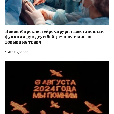
Новосибирские нейрохирурги восстановили
функции рук двум бойцам после минно-
взрывных травм
Читать далее