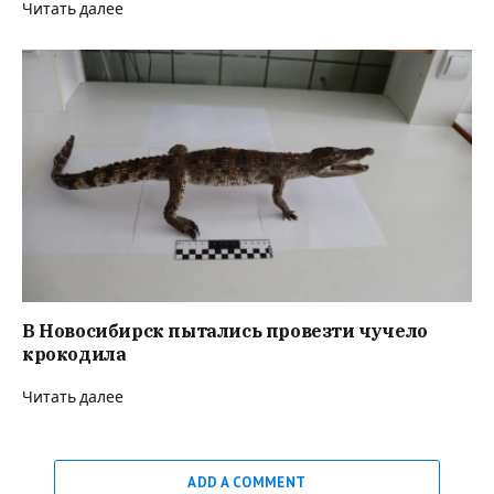
Читать далее
В Новосибирск пытались провезти чучело
крокодила
Читать далее
ADD A COMMENT