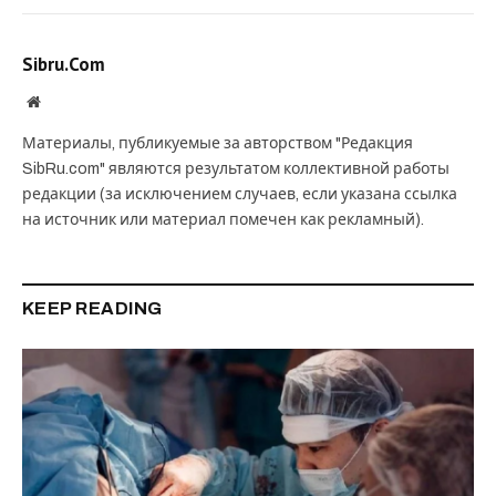
Sibru.Com
Website
Материалы, публикуемые за авторством "Редакция
SibRu.com" являются результатом коллективной работы
редакции (за исключением случаев, если указана ссылка
на источник или материал помечен как рекламный).
KEEP READING