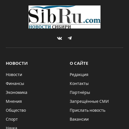
VKontakte
Telegram
НОВОСТИ
О САЙТЕ
Новости
Редакция
Финансы
Контакты
Экономика
Партнёры
Мнения
Запрещённые СМИ
Общество
Прислать новость
Спорт
Вакансии
Наука