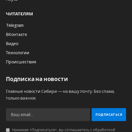
ЧИТАТЕЛЯМ
Telegram
ВКонтакте
Видео
Технологии
Происшествия
Подписка на новости
Главные новости Сибири — на вашу почту. Без спама,
только важное.
Нажимая «Подписаться», вы соглашаетесь с обработкой