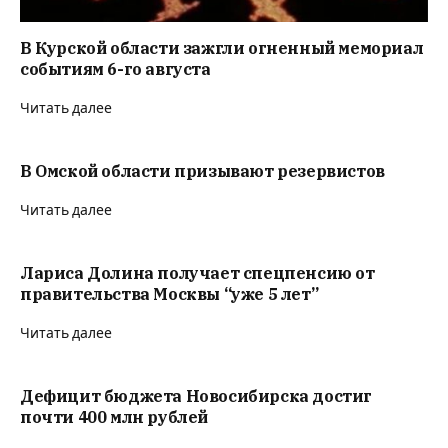
В Курской области зажгли огненный мемориал
событиям 6-го августа
Читать далее
В Омской области призывают резервистов
Читать далее
Лариса Долина получает спецпенсию от
правительства Москвы “уже 5 лет”
Читать далее
Дефицит бюджета Новосибирска достиг
почти 400 млн рублей