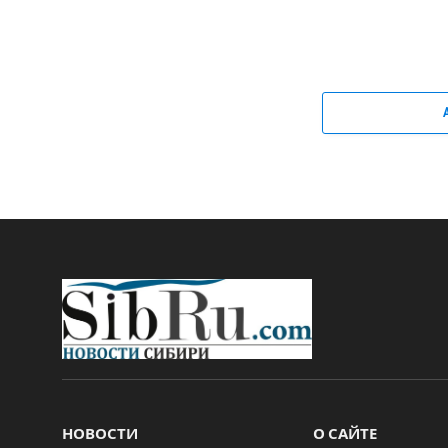
НОВОСТИ
О САЙТЕ