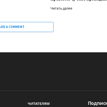
Читать далее
ADD A COMMENT
Подписк
ЧИТАТЕЛЯМ