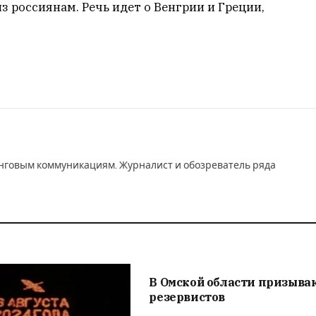
 россиянам. Речь идет о Венгрии и Греции,
инговым коммуникациям. Журналист и обозреватель ряда
В Омской области призыва
резервистов