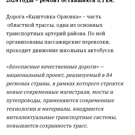
2024 годы – ремонт оставшихся 5,1 км.
Дорога «Кыштовка-Орловка» – часть
областной трассы, одна из основных
транспортных артерий района. По ней
организованы пассажирские перевозки,
проходит движение школьных автобусов.
«Безопасные качественные дороги» —
национальный проект, реализуемый в 84
регионах страны, в рамках которого строятся
новые современные магистрали, мосты и
путепроводы, применяются современные
технологии и материалы, внедряются
интеллектуальные транспортные системы,
повышается сохранность трасс.