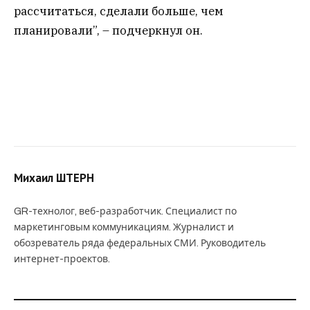
рассчитаться, сделали больше, чем
планировали”, – подчеркнул он.
Михаил ШТЕРН
GR-технолог, веб-разработчик. Специалист по
маркетинговым коммуникациям. Журналист и
обозреватель ряда федеральных СМИ. Руководитель
интернет-проектов.