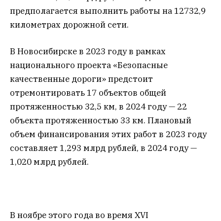
предполагается выполнить работы на 12732,9
километрах дорожной сети.
В Новосибирске в 2023 году в рамках
национального проекта «Безопасные
качественные дороги» предстоит
отремонтировать 17 объектов общей
протяженностью 32,5 км, в 2024 году — 22
объекта протяженностью 33 км. Плановый
объем финансирования этих работ в 2023 году
составляет 1,293 млрд рублей, в 2024 году —
1,020 млрд рублей.
В ноябре этого года во время XVI