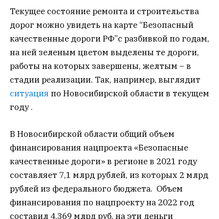
Текущее состояние ремонта и строительства
дорог можно увидеть на карте “Безопасный
качественные дороги РФ”с разбивкой по годам,
на ней зеленым цветом выделены те дороги,
работы на которых завершены, желтым – в
стадии реализации. Так, например, выглядит
ситуация
по Новосибирской области в текущем
году .
В Новосибирской области общий объем
финансирования нацпроекта «Безопасные
качественные дороги» в регионе в 2021 году
составляет 7,1 млрд рублей, из которых 2 млрд
рублей из федерального бюджета. Объем
финансирования по нацпроекту на 2022 год
составил 4,369 млрд руб, на эти деньги