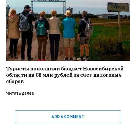
Туристы пополнили бюджет Новосибирской
области на 88 млн рублей за счет налоговых
сборов
Читать далее
ADD A COMMENT