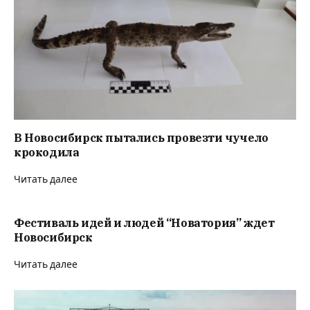
В Новосибирск пытались провезти чучело
крокодила
Читать далее
Фестиваль идей и людей “Новатория” ждет
Новосибирск
Читать далее