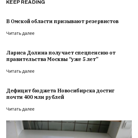
KEEP READING
В Омской области призывают резервистов
Читать далее
Лариса Долина получает спецпенсию от
правительства Москвы “уже 5 лет”
Читать далее
Дефицит бюджета Новосибирска достиг
почти 400 млн рублей
Читать далее