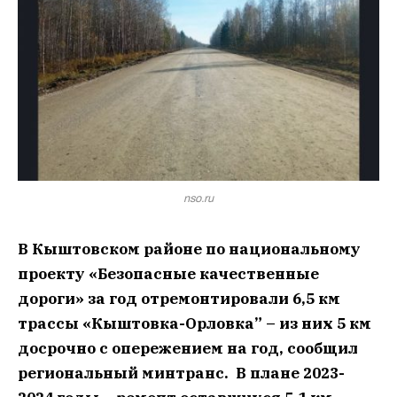
nso.ru
В Кыштовском районе по национальному
проекту «Безопасные качественные
дороги» за год отремонтировали 6,5 км
трассы «Кыштовка-Орловка” – из них 5 км
досрочно с опережением на год, сообщил
региональный минтранс. В плане 2023-