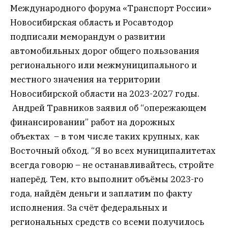
Международного форума «Транспорт России»
Новосибирская область и Росавтодор
подписали меморандум о развитии
автомобильных дорог общего пользования
регионального или межмуниципального и
местного значения на территории
Новосибирской области на 2023-2027 годы.
Андрей Травников заявил об “опережающем
финансировании” работ на дорожных
объектах – в том числе таких крупных, как
Восточный обход. “Я во всех муниципалитетах
всегда говорю – не останавливайтесь, стройте
наперёд. Тем, кто выполнит объёмы 2023-го
года, найдём деньги и заплатим по факту
исполнения. За счёт федеральных и
региональных средств со всеми получилось