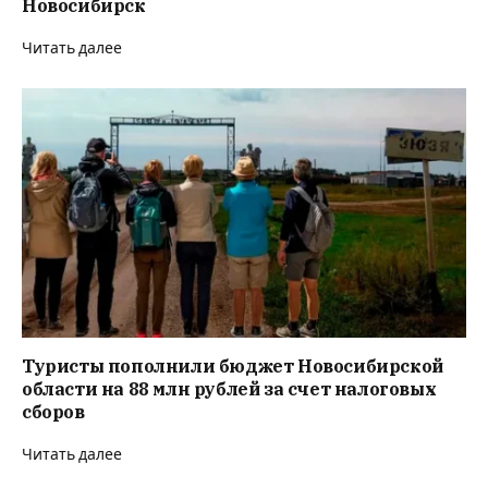
Новосибирск
Читать далее
Туристы пополнили бюджет Новосибирской
области на 88 млн рублей за счет налоговых
сборов
Читать далее