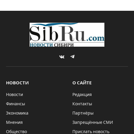
VKontakte
Telegram
НОВОСТИ
О САЙТЕ
Новости
Редакция
Финансы
Контакты
Экономика
Партнёры
Мнения
Запрещённые СМИ
Общество
Прислать новость