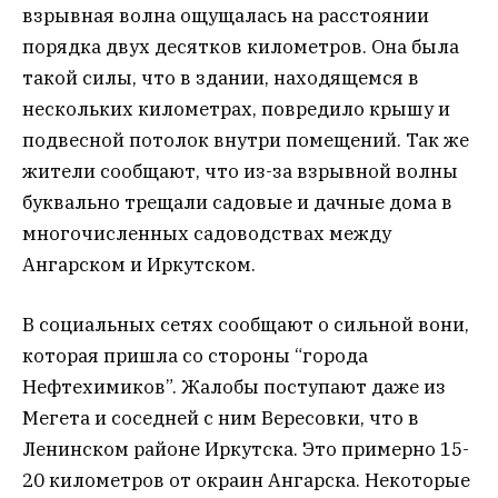
взрывная волна ощущалась на расстоянии
порядка двух десятков километров. Она была
такой силы, что в здании, находящемся в
нескольких километрах, повредило крышу и
подвесной потолок внутри помещений. Так же
жители сообщают, что из-за взрывной волны
буквально трещали садовые и дачные дома в
многочисленных садоводствах между
Ангарском и Иркутском.
В социальных сетях сообщают о сильной вони,
которая пришла со стороны “города
Нефтехимиков”. Жалобы поступают даже из
Мегета и соседней с ним Вересовки, что в
Ленинском районе Иркутска. Это примерно 15-
20 километров от окраин Ангарска. Некоторые