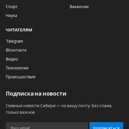
Спорт
Вакансии
Наука
ЧИТАТЕЛЯМ
Telegram
ВКонтакте
Видео
Технологии
Происшествия
Подписка на новости
Главные новости Сибири — на вашу почту. Без спама,
только важное.