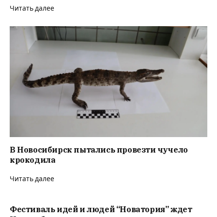
Читать далее
В Новосибирск пытались провезти чучело
крокодила
Читать далее
Фестиваль идей и людей “Новатория” ждет