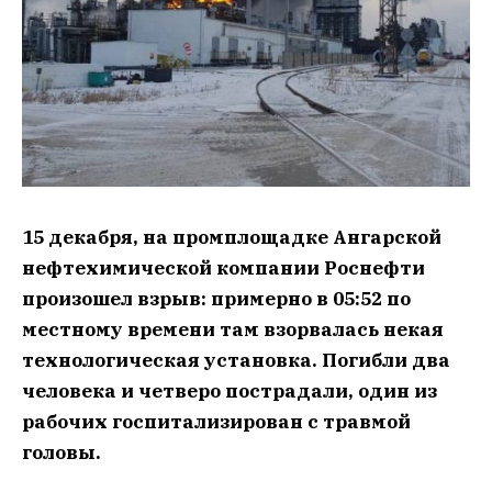
15 декабря, на промплощадке Ангарской
нефтехимической компании Роснефти
произошел взрыв: примерно в 05:52 по
местному времени там взорвалась некая
технологическая установка. Погибли два
человека и четверо пострадали, один из
рабочих госпитализирован с травмой
головы.