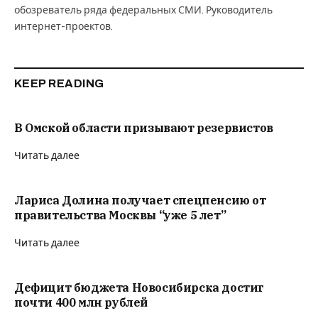
обозреватель ряда федеральных СМИ. Руководитель
интернет-проектов.
KEEP READING
В Омской области призывают резервистов
Читать далее
Лариса Долина получает спецпенсию от
правительства Москвы “уже 5 лет”
Читать далее
Дефицит бюджета Новосибирска достиг
почти 400 млн рублей