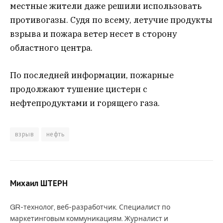
местные жители даже решили использовать
противогазы. Судя по всему, летучие продукты
взрыва и пожара ветер несет в сторону
областного центра.
По последней информации, пожарные
продолжают тушение цистерн с
нефтепродуктами и горящего газа.
взрыв
нефть
Михаил ШТЕРН
GR-технолог, веб-разработчик. Специалист по
маркетинговым коммуникациям. Журналист и