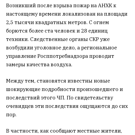
Возникший после взрыва пожар на АНХК к
настоящему времени локализован на площади
2,5 тысячи квадратных метров. С огнем
борются более ста человек и 28 единиц
техники. Следственные органы СКР уже
возбудили уголовное дело, а региональное
управление Росппотребнадзора проводит
замеры качества воздуха.
Между тем, становятся известны новые
шокирующие подробности произошедшего и
последствий этого ЧП. По свидетельству
очевидцев эти последствия ощущаются до сих
пор.
В частности, как сообщают местные жители,