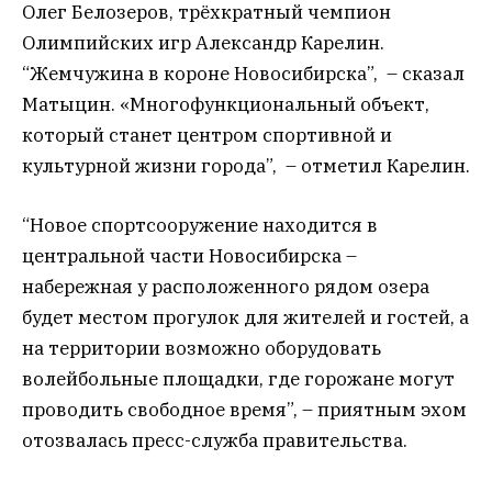
Олег Белозеров, трёхкратный чемпион
Олимпийских игр Александр Карелин.
“Жемчужина в короне Новосибирска”, – сказал
Матыцин. «Многофункциональный объект,
который станет центром спортивной и
культурной жизни города”, – отметил Карелин.
“Новое спортсооружение находится в
центральной части Новосибирска –
набережная у расположенного рядом озера
будет местом прогулок для жителей и гостей, а
на территории возможно оборудовать
волейбольные площадки, где горожане могут
проводить свободное время”, – приятным эхом
отозвалась пресс-служба правительства.