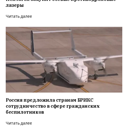
лазеры
Читать далее
Россия предложила странам БРИКС
сотрудничество в сфере гражданских
беспилотников
Читать далее