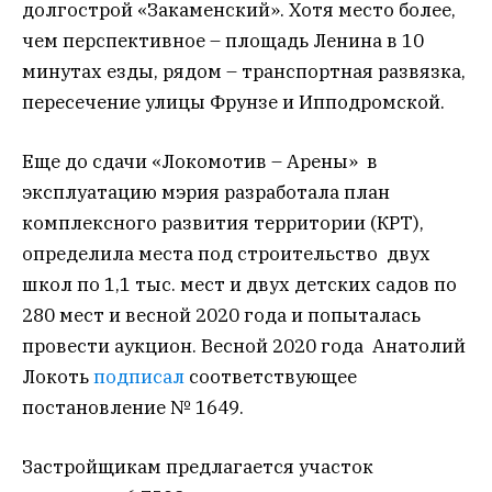
долгострой «Закаменский». Хотя место более,
чем перспективное – площадь Ленина в 10
минутах езды, рядом – транспортная развязка,
пересечение улицы Фрунзе и Ипподромской.
Еще до сдачи «Локомотив – Арены» в
эксплуатацию мэрия разработала план
комплексного развития территории (КРТ),
определила места под строительство двух
школ по 1,1 тыс. мест и двух детских садов по
280 мест и весной 2020 года и попыталась
провести аукцион. Весной 2020 года Анатолий
Локоть
подписал
соответствующее
постановление № 1649.
Застройщикам предлагается участок