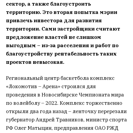
сектор, а также благоустроить
территорию. Это вторая попытка мэрии
привлечь инвестора для развития
территории. Сами застройщики считают
предложение властей не слишком
выгодным – из-за расселения и работ по
благоустройству рентабельность таких
проектов невысокая.
Региональный центр баскетбола комплекс
«Локомотив – Арена» строился для
проведения в Новосибирске Чемпионата мира
по волейболу – 2022. Комплекс торжественно
открыли два года назад – ленточку перерезали
губернатор Андрей Травников, министр спорта
РФ Олег Матыцин, предправления ОАО РЖД