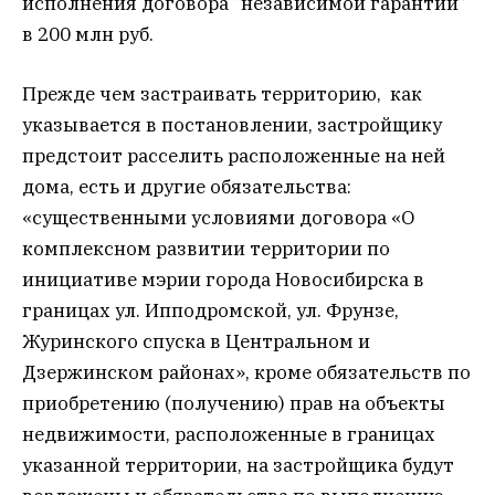
исполнения договора “независимой гарантии”
в 200 млн руб.
Прежде чем застраивать территорию, как
указывается в постановлении, застройщику
предстоит расселить расположенные на ней
дома, есть и другие обязательства:
«существенными условиями договора «О
комплексном развитии территории по
инициативе мэрии города Новосибирска в
границах ул. Ипподромской, ул. Фрунзе,
Журинского спуска в Центральном и
Дзержинском районах», кроме обязательств по
приобретению (получению) прав на объекты
недвижимости, расположенные в границах
указанной территории, на застройщика будут