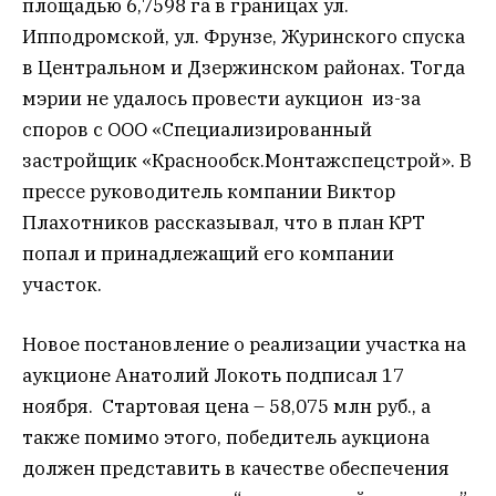
площадью 6,7598 га в границах ул.
Ипподромской, ул. Фрунзе, Журинского спуска
в Центральном и Дзержинском районах. Тогда
мэрии не удалось провести аукцион из-за
споров с ООО «Специализированный
застройщик «Краснообск.Монтажспецстрой». В
прессе руководитель компании Виктор
Плахотников рассказывал, что в план КРТ
попал и принадлежащий его компании
участок.
Новое постановление о реализации участка на
аукционе Анатолий Локоть подписал 17
ноября. Стартовая цена – 58,075 млн руб., а
также помимо этого, победитель аукциона
должен представить в качестве обеспечения