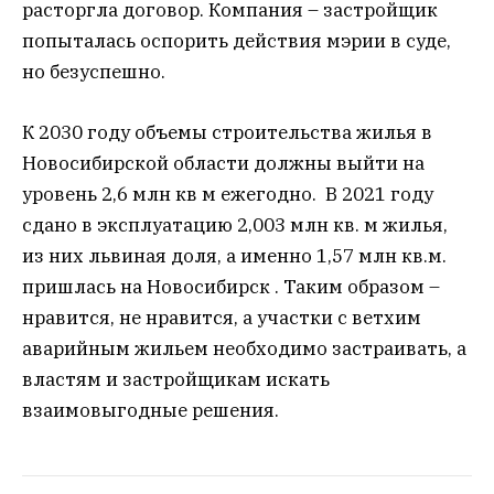
расторгла договор. Компания – застройщик
попыталась оспорить действия мэрии в суде,
но безуспешно.
К 2030 году объемы строительства жилья в
Новосибирской области должны выйти на
уровень 2,6 млн кв м ежегодно. В 2021 году
сдано в эксплуатацию 2,003 млн кв. м жилья,
из них львиная доля, а именно 1,57 млн кв.м.
пришлась на Новосибирск . Таким образом –
нравится, не нравится, а участки с ветхим
аварийным жильем необходимо застраивать, а
властям и застройщикам искать
взаимовыгодные решения.