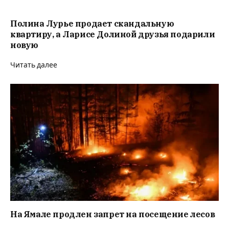
Полина Лурье продает скандальную
квартиру, а Ларисе Долиной друзья подарили
новую
Читать далее
На Ямале продлен запрет на посещение лесов