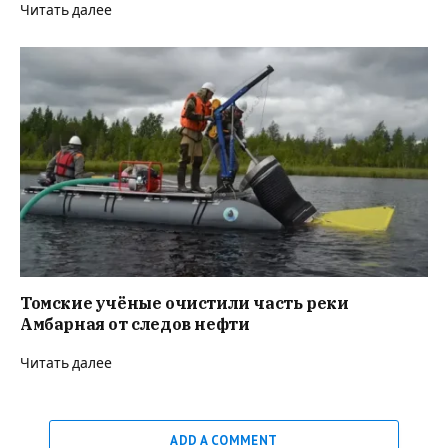
Читать далее
Томские учёные очистили часть реки
Амбарная от следов нефти
Читать далее
ADD A COMMENT