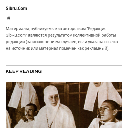
Sibru.Com
Website
Материалы, публикуемые за авторством "Редакция
SibRu.com" являются результатом коллективной работы
редакции (за исключением случаев, если указана ссылка
на источник или материал помечен как рекламный).
KEEP READING