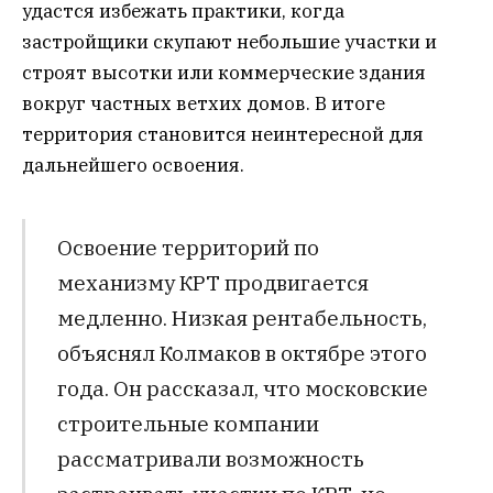
удастся избежать практики, когда
застройщики скупают небольшие участки и
строят высотки или коммерческие здания
вокруг частных ветхих домов. В итоге
территория становится неинтересной для
дальнейшего освоения.
Освоение территорий по
механизму КРТ продвигается
медленно. Низкая рентабельность,
объяснял Колмаков в октябре этого
года. Он рассказал, что московские
строительные компании
рассматривали возможность