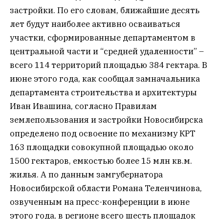
застройки. По его словам, ближайшие десять
лет будут наиболее активно осваиваться
участки, сформированные департаментом в
центральной части и “средней удаленности” –
всего 114 территорий площадью 384 гектара. В
июне этого года, как сообщал замначальника
департамента строительства и архитектуры
Иван Ивашина, согласно Правилам
землепользования и застройки Новосибирска
определено под освоение по механизму КРТ
163 площадки совокупной площадью около
1500 гектаров, емкостью более 15 млн кв.м.
жилья. А по данным замгубернатора
Новосибирской области Романа Теленчинова,
озвученным на пресс-конференции в июне
этого года, в регионе всего шесть площадок