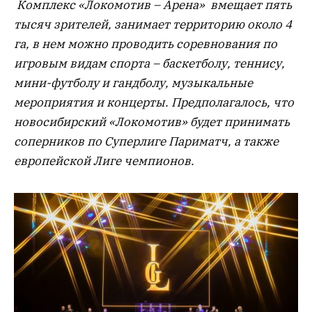
Комплекс «Локомотив – Арена» вмещает пять
тысяч зрителей, занимает территорию около 4
га, в нем можно проводить соревнования по
игровым видам спорта – баскетболу, теннису,
мини-футболу и гандболу, музыкальные
мероприятия и концерты. Предполагалось, что
новосибирский «Локомотив» будет принимать
соперников по Суперлиге Париматч, а также
европейской Лиге чемпионов.