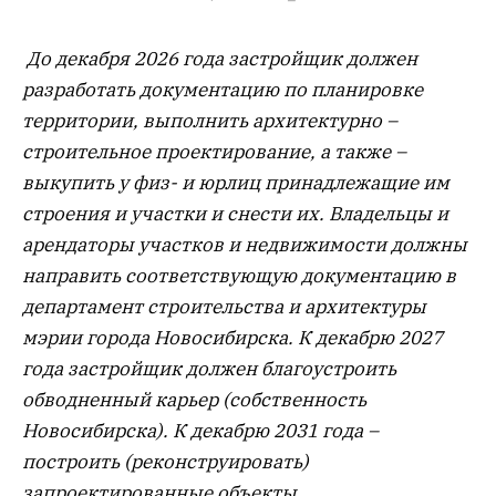
До декабря 2026 года застройщик должен
разработать документацию по планировке
территории, выполнить архитектурно –
строительное проектирование, а также –
выкупить у физ- и юрлиц принадлежащие им
строения и участки и снести их. Владельцы и
арендаторы участков и недвижимости должны
направить соответствующую документацию в
департамент строительства и архитектуры
мэрии города Новосибирска. К декабрю 2027
года застройщик должен благоустроить
обводненный карьер (собственность
Новосибирска). К декабрю 2031 года –
построить (реконструировать)
запроектированные объекты.