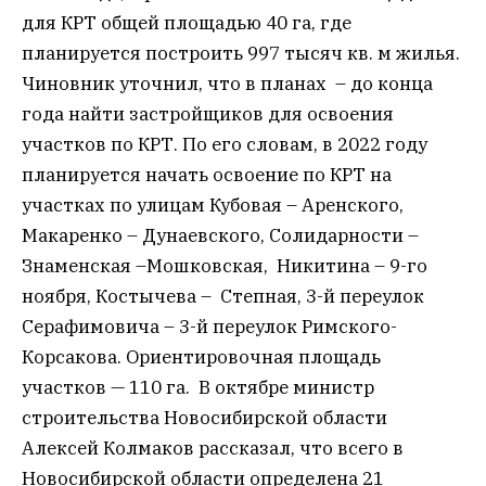
для КРТ общей площадью 40 га, где
планируется построить 997 тысяч кв. м жилья.
Чиновник уточнил, что в планах – до конца
года найти застройщиков для освоения
участков по КРТ. По его словам, в 2022 году
планируется начать освоение по КРТ на
участках по улицам Кубовая – Аренского,
Макаренко – Дунаевского, Солидарности –
Знаменская –Мошковская, Никитина – 9-го
ноября, Костычева – Степная, 3-й переулок
Серафимовича – 3-й переулок Римского-
Корсакова. Ориентировочная площадь
участков — 110 га. В октябре министр
строительства Новосибирской области
Алексей Колмаков рассказал, что всего в
Новосибирской области определена 21