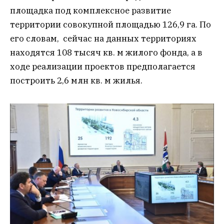
площадка под комплексное развитие
территории совокупной площадью 126,9 га. По
его словам, сейчас на данных территориях
находятся 108 тысяч кв. м жилого фонда, а в
ходе реализации проектов предполагается
построить 2,6 млн кв. м жилья.