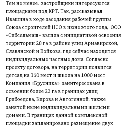
Тем не менее, застройщики интересуются
площадками под КРТ. Так, рассказывал
Ивашина в ходе заседания рабочей группы
Союза строителей НСО в июне этого года, ООО
«Сибсельмаш» вышла с инициативой освоения
территории 28 га в районе улиц Армавирской,
Славянской и Войкова, где сейчас находится
индивидуальные частные дома. Согласно
проекту договора, на территории появится
детсад на 360 мест и школа на 1000 мест.
Компания «Брусника» заинтересована в
освоении более 22 га в границах улиц
Грибоедова, Кирова и Автогенной, также
занятой ныне индивидуальными жилыми
домами. В границах данной комплексной
площадки запланировано размещение двух