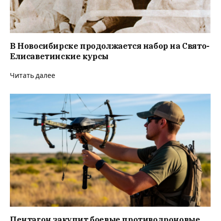
В Новосибирске продолжается набор на Свято-
Елисаветинские курсы
Читать далее
Пентагон закупит боевые противодроновые