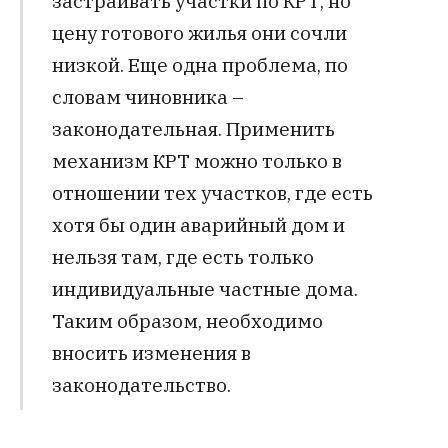
застраивать участки по КРТ, но
цену готового жилья они сочли
низкой. Еще одна проблема, по
словам чиновника –
законодательная. Применить
механизм КРТ можно только в
отношении тех участков, где есть
хотя бы один аварийный дом и
нельзя там, где есть только
индивидуальные частные дома.
Таким образом, необходимо
вносить изменения в
законодательство.