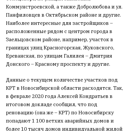
Коммунстроевской, а также Добролюбова и ул.
Панфиловцев в Октябрьском районе и другие.
Наиболее интересные для застройщиков –
расположенные рядом с центром города в
Заельцовском районе, например, участок в
границах улиц Красногорская, Жуковского,
Ереванская, по улицам Галилея – Дмитрия
Донского – Красному проспекту и другие.
Данные о текущем количестве участков под
КРТ в Новосибирской области расходятся. Так,
в феврале 2020 года Алексей Кондратьев в
итоговом докладе сообщил, что под
реновацию (она же – КРТ) по Новосибирску
попадают 1 100 ветхих аварийных домов и
более 10 тысяч домов индивидуальной жилой