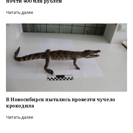
почти 400 млн рублей
Читать далее
В Новосибирск пытались провезти чучело
крокодила
Читать далее