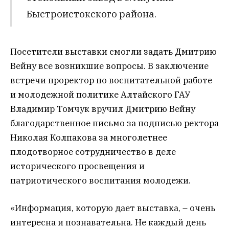
Быстроистокского района.
Посетители выставки смогли задать Дмитрию
Вейну все возникшие вопросы. В заключение
встречи проректор по воспитательной работе
и молодежной политике Алтайского ГАУ
Владимир Томчук вручил Дмитрию Вейну
благодарственное письмо за подписью ректора
Николая Колпакова за многолетнее
плодотворное сотрудничество в деле
исторического просвещения и
патриотического воспитания молодежи.
«Информация, которую дает выставка, – очень
интересна и познавательна. Не каждый день