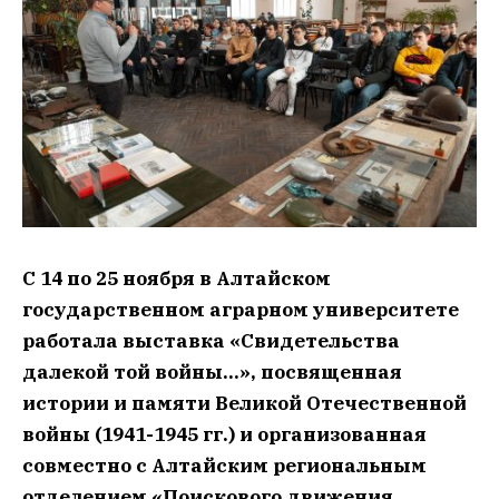
С 14 по 25 ноября в Алтайском
государственном аграрном университете
работала выставка «Свидетельства
далекой той войны…», посвященная
истории и памяти Великой Отечественной
войны (1941-1945 гг.) и организованная
совместно с Алтайским региональным
отделением «Поискового движения