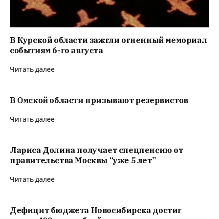
В Курской области зажгли огненный мемориал
событиям 6-го августа
Читать далее
В Омской области призывают резервистов
Читать далее
Лариса Долина получает спецпенсию от
правительства Москвы “уже 5 лет”
Читать далее
Дефицит бюджета Новосибирска достиг