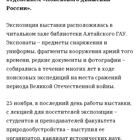
России».
Экспозиция выставки расположилась в
читальном зале библиотеки Алтайского ГАУ.
Экспонаты – предметы снаряжения и
униформы, фрагменты вооружения армий того
времени, редкие документы и фотографии –
собирались в течение многих лет в ходе
поисковых экспедиций на места сражений
периода Великой Отечественной войны.
25 ноября, в последний день работы выставки,
с лекцией для посетителей экспозиции –
студентов и преподавателей факультета
природообустройства – выступил ее
организатор, кандидат исторических наук,