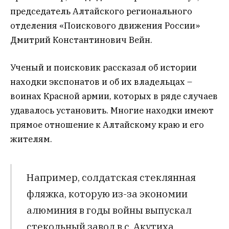
председатель Алтайского регионального
отделения «Поискового движения России»
Дмитрий Константинович Вейн.
Ученый и поисковик рассказал об истории
находки экспонатов и об их владельцах –
воинах Красной армии, которых в ряде случаев
удавалось установить. Многие находки имеют
прямое отношение к Алтайскому краю и его
жителям.
Например, солдатская стеклянная
фляжка, которую из-за экономии
алюминия в годы войны выпускал
стекольный завод в с. Акутиха