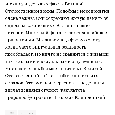
можно увидеть артефакты Великой
Отечественной войны. Подобные мероприятия
очень важны. Они сохраняют живую память об
одном из важнейших событий в нашей
истории. Мне такой формат кажется наиболее
приемлемым. Мы живем в цифровую эпоху,
когда часто виртуальная реальность
преобладает. Но ничто не сравнится с живыми
тактильными и визуальными ощущениями.
Мне захотелось больше почитать о Великой
Отечественной войне и работе поисковых
отрядов. Это очень интересно!», – поделился
впечатлениями студент Факультета
природообустройства Николай Клиновицкий.
ВОВ
история