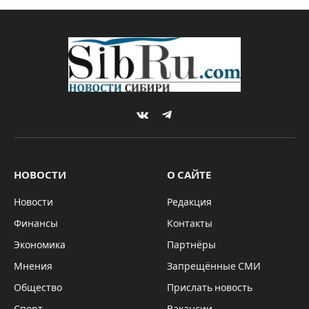
VKontakte
Telegram
НОВОСТИ
О САЙТЕ
Новости
Редакция
Финансы
Контакты
Экономика
Партнёры
Мнения
Запрещённые СМИ
Общество
Прислать новость