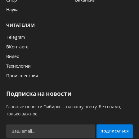
Спорт
Вакансии
Наука
ЧИТАТЕЛЯМ
Telegram
ВКонтакте
Видео
Технологии
Происшествия
Подписка на новости
Главные новости Сибири — на вашу почту. Без спама,
только важное.