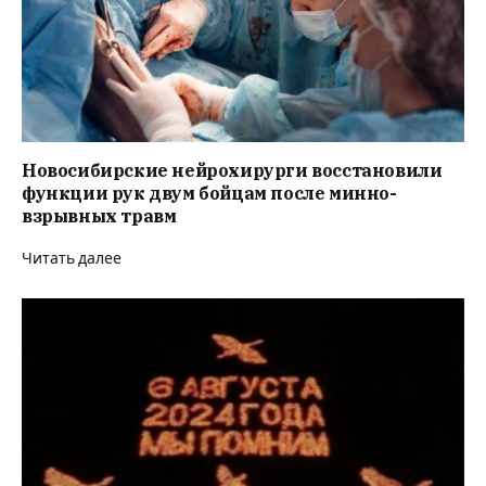
Новосибирские нейрохирурги восстановили
функции рук двум бойцам после минно-
взрывных травм
Читать далее