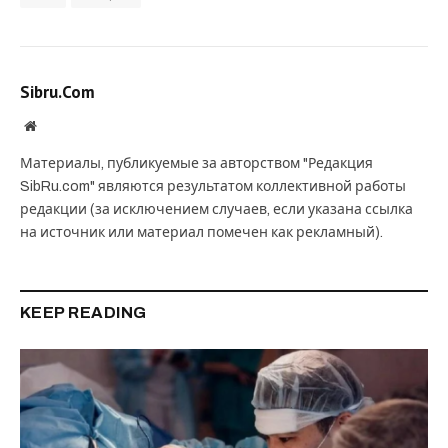
Sibru.Com
Website
Материалы, публикуемые за авторством "Редакция
SibRu.com" являются результатом коллективной работы
редакции (за исключением случаев, если указана ссылка
на источник или материал помечен как рекламный).
KEEP READING