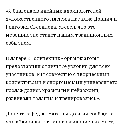
«Я благодарю идейных вдохновителей
художественного пленэра Наталью Довнич и
Григория Свердлова. Уверен, что это
мероприятие станет нашим традиционным
событием.
В лагере «Политехник» организаторы
предоставили отличные условия для всех
участников. Мы совместно с творческими
коллективами и спортсменами университета
наслаждались красивыми пейзажами,
развивали таланты и тренировались».
Доцент кафедры Наталья Довнич сообщила,
что вблизи лагеря много живописных мест,