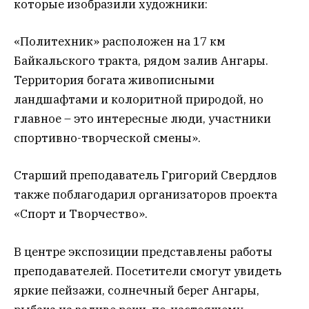
которые изобразили художники:
«Политехник» расположен на 17 км
Байкальского тракта, рядом залив Ангары.
Территория богата живописными
ландшафтами и колоритной природой, но
главное – это интересные люди, участники
спортивно-творческой смены».
Старший преподаватель Григорий Свердлов
также поблагодарил организаторов проекта
«Спорт и Творчество».
В центре экспозиции представлены работы
преподавателей. Посетители смогут увидеть
яркие пейзажи, солнечный берег Ангары,