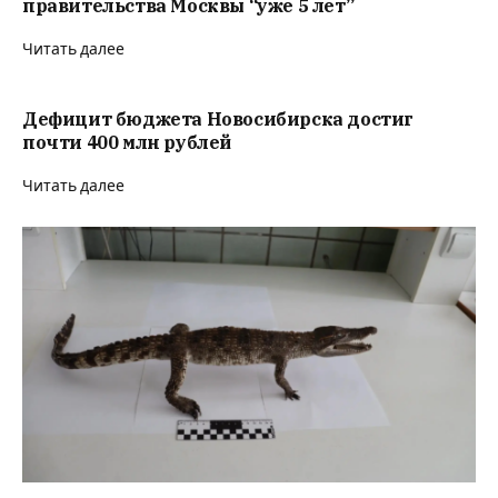
правительства Москвы “уже 5 лет”
Читать далее
Дефицит бюджета Новосибирска достиг
почти 400 млн рублей
Читать далее