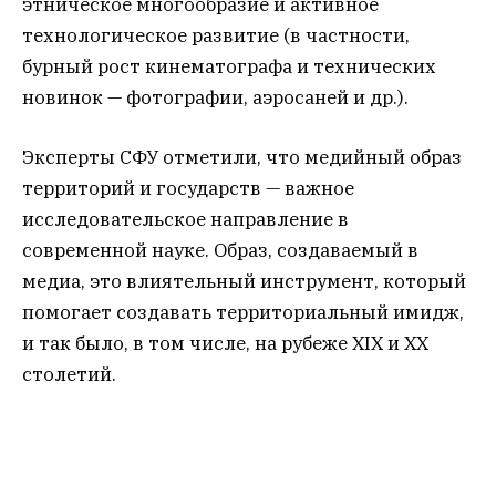
этническое многообразие и активное
технологическое развитие (в частности,
бурный рост кинематографа и технических
новинок — фотографии, аэросаней и др.).
Эксперты СФУ отметили, что медийный образ
территорий и государств — важное
исследовательское направление в
современной науке. Образ, создаваемый в
медиа, это влиятельный инструмент, который
помогает создавать территориальный имидж,
и так было, в том числе, на рубеже XIX и XX
столетий.
«О многих частях нашей страны и народах, их