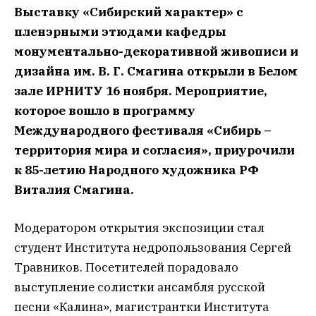
Выставку «Сибирский характер» с
пленэрными этюдами кафедры
монументально-декоративной живописи и
дизайна им. В. Г. Смагина открыли в Белом
зале ИРНИТУ 16 ноября. Мероприятие,
которое вошло в программу
Международного фестиваля «Сибирь –
территория мира и согласия», приурочили
к 85-летию Народного художника РФ
Виталия Смагина.
Модератором открытия экспозиции стал
студент Института недропользования Сергей
Травников. Посетителей порадовало
выступление солистки ансамбля русской
песни «Калина», магистрантки Института