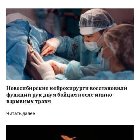
Новосибирские нейрохирурги восстановили
функции рук двум бойцам после минно-
взрывных травм
Читать далее