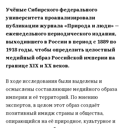
Учёные Сибирского федерального
университета проанализировали
публикации журнала «Природа и люди» —
еженедельного периодического издания,
выходившего в России в период с 1889 по
1918 годы, чтобы определить целостный
медийный образ Российской империи на
границе XIX и XX веков.
В ходе исследования были выделены и
осмыслены составляющие медийного образа
империи и её территорий. По мнению
экспертов, в целом этот образ создаёт
позитивный имидж страны и общества,
опирающийся на её природное, культурное и