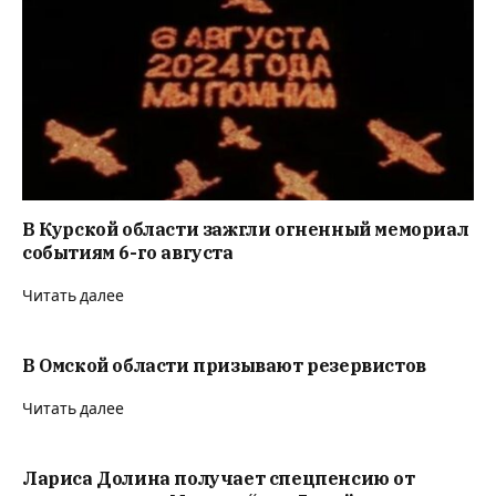
В Курской области зажгли огненный мемориал
событиям 6-го августа
Читать далее
В Омской области призывают резервистов
Читать далее
Лариса Долина получает спецпенсию от