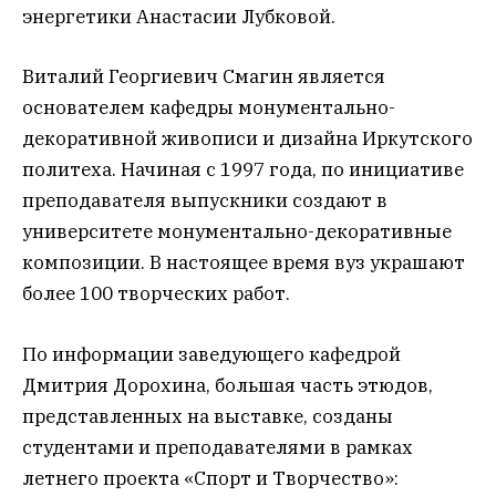
энергетики Анастасии Лубковой.
Виталий Георгиевич Смагин является
основателем кафедры монументально-
декоративной живописи и дизайна Иркутского
политеха. Начиная с 1997 года, по инициативе
преподавателя выпускники создают в
университете монументально-декоративные
композиции. В настоящее время вуз украшают
более 100 творческих работ.
По информации заведующего кафедрой
Дмитрия Дорохина, большая часть этюдов,
представленных на выставке, созданы
студентами и преподавателями в рамках
летнего проекта «Спорт и Творчество»: