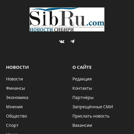
VKontakte
Telegram
НОВОСТИ
О САЙТЕ
Новости
Редакция
Финансы
Контакты
Экономика
Партнёры
Мнения
Запрещённые СМИ
Общество
Прислать новость
Спорт
Вакансии