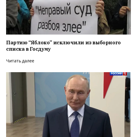
Партию “Яблоко” исключили из выборного
списка в Госдуму
Читать далее