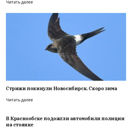
Читать далее
Стрижи покинули Новосибирск. Скоро зима
Читать далее
В Краснообске подожгли автомобили полиции
на стоянке