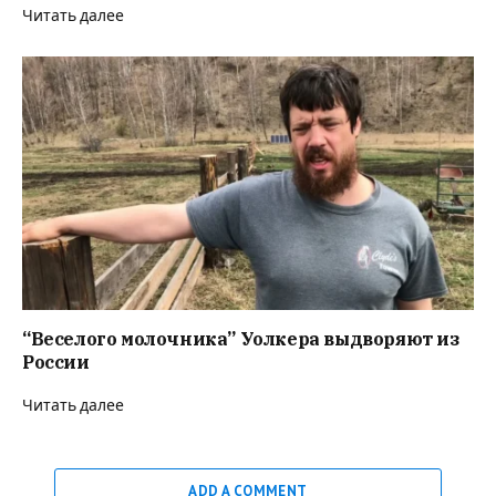
Читать далее
“Веселого молочника” Уолкера выдворяют из
России
Читать далее
ADD A COMMENT