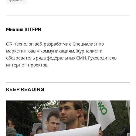
Михаил ШТЕРН
GR-технолог, веб-разработчик. Специалист по
маркетинговым коммуникациям. Журналист и
обозреватель ряда федеральных СМИ. Руководитель
интернет-проектов.
KEEP READING