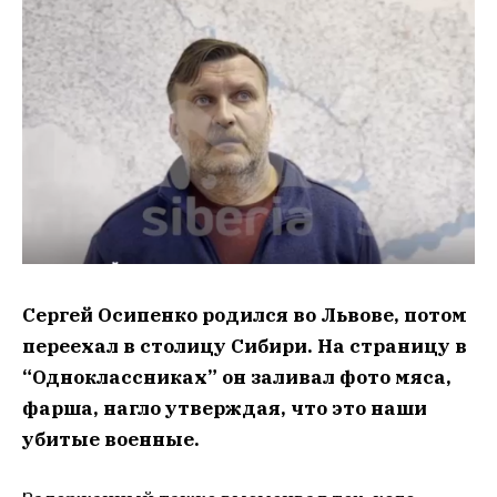
Сергей Осипенко родился во Львове, потом
переехал в столицу Сибири. На страницу в
“Одноклассниках” он заливал фото мяса,
фарша, нагло утверждая, что это наши
убитые военные.