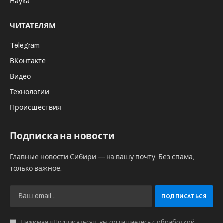
Наука
ЧИТАТЕЛЯМ
Telegram
ВКонтакте
Видео
Технологии
Происшествия
Подписка на новости
Главные новости Сибири — на вашу почту. Без спама,
только важное.
Нажимая «Подписаться», вы соглашаетесь с обработкой