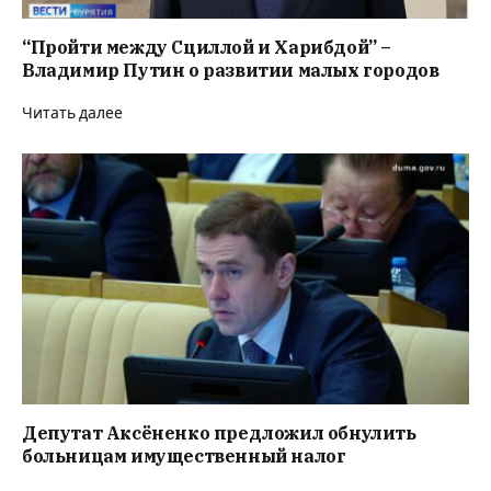
“Пройти между Сциллой и Харибдой” –
Владимир Путин о развитии малых городов
Читать далее
Депутат Аксёненко предложил обнулить
больницам имущественный налог