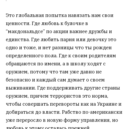
Это глобальная попытка навязать нам свои
ценности. Где любовь к булочке в
“макдональдсе” по акции важнее дружбы и
единства. Где любить парня или девочку это
одно и тоже, и нет разницы что ты рожден
определенного пола. Где к своим родителям
обращаются по имени, а в школу ходят с
оружием, потому что там уже давно не
безопасно и каждый сам думает о своем
выживании. Где поддерживать другие страны
оружием, причем террористов это норма,
чтобы совершать перевороты как на Украине и
добираться до власти. Рабство по-американски
уже переросло в новую форму управления, но
любовь к этому осталась прежней.