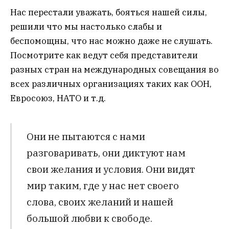
Нас перестали уважать, бояться нашей силы,
решили что мы настолько слабы и
беспомощны, что нас можно даже не слушать.
Посмотрите как ведут себя представители
разных стран на международных совещания во
всех различных организациях таких как ООН,
Евросоюз, НАТО и т.д.
Они не пытаются с нами
разговаривать, они диктуют нам
свои желания и условия. Они видят
мир таким, где у нас нет своего
слова, своих желаний и нашей
большой любви к свободе.