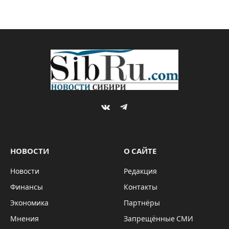
VKontakte
Telegram
НОВОСТИ
О САЙТЕ
Новости
Редакция
Финансы
Контакты
Экономика
Партнёры
Мнения
Запрещённые СМИ