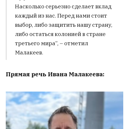
Насколько серьезно сделает вклад
каждый из нас. Перед нами стоит
выбор, либо защитить нашу страну,
либо остаться колонией в стране
третьего мира”, – отметил
Малакеев.
Прямая речь Ивана Малакеева: