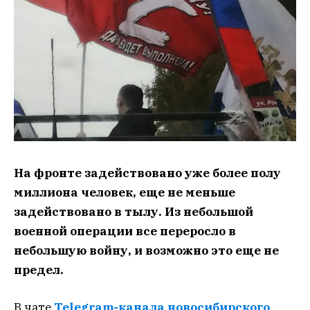
На фронте задействовано уже более полу
миллиона человек, еще не меньше
задействовано в тылу. Из небольшой
военной операции все переросло в
небольшую войну, и возможно это еще не
предел.
В чате
Telegram-канала новосибирского