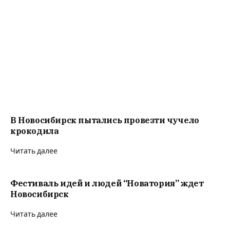
В Новосибирск пытались провезти чучело
крокодила
Читать далее
Фестиваль идей и людей “Новатория” ждет
Новосибирск
Читать далее