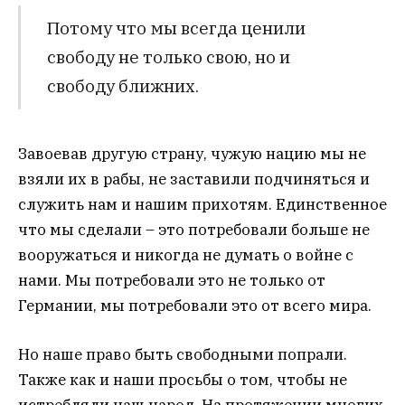
Потому что мы всегда ценили
свободу не только свою, но и
свободу ближних.
Завоевав другую страну, чужую нацию мы не
взяли их в рабы, не заставили подчиняться и
служить нам и нашим прихотям. Единственное
что мы сделали – это потребовали больше не
вооружаться и никогда не думать о войне с
нами. Мы потребовали это не только от
Германии, мы потребовали это от всего мира.
Но наше право быть свободными попрали.
Также как и наши просьбы о том, чтобы не
истребляли наш народ. На протяжении многих