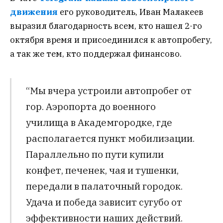
движения
его руководитель, Иван Малакеев
выразил благодарность всем, кто нашел 2-го
октября время и присоединился к автопробегу,
а так же тем, кто поддержал финансово.
“Мы вчера устроили автопробег от
гор. Аэропорта до военного
училища в Академгородке, где
располагается пункт мобилизации.
Параллельно по пути купили
конфет, печенек, чая и тушенки,
передали в палаточный городок.
Удача и победа зависит сугубо от
эффективности наших действий.