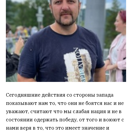
Сегодняшние действия со стороны запада
показывают нам то, что они не боятся нас и не
уважают, считают что мы слабая нация и не в
состоянии одержать победу, от того и воюют с
нами веря в то, что это имеет значение и