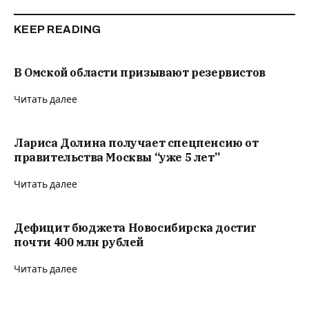
KEEP READING
В Омской области призывают резервистов
Читать далее
Лариса Долина получает спецпенсию от
правительства Москвы “уже 5 лет”
Читать далее
Дефицит бюджета Новосибирска достиг
почти 400 млн рублей
Читать далее