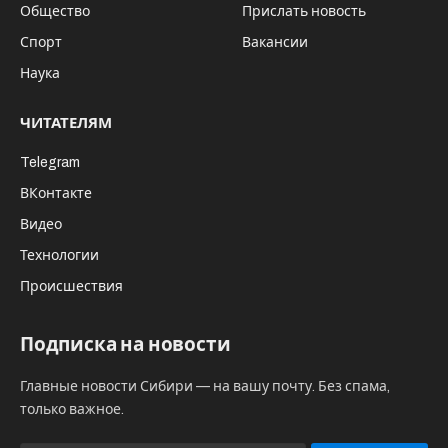
Общество
Прислать новость
Спорт
Вакансии
Наука
ЧИТАТЕЛЯМ
Telegram
ВКонтакте
Видео
Технологии
Происшествия
Подписка на новости
Главные новости Сибири — на вашу почту. Без спама,
только важное.