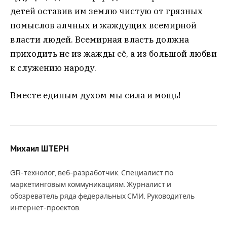
детей оставив им землю чистую от грязных
помыслов алчных и жаждущих всемирной
власти людей. Всемирная власть должна
приходить не из жажды её, а из большой любви
к служению народу.
Вместе единым духом мы сила и мощь!
Михаил ШТЕРН
GR-технолог, веб-разработчик. Специалист по
маркетинговым коммуникациям. Журналист и
обозреватель ряда федеральных СМИ. Руководитель
интернет-проектов.