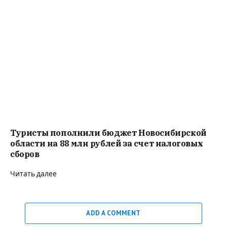
Туристы пополнили бюджет Новосибирской
области на 88 млн рублей за счет налоговых
сборов
Читать далее
ADD A COMMENT