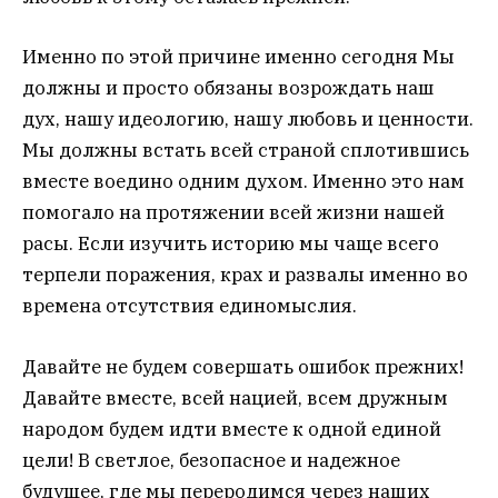
Именно по этой причине именно сегодня Мы
должны и просто обязаны возрождать наш
дух, нашу идеологию, нашу любовь и ценности.
Мы должны встать всей страной сплотившись
вместе воедино одним духом. Именно это нам
помогало на протяжении всей жизни нашей
расы. Если изучить историю мы чаще всего
терпели поражения, крах и развалы именно во
времена отсутствия единомыслия.
Давайте не будем совершать ошибок прежних!
Давайте вместе, всей нацией, всем дружным
народом будем идти вместе к одной единой
цели! В светлое, безопасное и надежное
будущее, где мы переродимся через наших