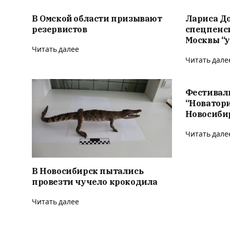
В Омской области призывают
Лариса Д
резервистов
спецпенс
Москвы “у
Читать далее
Читать дале
Фестивал
“Новатор
Новосиби
Читать дале
В Новосибирск пытались
провезти чучело крокодила
Читать далее