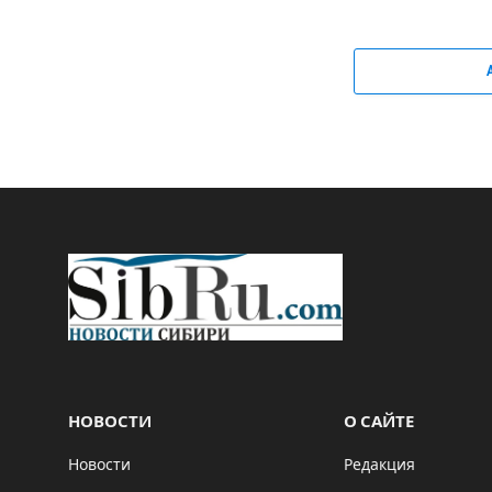
НОВОСТИ
О САЙТЕ
Новости
Редакция