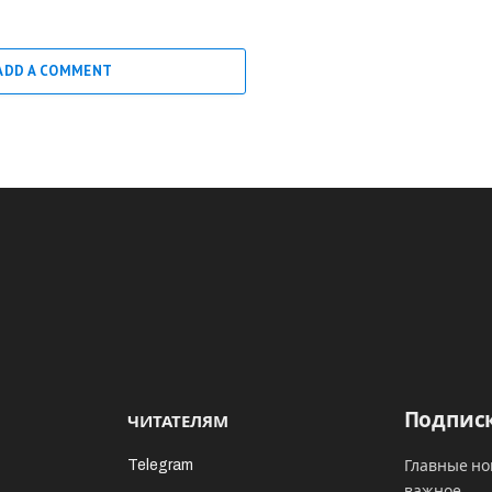
ADD A COMMENT
Подписк
ЧИТАТЕЛЯМ
Telegram
Главные но
важное.