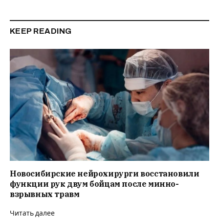
KEEP READING
Новосибирские нейрохирурги восстановили
функции рук двум бойцам после минно-
взрывных травм
Читать далее