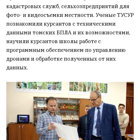
кадастровых служб, сельхозпредприятий для
фото- и видеосъемки местности. Ученые ТУСУР
познакомили курсантов с техническими
данными томских БПЛА и их возможностями,
научили курсантов школы работе с
программным обеспечением по управлению
дронами и обработке полученных от них
данных.