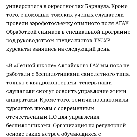
университета в окрестностях Барнаула. Кроме
того, с помощью томских ученых слушатели
провели аэрофотосъемку опытного поля АГАУ.
Обработкой снимков в специальной программе
род руководством специалистов ТУСУР
курсанты занялись на следующий день.
«В «Летной школе» Алтайского ГАУ мы пока не
работали с беспилотниками самолетного типа,
только с квадрокоптерами, теперь наши
слушатели смогут освоить управление этими
аппаратами. Кроме того, томичи познакомили
курсантов школы с современным
отечественным ПО для управления
беспилотниками. Организация на регулярной
основе таких встреч обучающихся с