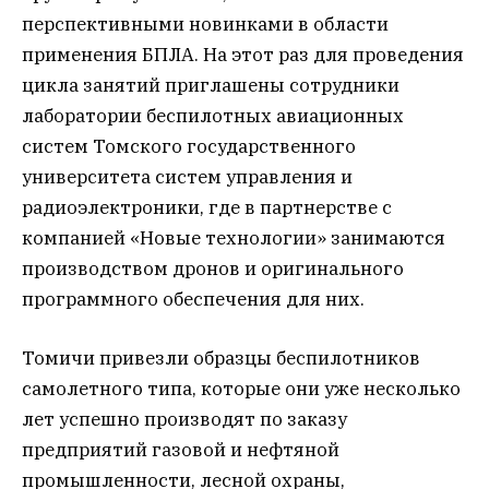
перспективными новинками в области
применения БПЛА. На этот раз для проведения
цикла занятий приглашены сотрудники
лаборатории беспилотных авиационных
систем Томского государственного
университета систем управления и
радиоэлектроники, где в партнерстве с
компанией «Новые технологии» занимаются
производством дронов и оригинального
программного обеспечения для них.
Томичи привезли образцы беспилотников
самолетного типа, которые они уже несколько
лет успешно производят по заказу
предприятий газовой и нефтяной
промышленности, лесной охраны,