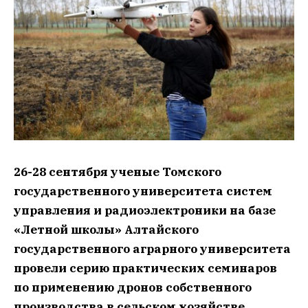
26-28 сентября ученые Томского
государственного университета систем
управления и радиоэлектроники на базе
«Летной школы» Алтайского
государственного аграрного университета
провели серию практических семинаров
по применению дронов собственного
производства в сельском хозяйстве.