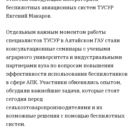
беспилотных авиационных систем ТУСУР
Евгений Макаров.
Отдельным важным моментом работы
специалистов ТУСУР в Алтайском ГАУ стали
консультационные семинары с учеными
аграрного университета и индустриальными
партнерами вуза по вопросам повышения
эффективности использования беспилотников
в сфере АПК. Участники обменялись опытом,
обсудили важнейшие задачи, которые стоят
сегодня перед
сельхозтоваропроизводителями и их
возможные решения с помощью беспилотных
систем.