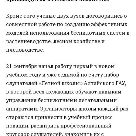
Кроме того ученые двух вузов договорились о
совместной работе по созданию эффективных
моделей использования беспилотных систем в
растениеводстве, лесном хозяйстве и
пчеловодстве.
21 сентября начал работу первый в новом
учебном году и уже седьмой по счету набор
слушателей «Летной школы» Алтайского ГАУ,
в которой всех желающих обучают навыкам
управления беспилотными летательными
аппаратами. Организаторы школы каждый раз
стараются привнести в учебный процесс
новации, расширить профессиональный
кругозор слушателей, знакомить их с