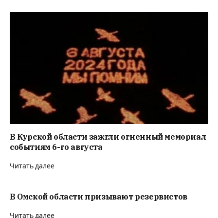
В Курской области зажгли огненный мемориал
событиям 6-го августа
Читать далее
В Омской области призывают резервистов
Читать далее