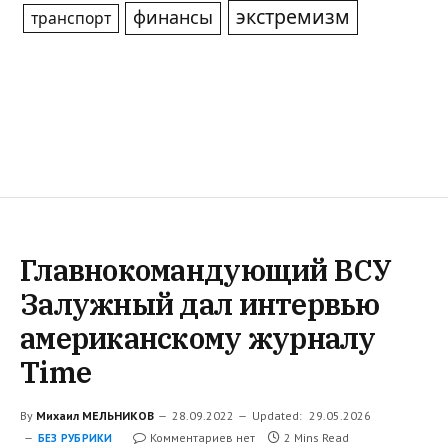
экстремизм
финансы
транспорт
Главнокомандующий ВСУ
Залужный дал интервью
американскому журналу
Time
By
Михаил МЕЛЬНИКОВ
28.09.2022
Updated:
29.05.2026
Комментариев нет
2 Mins Read
БЕЗ РУБРИКИ