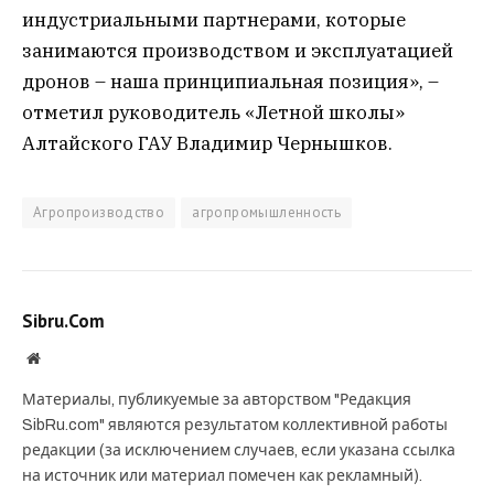
индустриальными партнерами, которые
занимаются производством и эксплуатацией
дронов – наша принципиальная позиция», –
отметил руководитель «Летной школы»
Алтайского ГАУ Владимир Чернышков.
Агропроизводство
агропромышленность
Sibru.Com
Website
Материалы, публикуемые за авторством "Редакция
SibRu.com" являются результатом коллективной работы
редакции (за исключением случаев, если указана ссылка
на источник или материал помечен как рекламный).