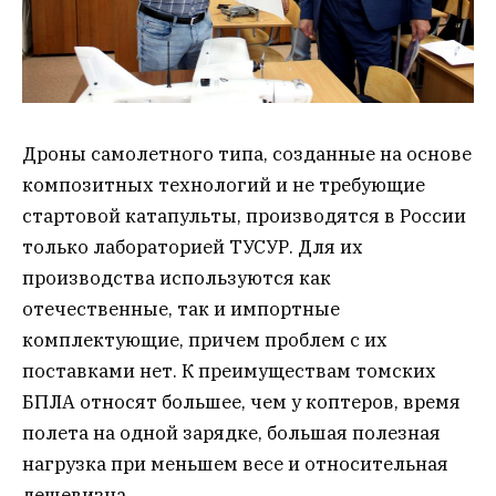
Дроны самолетного типа, созданные на основе
композитных технологий и не требующие
стартовой катапульты, производятся в России
только лабораторией ТУСУР. Для их
производства используются как
отечественные, так и импортные
комплектующие, причем проблем с их
поставками нет. К преимуществам томских
БПЛА относят большее, чем у коптеров, время
полета на одной зарядке, большая полезная
нагрузка при меньшем весе и относительная
дешевизна.