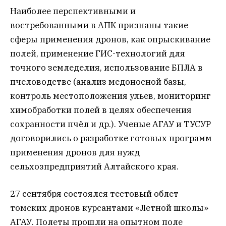
Наиболее перспективными и
востребованными в АПК признаны такие
сферы применения дронов, как опрыскивание
полей, применение ГИС-технологий для
точного земледелия, использование БПЛА в
пчеловодстве (анализ медоносной базы,
контроль местоположения ульев, мониторинг
химобработки полей в целях обеспечения
сохранности пчёл и др.). Ученые АГАУ и ТУСУР
договорились о разработке готовых программ
применения дронов для нужд
сельхозпредприятий Алтайского края.
27 сентября состоялся тестовый облет
томских дронов курсантами «Летной школы»
АГАУ. Полеты прошли на опытном поле