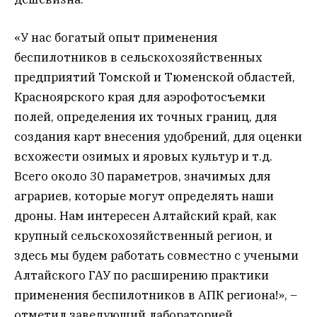
«У нас богатый опыт применения
беспилотников в сельскохозяйственных
предприятий Томской и Тюменской областей,
Красноярского края для аэрофотосъемки
полей, определения их точных границ, для
создания карт внесения удобрений, для оценки
всхожести озимых и яровых культур и т.д.
Всего около 30 параметров, значимых для
аграриев, которые могут определять наши
дроны. Нам интересен Алтайский край, как
крупный сельскохозяйственный регион, и
здесь мы будем работать совместно с учеными
Алтайского ГАУ по расширению практики
применения беспилотников в АПК региона!», –
отметил заведующий лабораторией