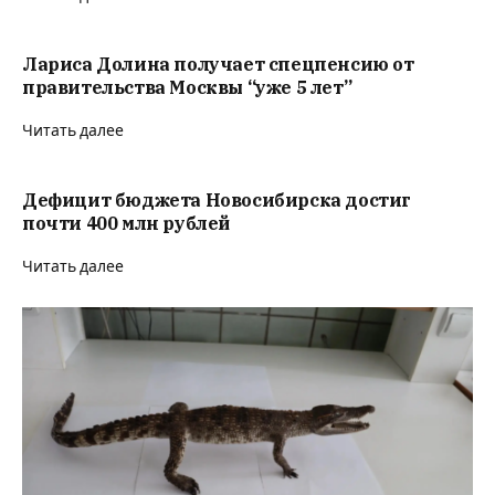
Лариса Долина получает спецпенсию от
правительства Москвы “уже 5 лет”
Читать далее
Дефицит бюджета Новосибирска достиг
почти 400 млн рублей
Читать далее