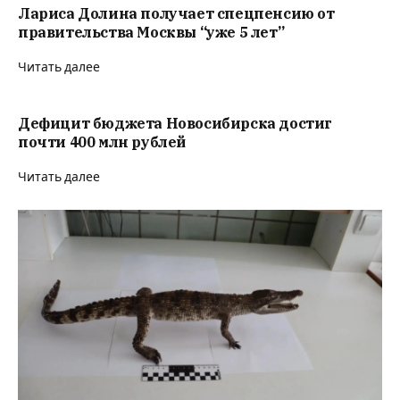
Лариса Долина получает спецпенсию от
правительства Москвы “уже 5 лет”
Читать далее
Дефицит бюджета Новосибирска достиг
почти 400 млн рублей
Читать далее