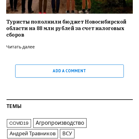
Туристы пополнили бюджет Новосибирской
области на 88 млн рублей за счет налоговых
сборов
Читать далее
ADD A COMMENT
ТЕМЫ
Агропроизводство
COVID19
Андрей Травников
ВСУ