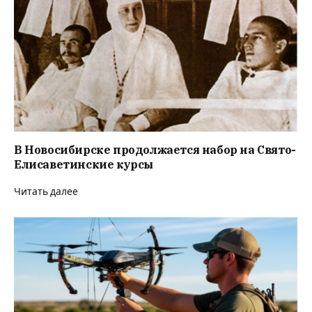
В Новосибирске продолжается набор на Свято-
Елисаветинские курсы
Читать далее