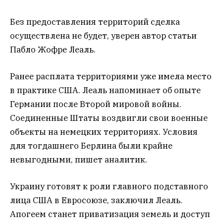
Без предоставления территорий сделка
осуществлена не будет, уверен автор статьи
Пабло Жофре Леаль.
Ранее расплата территориями уже имела место
в практике США. Леаль напоминает об опыте
Германии после Второй мировой войны.
Соединенные Штаты воздвигли свои военные
объекты на немецких территориях. Условия
для тогдашнего Берлина были крайне
невыгодными, пишет аналитик.
Украину готовят к роли главного подставного
лица США в Евросоюзе, заключил Леаль.
Апогеем станет приватизация земель и доступ