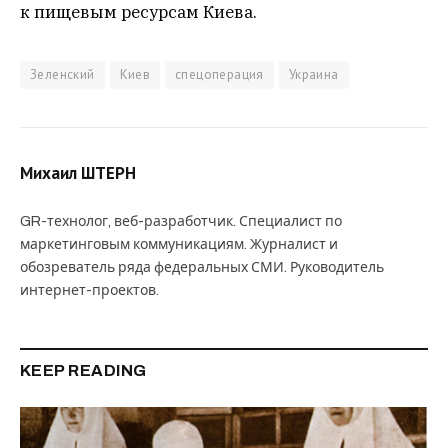
к пищевым ресурсам Киева.
Зеленский
Киев
спецоперация
Украина
Михаил ШТЕРН
GR-технолог, веб-разработчик. Специалист по
маркетинговым коммуникациям. Журналист и
обозреватель ряда федеральных СМИ. Руководитель
интернет-проектов.
KEEP READING