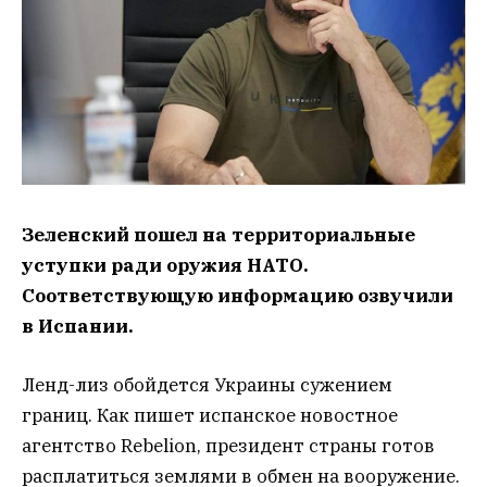
Зеленский пошел на территориальные
уступки ради оружия НАТО.
Соответствующую информацию озвучили
в Испании.
Ленд-лиз обойдется Украины сужением
границ. Как пишет испанское новостное
агентство Rebelion, президент страны готов
расплатиться землями в обмен на вооружение.