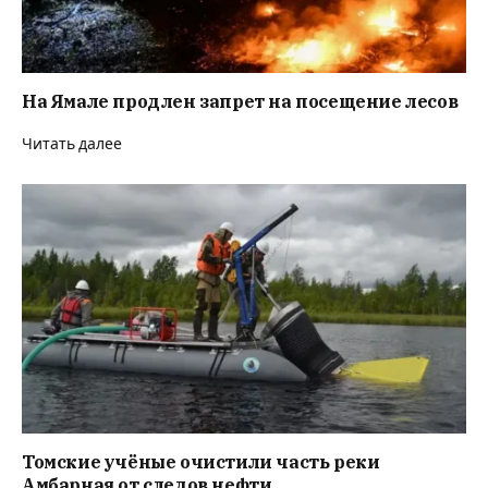
На Ямале продлен запрет на посещение лесов
Читать далее
Томские учёные очистили часть реки
Амбарная от следов нефти