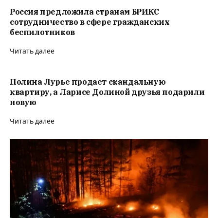
Россия предложила странам БРИКС
сотрудничество в сфере гражданских
беспилотников
Читать далее
Полина Лурье продает скандальную
квартиру, а Ларисе Долиной друзья подарили
новую
Читать далее