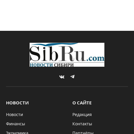
VKontakte
Telegram
НОВОСТИ
О САЙТЕ
Новости
Редакция
Финансы
Контакты
Экономика
Партнёры