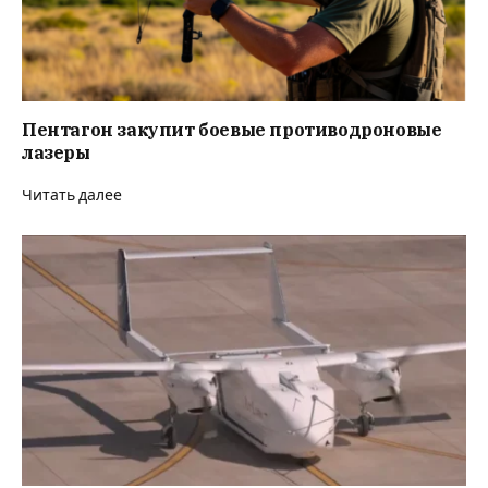
Пентагон закупит боевые противодроновые
лазеры
Читать далее