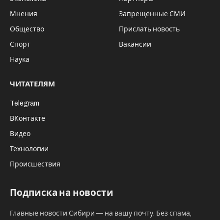
Мнения
Запрещённые СМИ
Общество
Прислать новость
Спорт
Вакансии
Наука
ЧИТАТЕЛЯМ
Telegram
ВКонтакте
Видео
Технологии
Происшествия
Подписка на новости
Главные новости Сибири — на вашу почту. Без спама,