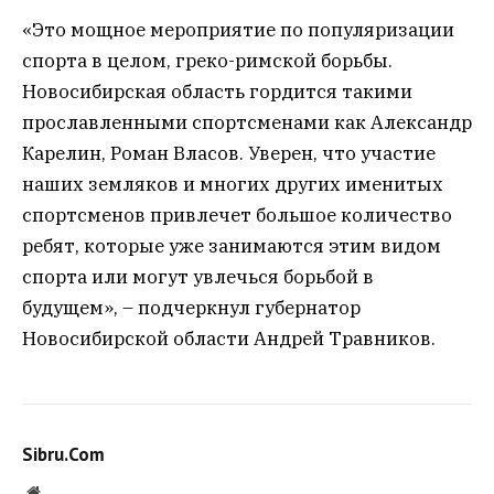
«Это мощное мероприятие по популяризации
спорта в целом, греко-римской борьбы.
Новосибирская область гордится такими
прославленными спортсменами как Александр
Карелин, Роман Власов. Уверен, что участие
наших земляков и многих других именитых
спортсменов привлечет большое количество
ребят, которые уже занимаются этим видом
спорта или могут увлечься борьбой в
будущем», – подчеркнул губернатор
Новосибирской области Андрей Травников.
Sibru.Com
Website