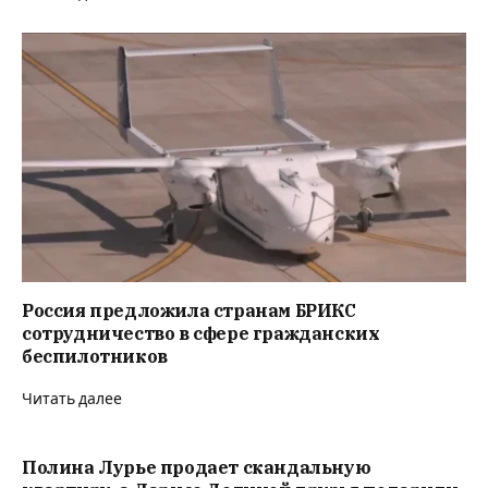
Россия предложила странам БРИКС
сотрудничество в сфере гражданских
беспилотников
Читать далее
Полина Лурье продает скандальную