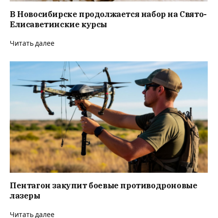
В Новосибирске продолжается набор на Свято-
Елисаветинские курсы
Читать далее
Пентагон закупит боевые противодроновые
лазеры
Читать далее