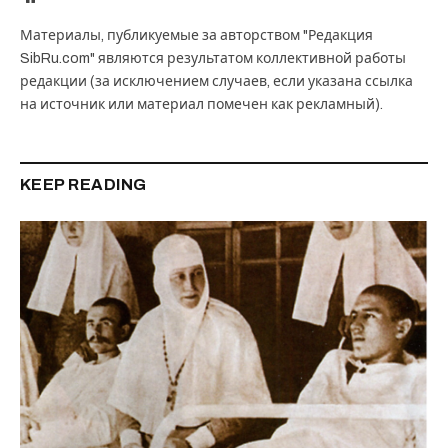
Материалы, публикуемые за авторством "Редакция
SibRu.com" являются результатом коллективной работы
редакции (за исключением случаев, если указана ссылка
на источник или материал помечен как рекламный).
KEEP READING