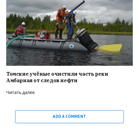
Томские учёные очистили часть реки
Амбарная от следов нефти
Читать далее
ADD A COMMENT