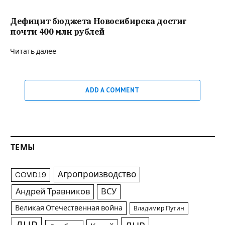
Дефицит бюджета Новосибирска достиг
почти 400 млн рублей
Читать далее
ADD A COMMENT
ТЕМЫ
Агропроизводство
COVID19
Андрей Травников
ВСУ
Великая Отечественная война
Владимир Путин