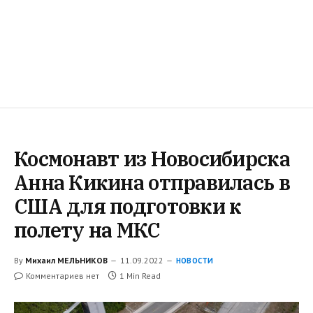
Космонавт из Новосибирска
Анна Кикина отправилась в
США для подготовки к
полету на МКС
By
Михаил МЕЛЬНИКОВ
11.09.2022
НОВОСТИ
Комментариев нет
1 Min Read