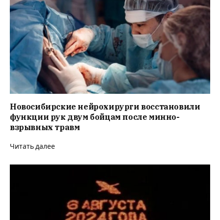
Новосибирские нейрохирурги восстановили
функции рук двум бойцам после минно-
взрывных травм
Читать далее