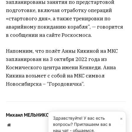
запланированы занятия по предстартовой
подготовке, включая отработку операций
«стартового дня», а также тренировки по
аварийному покиданию корабля”, — говорится
в сообщении на сайте Роскосмоса.
Напомним, что полёт Анны Кикиной на МКС
запланирован на 3 октября 2022 года из
Космического центра имени Кеннеди. Анна
Кикина возьмет с собой на МКС символ
Новосибирска – “Городовичка”.
Михаил МЕЛЬНИКОВ
×
Здравствуйте! У вас есть
вопросы? Приглашаем вас в
Website
наш чат - общаемся,