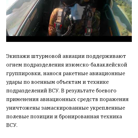
Экипажи штурмовой авиации поддерживают
огнем подразделения изюмско-балаклейской
группировки, нанося ракетные авиационные
удары по военным объектам и технике
подразделений ВСУ. В результате боевого
применения авиационных средств поражения
уничтожены замаскированные укрепленные
полевые позиции и бронированная техника
ВСУ.