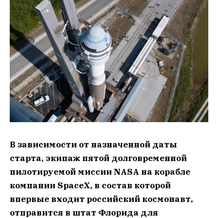
В зависимости от назначенной даты
старта, экипаж пятой долговременной
пилотируемой миссии NASA на корабле
компании SpaceX, в состав которой
впервые входит российский космонавт,
отправится в штат Флорида для