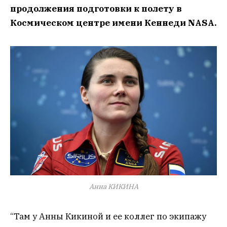
продолжения подготовки к полету в
Космическом центре имени Кеннеди NASA.
Анна КИКИНА
“Там у Анны Кикиной и ее коллег по экипажу