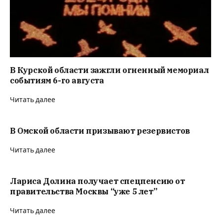
В Курской области зажгли огненный мемориал
событиям 6-го августа
Читать далее
В Омской области призывают резервистов
Читать далее
Лариса Долина получает спецпенсию от
правительства Москвы “уже 5 лет”
Читать далее