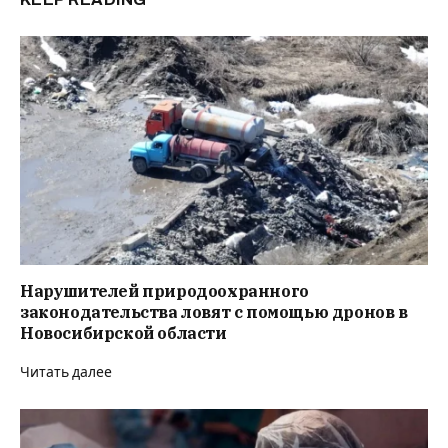
Нарушителей природоохранного
законодательства ловят с помощью дронов в
Новосибирской области
Читать далее