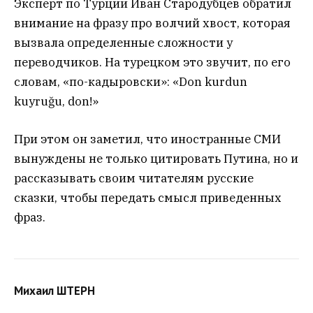
Эксперт по Турции Иван Стародубцев обратил
внимание на фразу про волчий хвост, которая
вызвала определенные сложности у
переводчиков. На турецком это звучит, по его
словам, «по-кадыровски»: «Don kurdun
kuyruğu, don!»
При этом он заметил, что иностранные СМИ
вынуждены не только цитировать Путина, но и
рассказывать своим читателям русские
сказки, чтобы передать смысл приведенных
фраз.
Михаил ШТЕРН