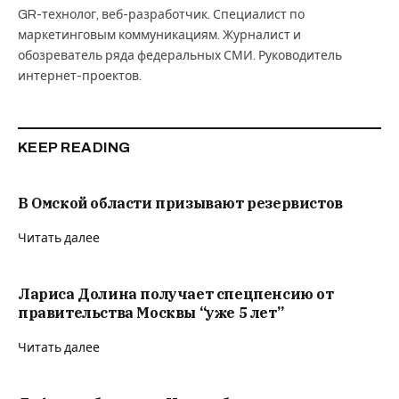
GR-технолог, веб-разработчик. Специалист по
маркетинговым коммуникациям. Журналист и
обозреватель ряда федеральных СМИ. Руководитель
интернет-проектов.
KEEP READING
В Омской области призывают резервистов
Читать далее
Лариса Долина получает спецпенсию от
правительства Москвы “уже 5 лет”
Читать далее