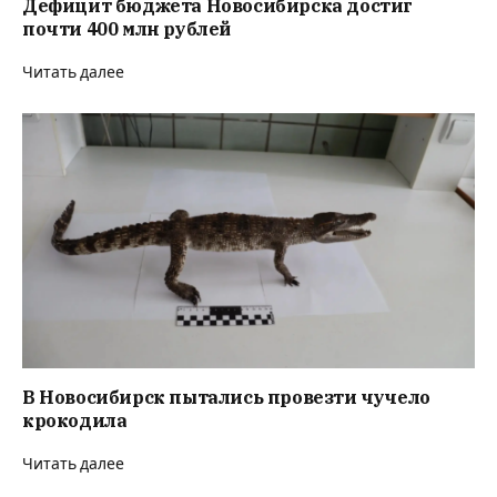
Дефицит бюджета Новосибирска достиг
почти 400 млн рублей
Читать далее
В Новосибирск пытались провезти чучело
крокодила
Читать далее