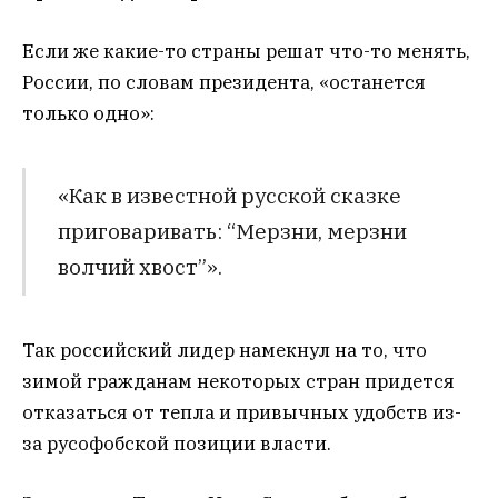
Если же какие-то страны решат что-то менять,
России, по словам президента, «останется
только одно»:
«Как в известной русской сказке
приговаривать: “Мерзни, мерзни
волчий хвост”».
Так российский лидер намекнул на то, что
зимой гражданам некоторых стран придется
отказаться от тепла и привычных удобств из-
за русофобской позиции власти.