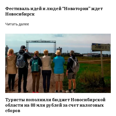
Фестиваль идей и людей “Новатория” ждет
Новосибирск
Читать далее
Туристы пополнили бюджет Новосибирской
области на 88 млн рублей за счет налоговых
сборов