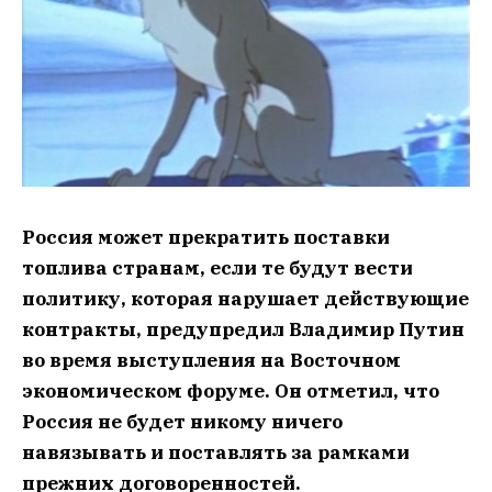
Россия может прекратить поставки
топлива странам, если те будут вести
политику, которая нарушает действующие
контракты, предупредил Владимир Путин
во время выступления на Восточном
экономическом форуме. Он отметил, что
Россия не будет никому ничего
навязывать и поставлять за рамками
прежних договоренностей.