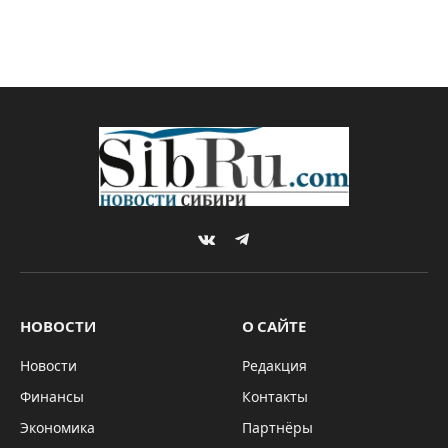
VKontakte
Telegram
НОВОСТИ
О САЙТЕ
Новости
Редакция
Финансы
Контакты
Экономика
Партнёры