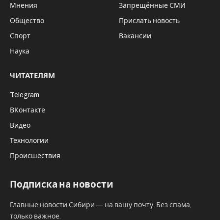
Мнения
Запрещённые СМИ
Общество
Прислать новость
Спорт
Вакансии
Наука
ЧИТАТЕЛЯМ
Telegram
ВКонтакте
Видео
Технологии
Происшествия
Подписка на новости
Главные новости Сибири — на вашу почту. Без спама,
только важное.