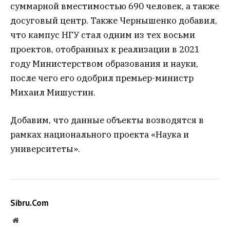
суммарной вместимостью 690 человек, а также
досуговый центр. Также Чернышенко добавил,
что кампус НГУ стал одним из тех восьми
проектов, отобранных к реализации в 2021
году Министерством образования и науки,
после чего его одобрил премьер-министр
Михаил Мишустин.
Добавим, что данные объекты возводятся в
рамках национального проекта «Наука и
университеты».
Sibru.Com
Website