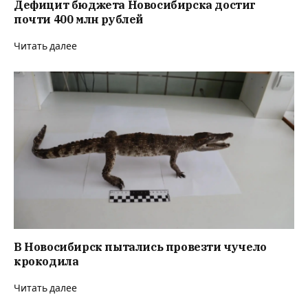
Дефицит бюджета Новосибирска достиг
почти 400 млн рублей
Читать далее
В Новосибирск пытались провезти чучело
крокодила
Читать далее