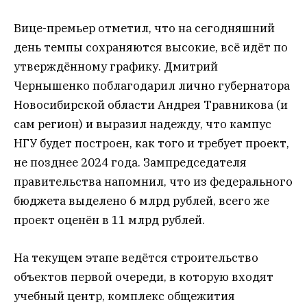
Вице-премьер отметил, что на сегодняшний
день темпы сохраняются высокие, всё идёт по
утверждённому графику. Дмитрий
Чернышенко поблагодарил лично губернатора
Новосибирской области Андрея Травникова (и
сам регион) и выразил надежду, что кампус
НГУ будет построен, как того и требует проект,
не позднее 2024 года. Зампредседателя
правительства напомнил, что из федерального
бюджета выделено 6 млрд рублей, всего же
проект оценён в 11 млрд рублей.
На текущем этапе ведётся строительство
объектов первой очереди, в которую входят
учебный центр, комплекс общежития