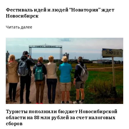
Фестиваль идей и людей “Новатория” ждет
Новосибирск
Читать далее
Туристы пополнили бюджет Новосибирской
области на 88 млн рублей за счет налоговых
сборов