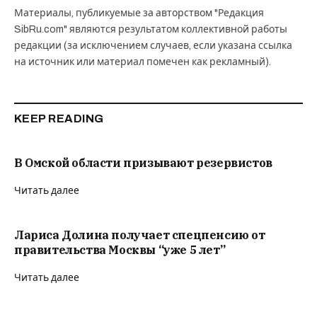
Материалы, публикуемые за авторством "Редакция
SibRu.com" являются результатом коллективной работы
редакции (за исключением случаев, если указана ссылка
на источник или материал помечен как рекламный).
KEEP READING
В Омской области призывают резервистов
Читать далее
Лариса Долина получает спецпенсию от
правительства Москвы “уже 5 лет”
Читать далее