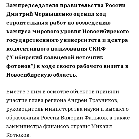
Зампредседателя правительства России
Дмитрий Чернышенко оценил ход
строительных работ по возведению
кампуса мирового уровня Новосибирского
государственного университета и центра
коллективного пользования СКИФ
(“Сибирский кольцевой источник
фотонов”) в ходе своего рабочего визита в
Новосибирскую область.
Вместе с ним в осмотре объектов приняли
участие глава региона Андрей Травников,
руководитель министерства науки и высшего
образования России Валерий Фальков, а также
замминистра финансов страны Михаил
Котюков.