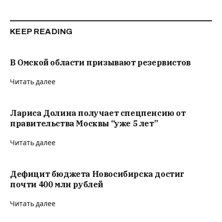
KEEP READING
В Омской области призывают резервистов
Читать далее
Лариса Долина получает спецпенсию от
правительства Москвы “уже 5 лет”
Читать далее
Дефицит бюджета Новосибирска достиг
почти 400 млн рублей
Читать далее