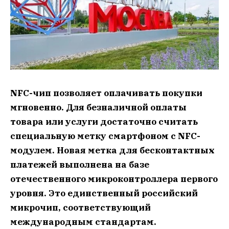
NFC-чип позволяет оплачивать покупки
мгновенно. Для безналичной оплаты
товара или услуги достаточно считать
специальную метку смартфоном с NFC-
модулем. Новая метка для бесконтактных
платежей выполнена на базе
отечественного микроконтроллера первого
уровня. Это единственный российский
микрочип, соответствующий
международным стандартам.