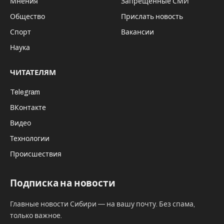
Мнения
Запрещённые СМИ
Общество
Прислать новость
Спорт
Вакансии
Наука
ЧИТАТЕЛЯМ
Telegram
ВКонтакте
Видео
Технологии
Происшествия
Подписка на новости
Главные новости Сибири — на вашу почту. Без спама,
только важное.