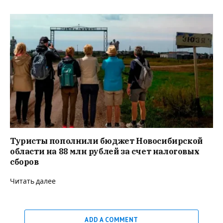
Туристы пополнили бюджет Новосибирской
области на 88 млн рублей за счет налоговых
сборов
Читать далее
ADD A COMMENT