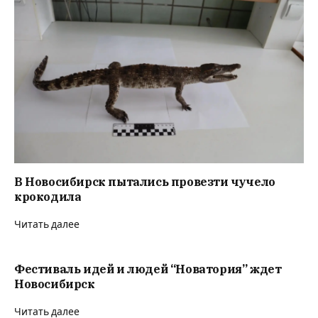
В Новосибирск пытались провезти чучело
крокодила
Читать далее
Фестиваль идей и людей “Новатория” ждет
Новосибирск
Читать далее