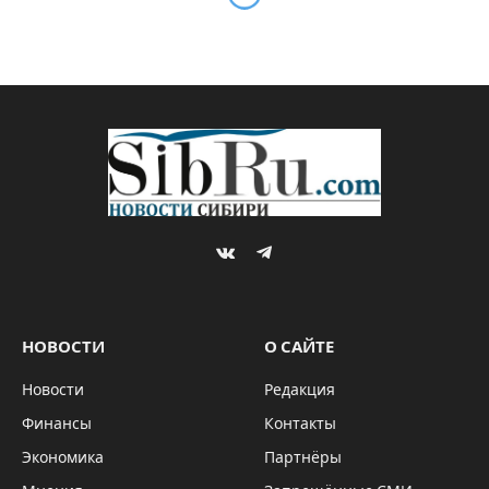
VKontakte
Telegram
НОВОСТИ
О САЙТЕ
Новости
Редакция
Финансы
Контакты
Экономика
Партнёры