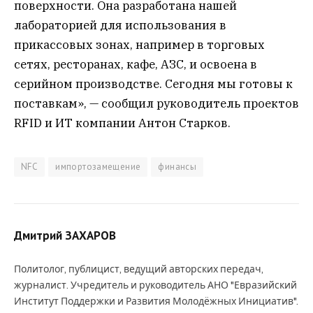
поверхности. Она разработана нашей
лабораторией для использования в
прикассовых зонах, например в торговых
сетях, ресторанах, кафе, АЗС, и освоена в
серийном производстве. Сегодня мы готовы к
поставкам», — сообщил руководитель проектов
RFID и ИТ компании Антон Старков.
NFC
импортозамещение
финансы
Дмитрий ЗАХАРОВ
Политолог, публицист, ведущий авторских передач,
журналист. Учредитель и руководитель АНО "Евразийский
Институт Поддержки и Развития Молодёжных Инициатив".