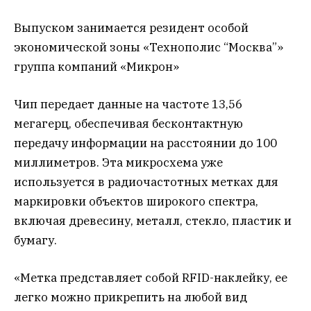
Выпуском занимается резидент особой
экономической зоны «Технополис “Москва”»
группа компаний «Микрон»
Чип передает данные на частоте 13,56
мегагерц, обеспечивая бесконтактную
передачу информации на расстоянии до 100
миллиметров. Эта микросхема уже
используется в радиочастотных метках для
маркировки объектов широкого спектра,
включая древесину, металл, стекло, пластик и
бумагу.
«Метка представляет собой RFID-наклейку, ее
легко можно прикрепить на любой вид