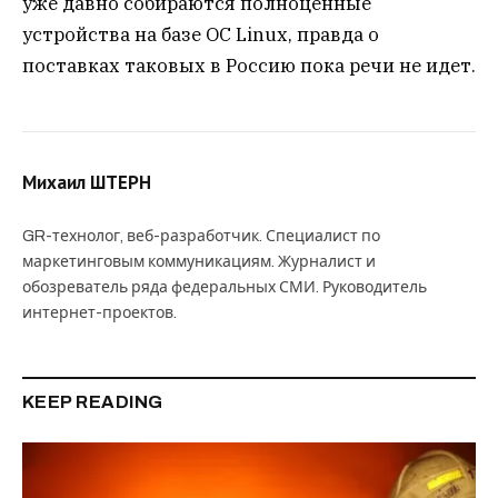
уже давно собираются полноценные
устройства на базе ОС Linux, правда о
поставках таковых в Россию пока речи не идет.
Михаил ШТЕРН
GR-технолог, веб-разработчик. Специалист по
маркетинговым коммуникациям. Журналист и
обозреватель ряда федеральных СМИ. Руководитель
интернет-проектов.
KEEP READING