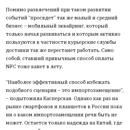
Помимо развлечений при таком развитии
событий “просядет” так же малый и средний
бизнес – мобильный эквайринг, который
только начал развиваться и которым активно
пользуются в частности курьерские службы
доставки так же перестанет работать. Само
собой, ставший привычным способ оплаты
NFC тоже канет в лету.
“Наиболее эффективный способ избежать
подобного сценария – это импортозамещение”,
– подытожила Касперская. Однако как раз на
рынке смартфонов и планшетов в России пока
ни о каком импортозамещении речи быть не
может. Остается только надежда на Китай, где