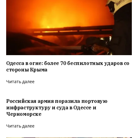
Одесса в огне: более 70 беспилотных ударов со
стороны Крыма
Читать далее
Российская армия поразила портовую
инфраструктуру и суда в Одессе и
Черноморске
Читать далее