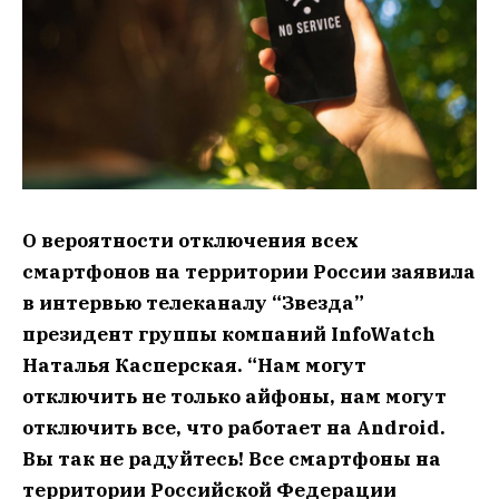
О вероятности отключения всех
смартфонов на территории России заявила
в интервью телеканалу “Звезда”
президент группы компаний InfoWatch
Наталья Касперская. “Нам могут
отключить не только айфоны, нам могут
отключить все, что работает на Android.
Вы так не радуйтесь! Все смартфоны на
территории Российской Федерации