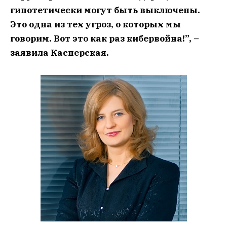
гипотетически могут быть выключены.
Это одна из тех угроз, о которых мы
говорим. Вот это как раз кибервойна!”, –
заявила Касперская.