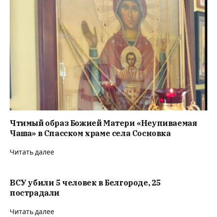
Чтимый образ Божией Матери «Неупиваемая
Чаша» в Спасском храме села Сосновка
Читать далее
ВСУ убили 5 человек в Белгороде, 25
пострадали
Читать далее