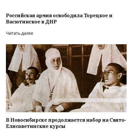
Российская армия освободила Торецкое и
Васютинское в ДНР
Читать далее
В Новосибирске продолжается набор на Свято-
Елисаветинские курсы