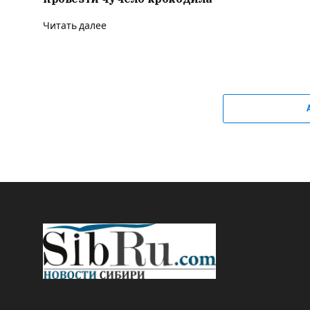
Читать далее