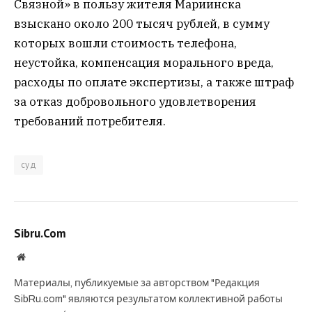
Связной» в пользу жителя Мариинска
взыскано около 200 тысяч рублей, в сумму
которых вошли стоимость телефона,
неустойка, компенсация морального вреда,
расходы по оплате экспертизы, а также штраф
за отказ добровольного удовлетворения
требований потребителя.
суд
Sibru.Com
Website
Материалы, публикуемые за авторством "Редакция
SibRu.com" являются результатом коллективной работы