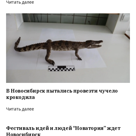
Читать далее
В Новосибирск пытались провезти чучело
крокодила
Читать далее
Фестиваль идей и людей “Новатория” ждет
Новосибирск