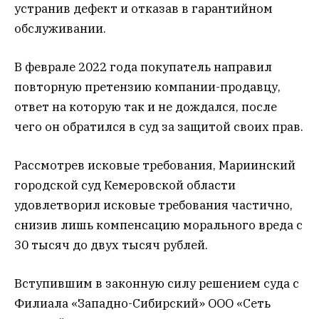
устранив дефект и отказав в гарантийном
обслуживании.
В феврале 2022 года покупатель направил
повторную претензию компании-продавцу,
ответ на которую так и не дождался, после
чего он обратился в суд за защитой своих прав.
Рассмотрев исковые требования, Мариинский
городской суд Кемеровской области
удовлетворил исковые требования частично,
снизив лишь компенсацию морального вреда с
30 тысяч до двух тысяч рублей.
Вступившим в законную силу решением суда с
Филиала «Западно-Сибирский» ООО «Сеть