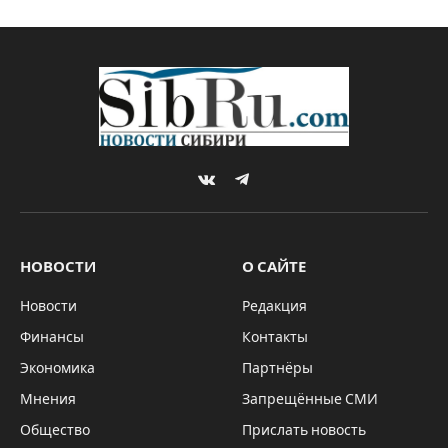
VKontakte
Telegram
НОВОСТИ
О САЙТЕ
Новости
Редакция
Финансы
Контакты
Экономика
Партнёры
Мнения
Запрещённые СМИ
Общество
Прислать новость