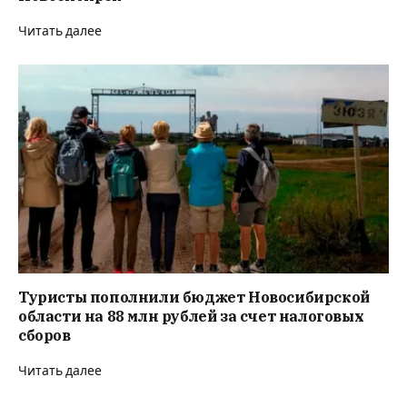
Читать далее
Туристы пополнили бюджет Новосибирской
области на 88 млн рублей за счет налоговых
сборов
Читать далее