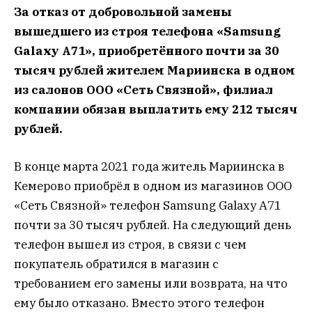
За отказ от добровольной замены
вышедшего из строя телефона «Samsung
Galaxy A71», приобретённого почти за 30
тысяч рублей жителем Мариинска в одном
из салонов ООО «Сеть Связной», филиал
компании обязан выплатить ему 212 тысяч
рублей.
В конце марта 2021 года житель Мариинска в
Кемерово приобрёл в одном из магазинов ООО
«Сеть Связной» телефон Samsung Galaxy A71
почти за 30 тысяч рублей. На следующий день
телефон вышел из строя, в связи с чем
покупатель обратился в магазин с
требованием его замены или возврата, на что
ему было отказано. Вместо этого телефон