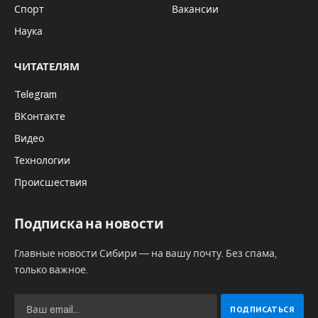
Спорт
Вакансии
Наука
ЧИТАТЕЛЯМ
Telegram
ВКонтакте
Видео
Технологии
Происшествия
Подписка на новости
Главные новости Сибири — на вашу почту. Без спама,
только важное.