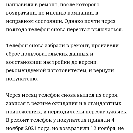
направили в ремонт, после которого
возвратили, по мнению компании, в
исправном состоянии. Однако почти через
полгода телефон снова перестал включаться.
Телефон снова забрали в ремонт, произвели
сброс пользовательских данных и
восстановили настройки до версии,
рекомендуемой изготовителем, и вернули
покупателю.
Через месяц телефон снова вышел из строя,
зависая в режиме ожидания и в стандартных
приложениях, и периодически перезагружаясь.
В ремонт телефон у покупателя приняли 4
ноября 2021 года, но возвратили 12 ноября, не