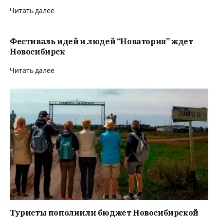
Читать далее
Фестиваль идей и людей “Новатория” ждет
Новосибирск
Читать далее
Туристы пополнили бюджет Новосибирской