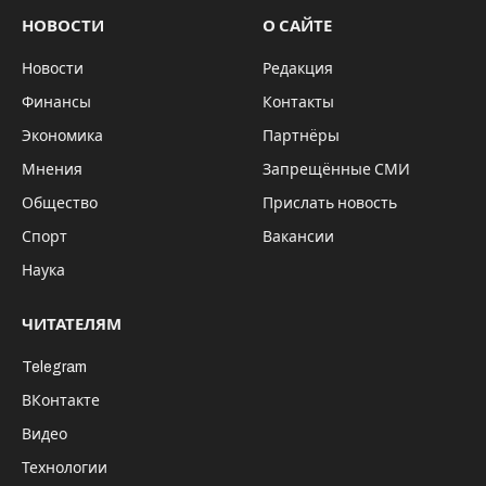
НОВОСТИ
О САЙТЕ
Новости
Редакция
Финансы
Контакты
Экономика
Партнёры
Мнения
Запрещённые СМИ
Общество
Прислать новость
Спорт
Вакансии
Наука
ЧИТАТЕЛЯМ
Telegram
ВКонтакте
Видео
Технологии