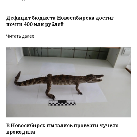
Дефицит бюджета Новосибирска достиг
почти 400 млн рублей
Читать далее
В Новосибирск пытались провезти чучело
крокодила