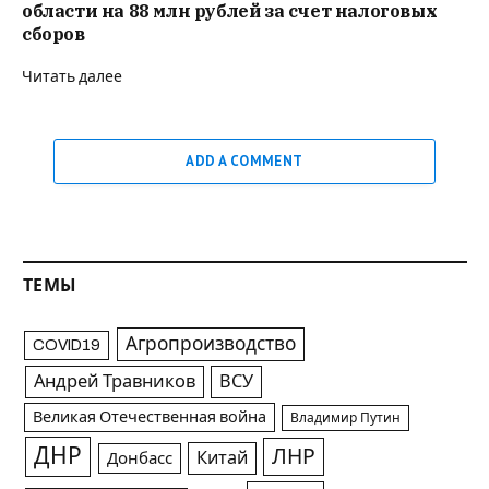
области на 88 млн рублей за счет налоговых
сборов
Читать далее
ADD A COMMENT
ТЕМЫ
Агропроизводство
COVID19
Андрей Травников
ВСУ
Великая Отечественная война
Владимир Путин
ДНР
ЛНР
Китай
Донбасс