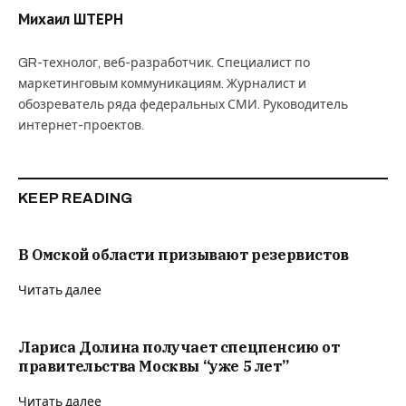
Михаил ШТЕРН
GR-технолог, веб-разработчик. Специалист по
маркетинговым коммуникациям. Журналист и
обозреватель ряда федеральных СМИ. Руководитель
интернет-проектов.
KEEP READING
В Омской области призывают резервистов
Читать далее
Лариса Долина получает спецпенсию от
правительства Москвы “уже 5 лет”
Читать далее