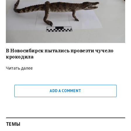
В Новосибирск пытались провезти чучело
крокодила
Читать далее
ADD A COMMENT
ТЕМЫ