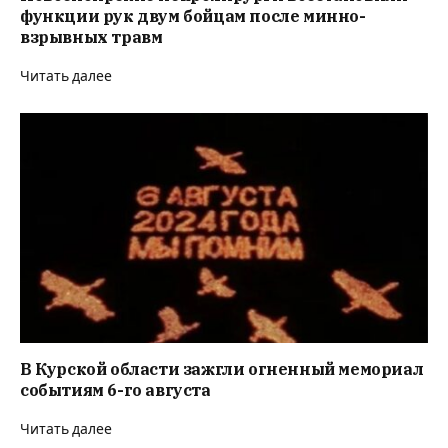
функции рук двум бойцам после минно-
взрывных травм
Читать далее
В Курской области зажгли огненный мемориал
событиям 6-го августа
Читать далее