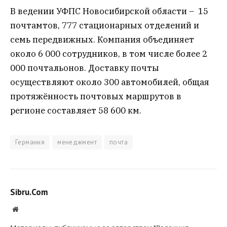
В ведении УФПС Новосибирской области – 15
почтамтов, 777 стационарных отделений и
семь передвижных. Компания объединяет
около 6 000 сотрудников, в том числе более 2
000 почтальонов. Доставку почты
осуществляют около 300 автомобилей, общая
протяжённость почтовых маршрутов в
регионе составляет 58 600 км.
Германия
менеджмент
почта
Sibru.Com
Website