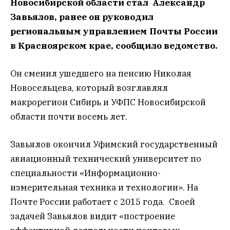
Новосибирской области стал Александр
Завьялов, ранее он руководил
региональным управлением Почты России
в Красноярском крае, сообщило ведомство.
Он сменил ушедшего на пенсию Николая
Новосельцева, который возглавлял
макрорегион Сибирь и УФПС Новосибирской
области почти восемь лет.
Завьялов окончил Уфимский государственный
авиационный технический университет по
специальности «Информационно-
измерительная техника и технологии». На
Почте России работает с 2015 года. Своей
задачей Завьялов видит «построение