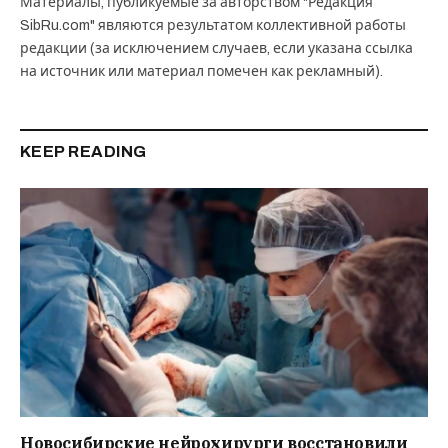
Материалы, публикуемые за авторством "Редакция
SibRu.com" являются результатом коллективной работы
редакции (за исключением случаев, если указана ссылка
на источник или материал помечен как рекламный).
KEEP READING
Новосибирские нейрохирурги восстановили