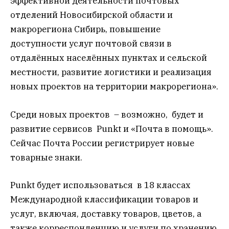
эффективной деятельности почтовых
отделений Новосибирской области и
макрорегиона Сибирь, повышение
доступности услуг почтовой связи в
отдалённых населённых пунктах и сельской
местности, развитие логистики и реализация
новых проектов на территории макрорегиона».
Среди новых проектов – возможно, будет и
развитие сервисов Punkt и «Почта в помощь».
Сейчас Почта России регистрирует новые
товарные знаки.
Punkt будет использоваться в 18 классах
Международной классификации товаров и
услуг, включая, доставку товаров, цветов, а
также корреспонденцию и услуги по хранению