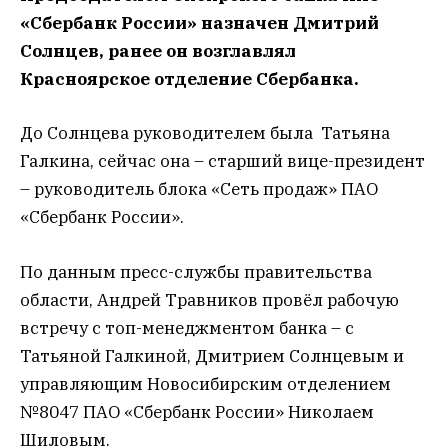
«Сбербанк России» назначен Дмитрий
Солнцев, ранее он возглавлял
Красноярское отделение Сбербанка.
До Солнцева руководителем была Татьяна
Галкина, сейчас она – старший вице-президент
– руководитель блока «Сеть продаж» ПАО
«Сбербанк России».
По данным пресс-службы правительства
области, Андрей Травников провёл рабочую
встречу с топ-менеджментом банка – с
Татьяной Галкиной, Дмитрием Солнцевым и
управляющим Новосибирским отделением
№8047 ПАО «Сбербанк России» Николаем
Шиловым.