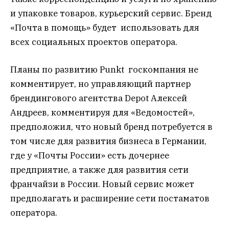
и упаковке товаров, курьерский сервис. Бренд
«Почта в помощь» будет использовать для
всех социальных проектов оператора.
Планы по развитию Punkt госкомпания не
комментирует, но управляющий партнер
брендингового агентства Depot Алексей
Андреев, комментируя для «Ведомостей»,
предположил, что новый бренд потребуется в
том числе для развития бизнеса в Германии,
где у «Почты России» есть дочернее
предприятие, а также для развития сети
франчайзи в России. Новый сервис может
предполагать и расширение сети постаматов
оператора.