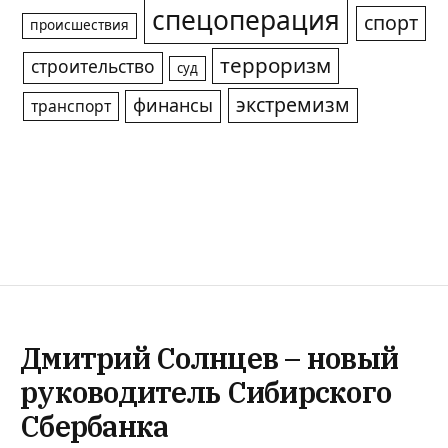
спецоперация
спорт
происшествия
терроризм
строительство
суд
экстремизм
финансы
транспорт
Дмитрий Солнцев – новый
руководитель Сибирского
Сбербанка