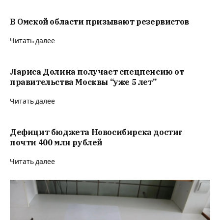
В Омской области призывают резервистов
Читать далее
Лариса Долина получает спецпенсию от
правительства Москвы “уже 5 лет”
Читать далее
Дефицит бюджета Новосибирска достиг
почти 400 млн рублей
Читать далее