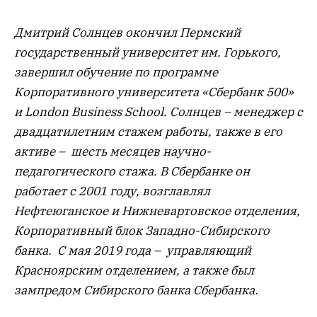
Дмитрий Солнцев окончил Пермский
государственный университет им. Горького,
завершил обучение по программе
Корпоративного университета «Сбербанк 500»
и London Business School. Солнцев – менеджер с
двадцатилетним стажем работы, также в его
активе – шесть месяцев научно-
педагогического стажа. В Сбербанке он
работает с 2001 году, возглавлял
Нефтеюганское и Нижневартовское отделения,
Корпоративный блок Западно-Сибирского
банка. С мая 2019 года – управляющий
Красноярским отделением, а также был
зампредом Сибирского банка Сбербанка.