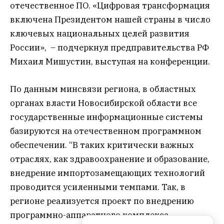
отечественное ПО. «Цифровая трансформация
включена Президентом нашей страны в число
ключевых национальных целей развития
России», – подчеркнул предправительства РФ
Михаил Мишустин, выступая на конференции.
По данным минсвязи региона, в областных
органах власти Новосибирской области все
государственные информационные системы
базируются на отечественном программном
обеспечении. “В таких критически важных
отраслях, как здравоохранение и образование,
внедрение импортозамещающих технологий
проводится усиленными темпами. Так, в
регионе реализуется проект по внедрению
программно-аппаратного комплекса