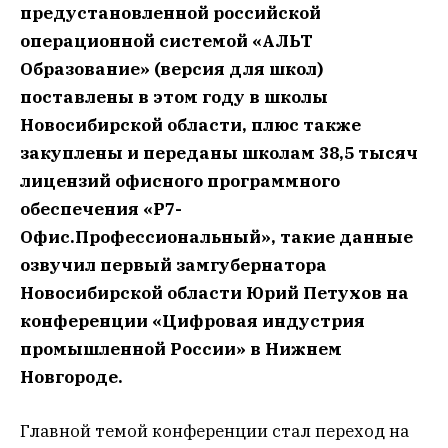
предустановленной российской
операционной системой «АЛЬТ
Образование» (версия для школ)
поставлены в этом году в школы
Новосибирской области, плюс также
закуплены и переданы школам 38,5 тысяч
лицензий офисного программного
обеспечения «Р7-
Офис.Профессиональный», такие данные
озвучил первый замгубернатора
Новосибирской области Юрий Петухов на
конференции «Цифровая индустрия
промышленной России» в Нижнем
Новгороде.
Главной темой конференции стал переход на