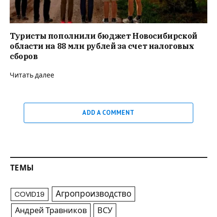
Туристы пополнили бюджет Новосибирской
области на 88 млн рублей за счет налоговых
сборов
Читать далее
ADD A COMMENT
ТЕМЫ
Агропроизводство
COVID19
Андрей Травников
ВСУ