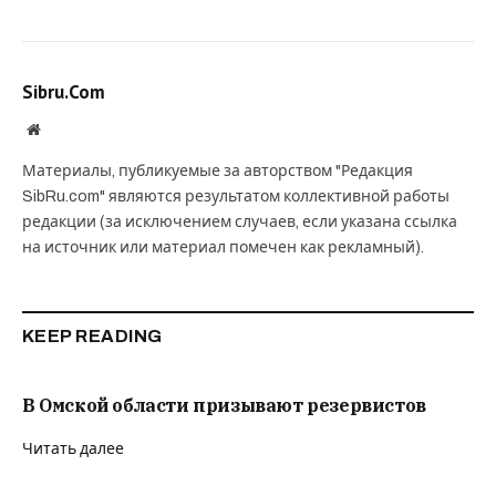
Sibru.Com
Website
Материалы, публикуемые за авторством "Редакция
SibRu.com" являются результатом коллективной работы
редакции (за исключением случаев, если указана ссылка
на источник или материал помечен как рекламный).
KEEP READING
В Омской области призывают резервистов
Читать далее