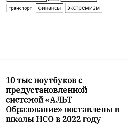
экстремизм
финансы
транспорт
10 тыс ноутбуков с
предустановленной
системой «АЛЬТ
Образование» поставлены в
школы НСО в 2022 году