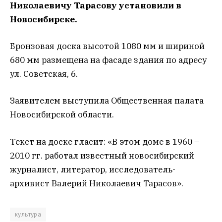
Николаевичу Тарасову установили в
Новосибирске.
Бронзовая доска высотой 1080 мм и шириной
680 мм размещена на фасаде здания по адресу
ул. Советская, 6.
Заявителем выступила Общественная палата
Новосибирской области.
Текст на доске гласит: «В этом доме в 1960 –
2010 гг. работал известный новосибирский
журналист, литератор, исследователь-
архивист Валерий Николаевич Тарасов».
культура