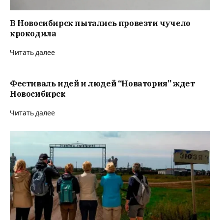
В Новосибирск пытались провезти чучело
крокодила
Читать далее
Фестиваль идей и людей “Новатория” ждет
Новосибирск
Читать далее