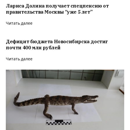
Лариса Долина получает спецпенсию от
правительства Москвы “уже 5 лет”
Читать далее
Дефицит бюджета Новосибирска достиг
почти 400 млн рублей
Читать далее