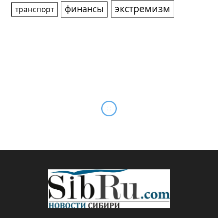
экстремизм
финансы
транспорт