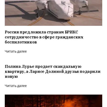
Россия предложила странам БРИКС
сотрудничество в сфере гражданских
беспилотников
Читать далее
Полина Лурье продает скандальную
квартиру, а Ларисе Долиной друзья подарили
новую
Читать далее