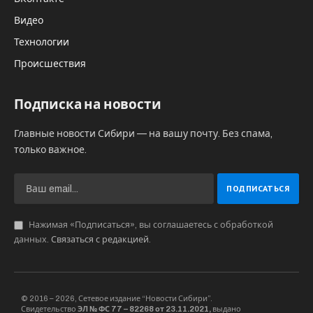
Видео
Технологии
Происшествия
Подписка на новости
Главные новости Сибири — на вашу почту. Без спама,
только важное.
Нажимая «Подписаться», вы соглашаетесь с обработкой
данных.
Связаться с редакцией
.
© 2016 – 2026, Сетевое издание “Новости Сибири”.
Свидетельство
ЭЛ № ФС 77 – 82268 от 23.11.2021,
выдано