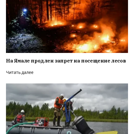
На Ямале продлен запрет на посещение лесов
Читать далее