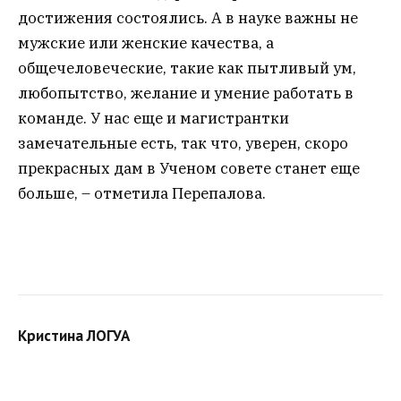
достижения состоялись. А в науке важны не
мужские или женские качества, а
общечеловеческие, такие как пытливый ум,
любопытство, желание и умение работать в
команде. У нас еще и магистрантки
замечательные есть, так что, уверен, скоро
прекрасных дам в Ученом совете станет еще
больше, – отметила Перепалова.
Кристина ЛОГУА