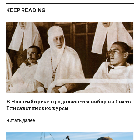
KEEP READING
В Новосибирске продолжается набор на Свято-
Елисаветинские курсы
Читать далее