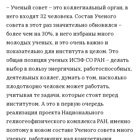
– Ученый совет – это коллегиальный орган, в
него входят 32 человека. Состав Ученого
совета в этот раз значительно обновился –
более чем на 30%, в него избраны много
молодых ученых, и это очень важно и
показательно для института в целом. Это
общая позиция ученых ИСЗФ СО РАН – делать
выбор в пользу энергичных, работоспособных,
деятельных коллег, думать о том, насколько
плодотворно человек может работать,
учитывая те задачи, которые стоят перед
институтом. А это в первую очередь
реализация проекта Национального
гелиогеофизического комплекса РАН, именно
поэтому в новом составе Ученого совета много
ученых, работающих над конкретными