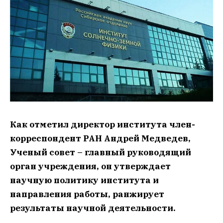
Как отметил директор института член-
корреспондент РАН Андрей Медведев,
Ученый совет – главный руководящий
орган учреждения, он утверждает
научную политику института и
направления работы, ранжирует
результаты научной деятельности.