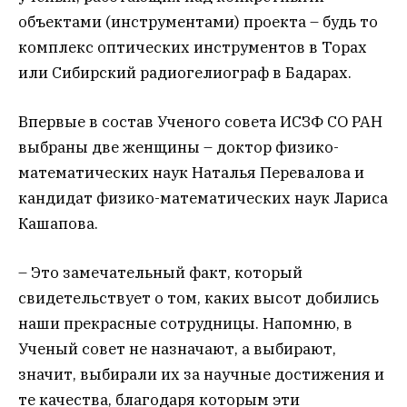
объектами (инструментами) проекта – будь то
комплекс оптических инструментов в Торах
или Сибирский радиогелиограф в Бадарах.
Впервые в состав Ученого совета ИСЗФ СО РАН
выбраны две женщины – доктор физико-
математических наук Наталья Перевалова и
кандидат физико-математических наук Лариса
Кашапова.
– Это замечательный факт, который
свидетельствует о том, каких высот добились
наши прекрасные сотрудницы. Напомню, в
Ученый совет не назначают, а выбирают,
значит, выбирали их за научные достижения и
те качества, благодаря которым эти