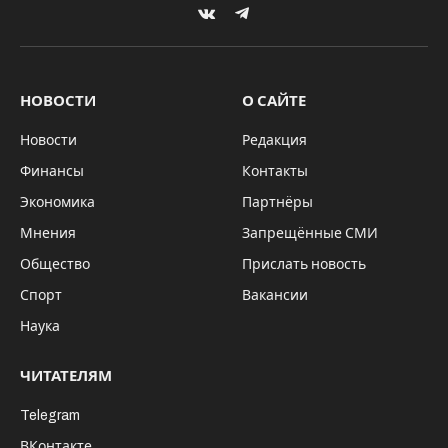
VKontakte
Telegram
НОВОСТИ
О САЙТЕ
Новости
Редакция
Финансы
Контакты
Экономика
Партнёры
Мнения
Запрещённые СМИ
Общество
Прислать новость
Спорт
Вакансии
Наука
ЧИТАТЕЛЯМ
Telegram
ВКонтакте