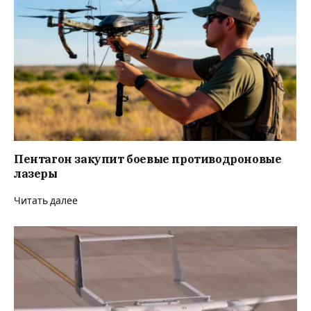
Пентагон закупит боевые противодроновые
лазеры
Читать далее