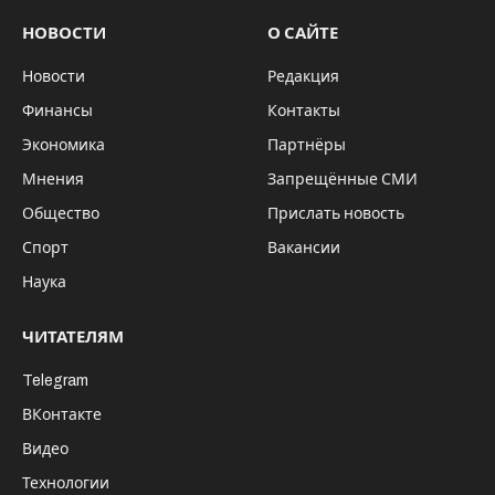
НОВОСТИ
О САЙТЕ
Новости
Редакция
Финансы
Контакты
Экономика
Партнёры
Мнения
Запрещённые СМИ
Общество
Прислать новость
Спорт
Вакансии
Наука
ЧИТАТЕЛЯМ
Telegram
ВКонтакте
Видео
Технологии