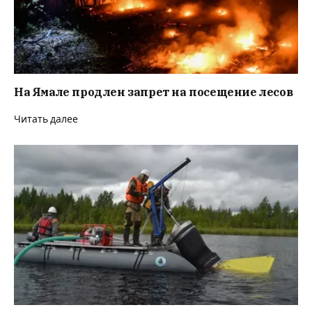
На Ямале продлен запрет на посещение лесов
Читать далее