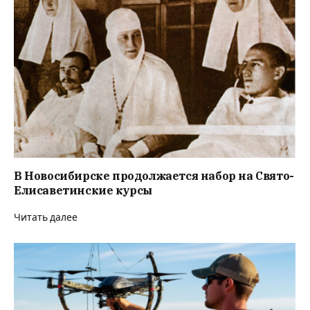
В Новосибирске продолжается набор на Свято-
Елисаветинские курсы
Читать далее