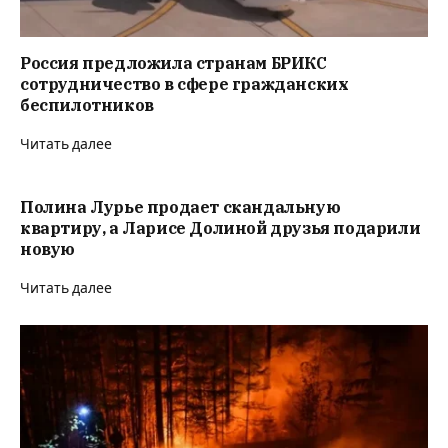
Россия предложила странам БРИКС
сотрудничество в сфере гражданских
беспилотников
Читать далее
Полина Лурье продает скандальную
квартиру, а Ларисе Долиной друзья подарили
новую
Читать далее