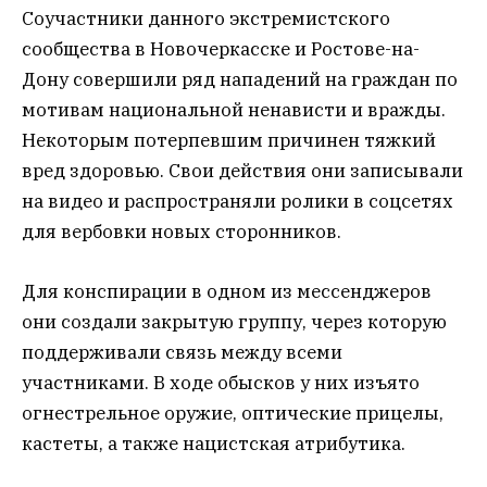
Соучастники данного экстремистского
сообщества в Новочеркасске и Ростове-на-
Дону совершили ряд нападений на граждан по
мотивам национальной ненависти и вражды.
Некоторым потерпевшим причинен тяжкий
вред здоровью. Свои действия они записывали
на видео и распространяли ролики в соцсетях
для вербовки новых сторонников.
Для конспирации в одном из мессенджеров
они создали закрытую группу, через которую
поддерживали связь между всеми
участниками. В ходе обысков у них изъято
огнестрельное оружие, оптические прицелы,
кастеты, а также нацистская атрибутика.