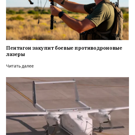
Пентагон закупит боевые противодроновые
лазеры
Читать далее