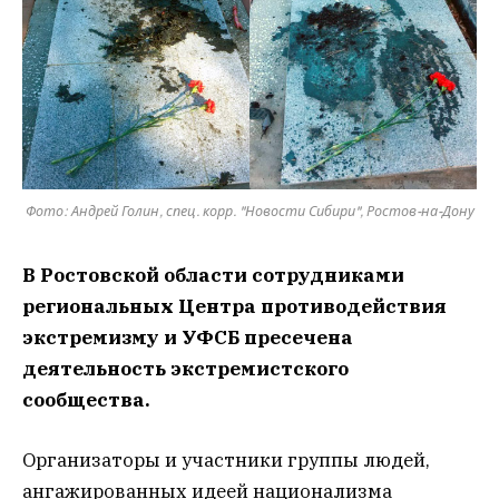
Фото: Андрей Голин, спец. корр. "Новости Сибири", Ростов-на-Дону
В Ростовской области сотрудниками
региональных Центра противодействия
экстремизму и УФСБ пресечена
деятельность экстремистского
сообщества.
Организаторы и участники группы людей,
ангажированных идеей национализма