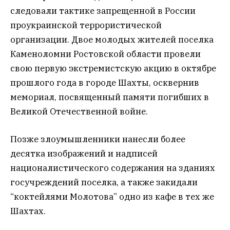
следовали тактике запрещенной в России
проукраинской террористической
организации. Двое молодых жителей поселка
Каменоломни Ростовской области провели
свою первую экстремистскую акцию в октябре
прошлого года в городе Шахты, осквернив
мемориал, посвященный памяти погибших в
Великой Отечественной войне.
Позже злоумышленники нанесли более
десятка изображений и надписей
националистического содержания на зданиях
госучреждений поселка, а также закидали
“коктейлями Молотова” одно из кафе в тех же
Шахтах.