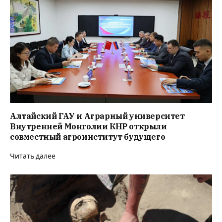
Алтайский ГАУ и Аграрный университет
Внутренней Монголии КНР открыли
совместный агроинститут будущего
Читать далее