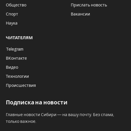
Общество
Прислать новость
Спорт
Вакансии
Наука
ЧИТАТЕЛЯМ
Telegram
ВКонтакте
Видео
Технологии
Происшествия
Подписка на новости
Главные новости Сибири — на вашу почту. Без спама,
только важное.