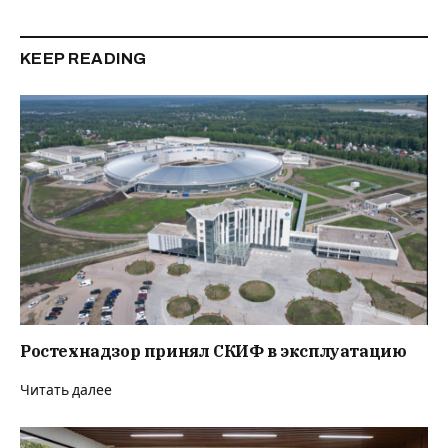
KEEP READING
Ростехнадзор принял СКИФ в эксплуатацию
Читать далее