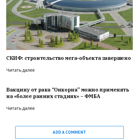
СКИФ: строительство мега-объекта завершено
Читать далее
Вакцину от рака “Онкорна” можно применять
на «более ранних стадиях» – ФМБА
Читать далее
ADD A COMMENT