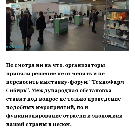
Не смотря ни на что, организаторы
приняли решение не отменять и не
переносить выставку-форум “ТехноФарм
Сибирь”. Международная обстановка
ставит под вопрос не только проведение
подобных мероприятий, но и
функционирование отрасли и экономики
нашей страны в целом.