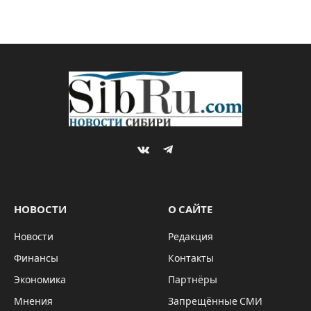
VKontakte
Telegram
НОВОСТИ
О САЙТЕ
Новости
Редакция
Финансы
Контакты
Экономика
Партнёры
Мнения
Запрещённые СМИ