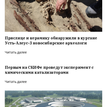
Пряслице и керамику обнаружили в кургане
Усть-Алеус-3 новосибирские археологи
Читать далее
Первым на СКИФе проведут эксперимент с
химическими катализаторами
Читать далее