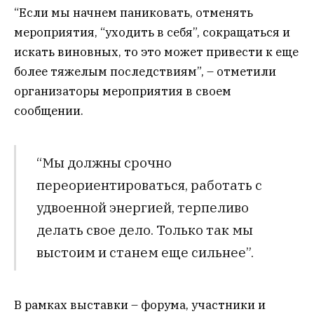
“Если мы начнем паниковать, отменять
мероприятия, “уходить в себя”, сокращаться и
искать виновных, то это может привести к еще
более тяжелым последствиям”, – отметили
организаторы мероприятия в своем
сообщении.
“Мы должны срочно
переориентироваться, работать с
удвоенной энергией, терпеливо
делать свое дело. Только так мы
выстоим и станем еще сильнее”.
В рамках выставки – форума, участники и