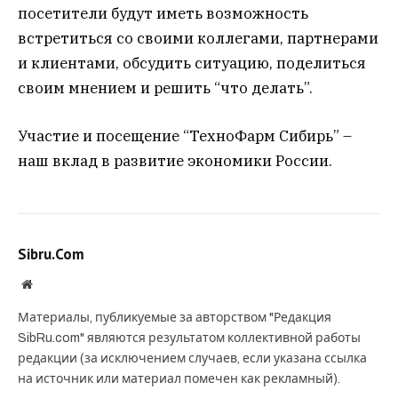
посетители будут иметь возможность
встретиться со своими коллегами, партнерами
и клиентами, обсудить ситуацию, поделиться
своим мнением и решить “что делать”.
Участие и посещение “ТехноФарм Сибирь” –
наш вклад в развитие экономики России.
Sibru.Com
Website
Материалы, публикуемые за авторством "Редакция
SibRu.com" являются результатом коллективной работы
редакции (за исключением случаев, если указана ссылка
на источник или материал помечен как рекламный).