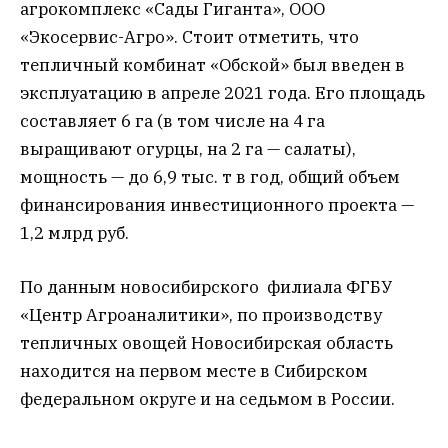
агрокомплекс «Сады Гиганта», ООО
«Экосервис-Агро». Стоит отметить, что
тепличный комбинат «Обской» был введен в
эксплуатацию в апреле 2021 года. Его площадь
составляет 6 га (в том числе на 4 га
выращивают огурцы, на 2 га — салаты),
мощность — до 6,9 тыс. т в год, общий объем
финансирования инвестиционного проекта —
1,2 млрд руб.
По данным новосибирского филиала ФГБУ
«Центр Агроаналитики», по производству
тепличных овощей Новосибирская область
находится на первом месте в Сибирском
федеральном округе и на седьмом в России.