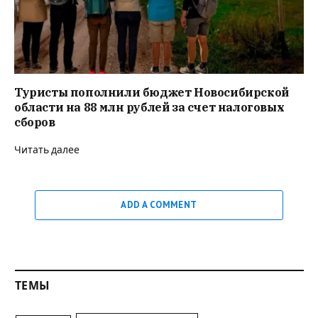
Туристы пополнили бюджет Новосибирской
области на 88 млн рублей за счет налоговых
сборов
Читать далее
ADD A COMMENT
ТЕМЫ