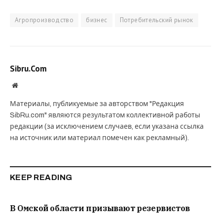
Агропроизводство
бизнес
Потребительский рынок
Sibru.Com
Website
Материалы, публикуемые за авторством "Редакция
SibRu.com" являются результатом коллективной работы
редакции (за исключением случаев, если указана ссылка
на источник или материал помечен как рекламный).
KEEP READING
В Омской области призывают резервистов