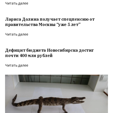
Читать далее
Лариса Долина получает спецпенсию от
правительства Москвы “уже 5 лет”
Читать далее
Дефицит бюджета Новосибирска достиг
почти 400 млн рублей
Читать далее