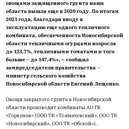
овощами защищенного грунта наша
область вышла еще в 2020 году. По итогам
2021 года, благодаря вводу в
эксплуатацию еще одного тепличного
комбината, обеспеченность Новосибирской
области тепличными огурцами возросла
до 123,7%, тепличными томатами и того
больше – до 147,4%», – сообщил
зампредседателя правительства –
министр сельского хозяйства
Новосибирской области Евгений Лещенко.
Овощи закрытого грунта в Новосибирской
области производят комбинаты АО ГК
«Горкунов» (ООО ТК «Толмачевский», ООО ТК
«Новосибирский», ООО ТК «Обской»),