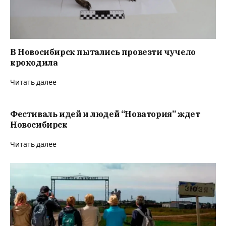
В Новосибирск пытались провезти чучело
крокодила
Читать далее
Фестиваль идей и людей “Новатория” ждет
Новосибирск
Читать далее