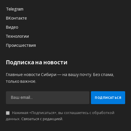
Telegram
ВКонтакте
Видео
Технологии
Происшествия
Подписка на новости
Главные новости Сибири — на вашу почту. Без спама,
только важное.
Нажимая «Подписаться», вы соглашаетесь с обработкой
данных.
Связаться с редакцией
.