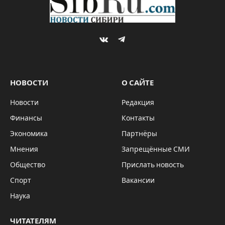
VKontakte
Telegram
НОВОСТИ
О САЙТЕ
Новости
Редакция
Финансы
Контакты
Экономика
Партнёры
Мнения
Запрещённые СМИ
Общество
Прислать новость
Спорт
Вакансии
Наука
ЧИТАТЕЛЯМ