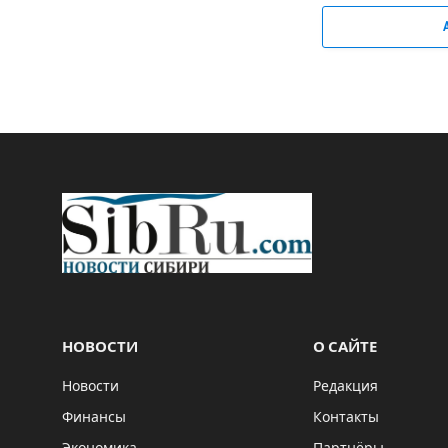
НОВОСТИ
О САЙТЕ
Новости
Редакция
Финансы
Контакты