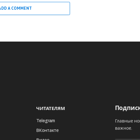
ADD A COMMENT
Подписк
ЧИТАТЕЛЯМ
Telegram
Главные но
важное.
ВКонтакте