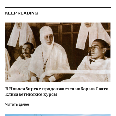
KEEP READING
В Новосибирске продолжается набор на Свято-
Елисаветинские курсы
Читать далее