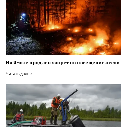
На Ямале продлен запрет на посещение лесов
Читать далее