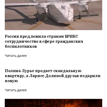
Россия предложила странам БРИКС
сотрудничество в сфере гражданских
беспилотников
Читать далее
Полина Лурье продает скандальную
квартиру, а Ларисе Долиной друзья подарили
новую
Читать далее