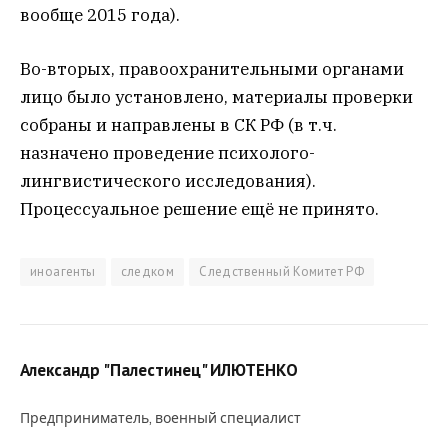
вообще 2015 года).
Во-вторых, правоохранительными органами
лицо было установлено, материалы проверки
собраны и направлены в СК РФ (в т.ч.
назначено проведение психолого-
лингвистического исследования).
Процессуальное решение ещё не принято.
иноагенты
следком
Следственный Комитет РФ
Александр "Палестинец" ИЛЮТЕНКО
Предприниматель, военный специалист