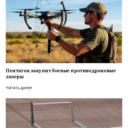
Пентагон закупит боевые противодроновые
лазеры
Читать далее