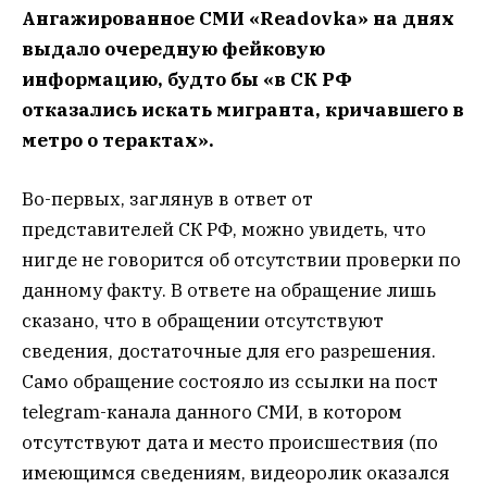
Ангажированное СМИ «Readovka» на днях
выдало очередную
фейковую
информацию, будто бы «в СК РФ
отказались искать мигранта, кричавшего в
метро о терактах».
Во-первых, заглянув в ответ от
представителей СК РФ, можно увидеть, что
нигде не говорится об отсутствии проверки по
данному факту. В ответе на обращение лишь
сказано, что в обращении отсутствуют
сведения, достаточные для его разрешения.
Само обращение состояло из ссылки на пост
telegram-канала данного СМИ, в котором
отсутствуют дата и место происшествия (по
имеющимся сведениям, видеоролик оказался