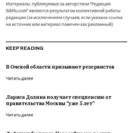
Материалы, публикуемые за авторством "Редакция
SibRu.com" являются результатом коллективной работы
редакции (за исключением случаев, если указана ссылка
на источник или материал помечен как рекламный).
KEEP READING
В Омской области призывают резервистов
Читать далее
Лариса Долина получает спецпенсию от
правительства Москвы “уже 5 лет”
Читать далее