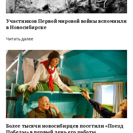
Участников Первой мировой войны вспомнили
в Новосибирске
Читать далее
Более тысячи новосибирцев посетили «Поезд
Победы» в первый день его работы