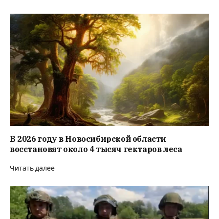
В 2026 году в Новосибирской области
восстановят около 4 тысяч гектаров леса
Читать далее