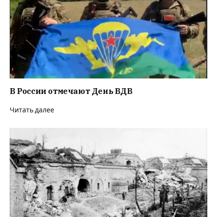
В России отмечают День ВДВ
Читать далее