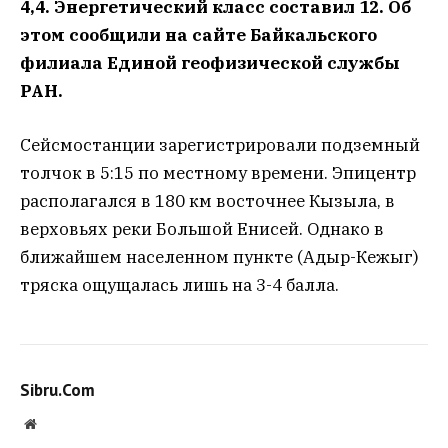
4,4. Энергетический класс составил 12. Об
этом сообщили на сайте Байкальского
филиала Единой геофизической службы
РАН.
Сейсмостанции зарегистрировали подземный
толчок в 5:15 по местному времени. Эпицентр
располагался в 180 км восточнее Кызыла, в
верховьях реки Большой Енисей. Однако в
ближайшем населенном пункте (Адыр-Кежыг)
тряска ощущалась лишь на 3-4 балла.
Sibru.Com
Website