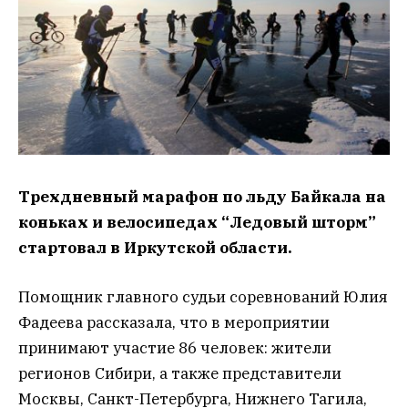
Трехдневный марафон по льду Байкала на
коньках и велосипедах “Ледовый шторм”
стартовал в Иркутской области.
Помощник главного судьи соревнований Юлия
Фадеева рассказала, что в мероприятии
принимают участие 86 человек: жители
регионов Сибири, а также представители
Москвы, Санкт-Петербурга, Нижнего Тагила,