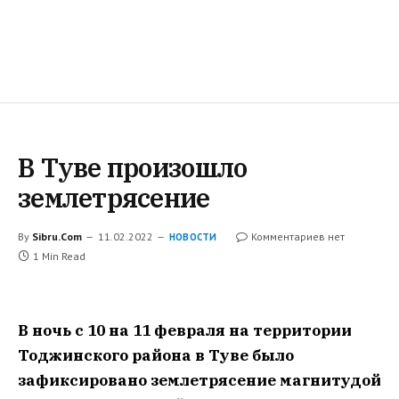
В Туве произошло
землетрясение
By
Sibru.Com
11.02.2022
Комментариев нет
НОВОСТИ
1 Min Read
В ночь с 10 на 11 февраля на территории
Тоджинского района в Туве было
зафиксировано землетрясение магнитудой