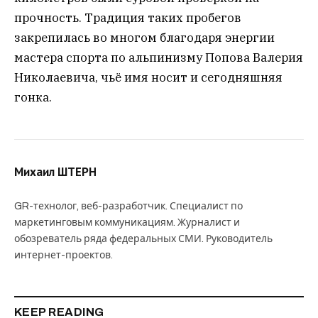
прочность. Традиция таких пробегов
закрепилась во многом благодаря энергии
мастера спорта по альпинизму Попова Валерия
Николаевича, чьё имя носит и сегодняшняя
гонка.
Михаил ШТЕРН
GR-технолог, веб-разработчик. Специалист по
маркетинговым коммуникациям. Журналист и
обозреватель ряда федеральных СМИ. Руководитель
интернет-проектов.
KEEP READING