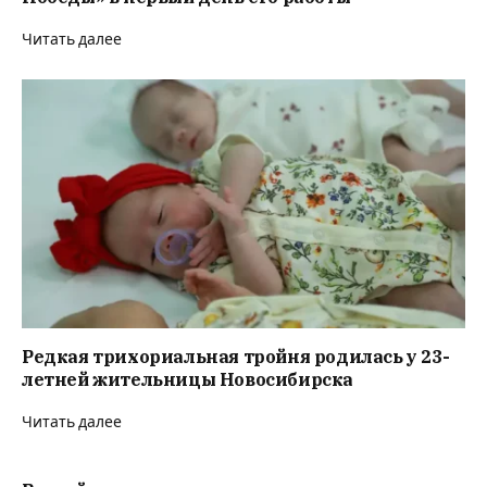
Читать далее
Редкая трихориальная тройня родилась у 23-
летней жительницы Новосибирска
Читать далее