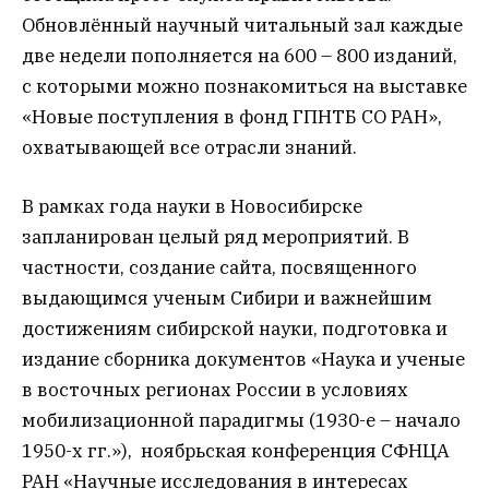
Обновлённый научный читальный зал каждые
две недели пополняется на 600 – 800 изданий,
с которыми можно познакомиться на выставке
«Новые поступления в фонд ГПНТБ СО РАН»,
охватывающей все отрасли знаний.
В рамках года науки в Новосибирске
запланирован целый ряд мероприятий. В
частности, создание сайта, посвященного
выдающимся ученым Сибири и важнейшим
достижениям сибирской науки, подготовка и
издание сборника документов «Наука и ученые
в восточных регионах России в условиях
мобилизационной парадигмы (1930-е – начало
1950-х гг.»), ноябрьская конференция СФНЦА
РАН «Научные исследования в интересах