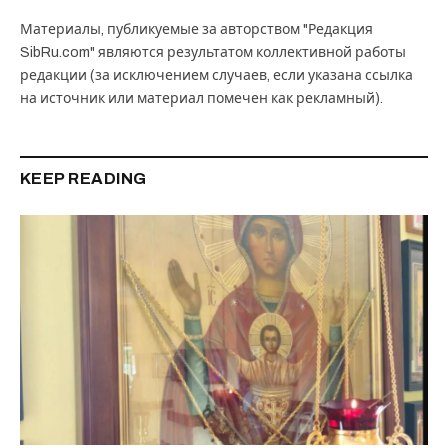
Материалы, публикуемые за авторством "Редакция
SibRu.com" являются результатом коллективной работы
редакции (за исключением случаев, если указана ссылка
на источник или материал помечен как рекламный).
KEEP READING