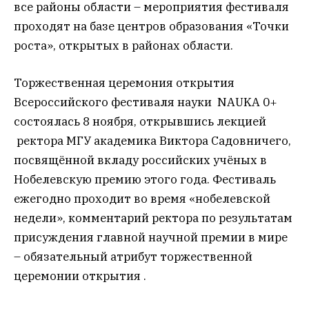
все районы области – мероприятия фестиваля
проходят на базе центров образования «Точки
роста», открытых в районах области.
Торжественная церемония открытия
Всероссийского фестиваля науки NAUKA 0+
состоялась 8 ноября, открывшись лекцией
ректора МГУ академика Виктора Садовничего,
посвящённой вкладу российских учёных в
Нобелевскую премию этого года. Фестиваль
ежегодно проходит во время «нобелевской
недели», комментарий ректора по результатам
присуждения главной научной премии в мире
– обязательный атрибут торжественной
церемонии открытия .