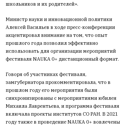
школьников и их родителей».
Министр науки и инновационной политики
Алексей Васильев в ходе пресс-конференции
акцентировал внимание на том, что опыт
прошлого года позволил эффективно
использовать для организации мероприятий
фестиваля NAUKA 0+ дистанционный формат.
Говоря об участниках фестиваля,
замгубернатора прокомментировала, что в
прошлом году его мероприятия были
синхронизированы с мероприятиями юбилея
Михаила Лаврентьева, и программа фестиваля
включала проекты институтов СО РАН. В 2021
году также в проведение NAUKA 0+ вовлечены