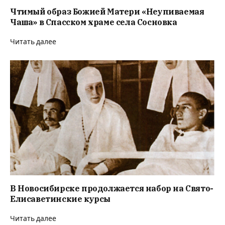
Чтимый образ Божией Матери «Неупиваемая
Чаша» в Спасском храме села Сосновка
Читать далее
В Новосибирске продолжается набор на Свято-
Елисаветинские курсы
Читать далее