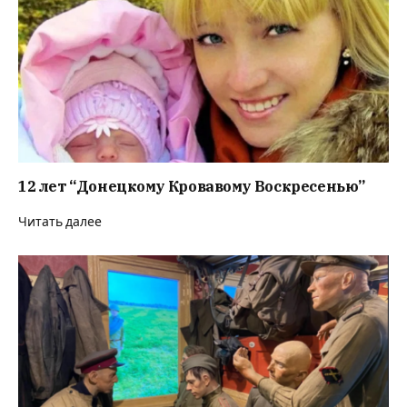
12 лет “Донецкому Кровавому Воскресенью”
Читать далее