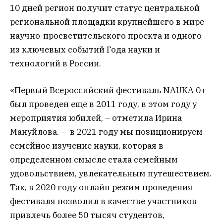
10 дней регион получит статус центральной
региональной площадки крупнейшего в мире
научно-просветительского проекта и одного
из ключевых событий Года науки и
технологий в России.
«Первый Всероссийский фестиваль NAUKA 0+
был проведен еще в 2011 году, в этом году у
мероприятия юбилей, – отметила Ирина
Мануйлова. – в 2021 году мы позиционируем
семейное изучение науки, которая в
определенном смысле стала семейным
удовольствием, увлекательным путешествием.
Так, в 2020 году онлайн режим проведения
фестиваля позволил в качестве участников
привлечь более 50 тысяч студентов,