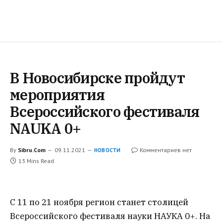
В Новосибирске пройдут
мероприятия
Всероссийского фестиваля
NAUKA 0+
By
Sibru.Com
09.11.2021
Комментариев нет
НОВОСТИ
13 Mins Read
С 11 по 21 ноября регион станет столицей
Всероссийского фестиваля науки НАУКА 0+. На