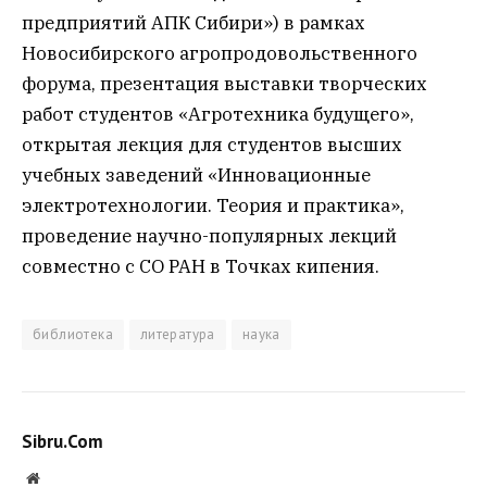
предприятий АПК Сибири») в рамках
Новосибирского агропродовольственного
форума, презентация выставки творческих
работ студентов «Агротехника будущего»,
открытая лекция для студентов высших
учебных заведений «Инновационные
электротехнологии. Теория и практика»,
проведение научно-популярных лекций
совместно с СО РАН в Точках кипения.
библиотека
литература
наука
Sibru.Com
Website