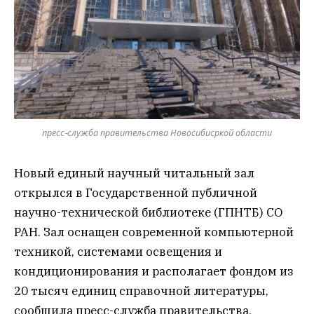
пресс-служба правительства Новосибисркой области
Новый единый научный читальный зал
открылся в Государственной публичной
научно-технической библиотеке (ГПНТБ) СО
РАН. Зал оснащен современной компьютерной
техникой, системами освещения и
кондиционирования и располагает фондом из
20 тысяч единиц справочной литературы,
сообщила пресс-служба правительства.