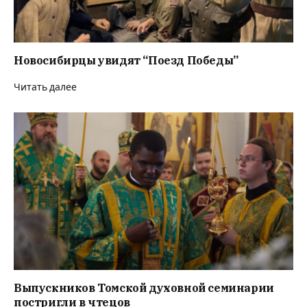
Новосибирцы увидят “Поезд Победы”
Читать далее
Выпускников Томской духовной семинарии
постригли в чтецов