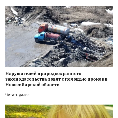
Нарушителей природоохранного
законодательства ловят с помощью дронов в
Новосибирской области
Читать далее