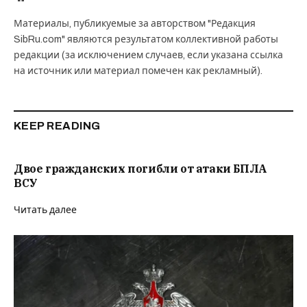
Материалы, публикуемые за авторством "Редакция
SibRu.com" являются результатом коллективной работы
редакции (за исключением случаев, если указана ссылка
на источник или материал помечен как рекламный).
KEEP READING
Двое гражданских погибли от атаки БПЛА
ВСУ
Читать далее