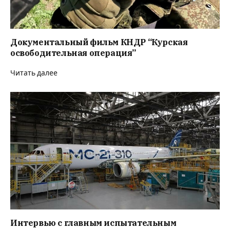
Документальный фильм КНДР “Курская
освободительная операция”
Читать далее
Интервью с главным испытательным