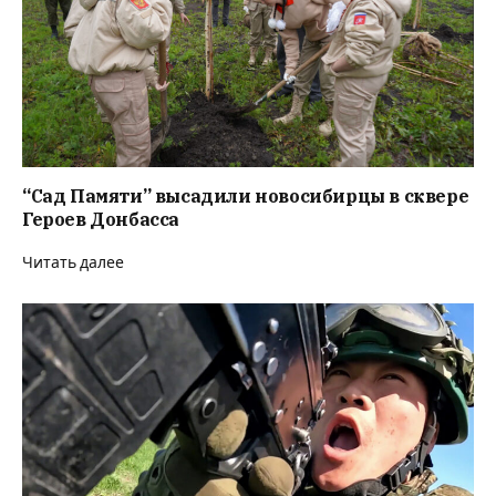
“Сад Памяти” высадили новосибирцы в сквере
Героев Донбасса
Читать далее