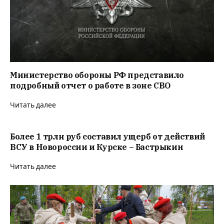
Министерство обороны РФ представило
подробный отчет о работе в зоне СВО
Читать далее
Более 1 трлн руб составил ущерб от действий
ВСУ в Новороссии и Курске – Бастрыкин
Читать далее