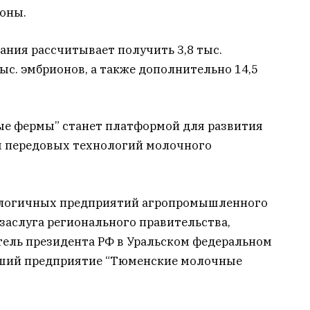
оны.
ания рассчитывает получить 3,8 тыс.
ыс. эмбрионов, а также дополнительно 14,5
е фермы” станет платформой для развития
я передовых технологий молочного
ологичных предприятий агропромышленного
заслуга регионального правительства,
ель президента РФ в Уральском федеральном
вший предприятие “Тюменские молочные