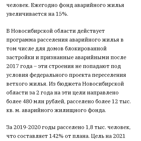
человек. Ежегодно фонд аварийного жилья
увеличивается на 15%.
В Новосибирской области действует
программа расселения аварийного жилья в
том числе для домов блокированной
застройки и признанные аварийными после
2017 года – эти строения не попадают под
условия федерального проекта переселения
ветхого жилья. Из бюджета Новосибирской
области за 2 года на эти цели направлено
более 480 млн рублей, расселено более 12 тыс.
кв. м. аварийного жилищного фонда.
За 2019-2020 годы расселено 1,8 тыс. человек,
что составляет 142% от плана. Цель на 2021