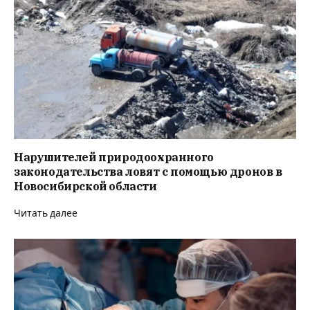
Нарушителей природоохранного
законодательства ловят с помощью дронов в
Новосибирской области
Читать далее