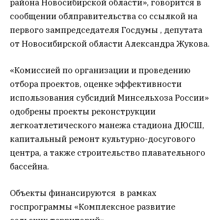
района Новосибирской области», говорится в
сообщении облправительства со ссылкой на
первого зампредседателя Госдумы , депутата
от Новосибирской области Александра Жукова.
«Комиссией по организации и проведению
отбора проектов, оценке эффективности
использования субсидий Минсельхоза России»
одобрены проекты реконструкции
легкоатлетического манежа стадиона ДЮСШ,
капитальный ремонт культурно-досугового
центра, а также строительство плавательного
бассейна.
Объекты финансируются в рамках
госпрограммы «Комплексное развитие