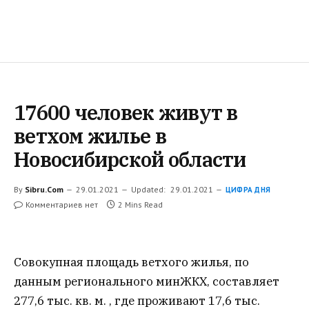
17600 человек живут в
ветхом жилье в
Новосибирской области
By
Sibru.Com
29.01.2021
Updated:
29.01.2021
ЦИФРА ДНЯ
Комментариев нет
2 Mins Read
Совокупная площадь ветхого жилья, по
данным регионального минЖКХ, составляет
277,6 тыс. кв. м. , где проживают 17,6 тыс.