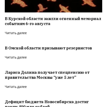
В Курской области зажгли огненный мемориал
событиям 6-го августа
Читать далее
В Омской области призывают резервистов
Читать далее
Лариса Долина получает спецпенсию от
правительства Москвы “уже 5 лет”
Читать далее
Дефицит бюджета Новосибирска достиг
почти 400 млн рублей