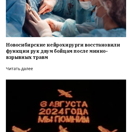
Новосибирские нейрохирурги восстановили
функции рук двум бойцам после минно-
взрывных травм
Читать далее