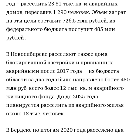
год – расселить 23,31 тыс. кв. м аварийных
домов, переселив 1 290 человек. Объем затрат
на эти цели составит 726,5 млн рублей, из
федерального бюджета поступит 485 млн
рублей .
В Новосибирске расселяют также дома
блокированной застройки и признанных
аварийными после 2017 года – из бюджета
области за два года было направлено более 480
млн руб, всего более 12 тыс. кв. м аварийного
жилищного фонда. До до 2025 года
планируется расселить из аварийного жилья
около 13 тыс. человек.
В Бердске по итогам 2020 года расселено два