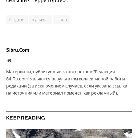
сельских территорий» .
бюджет
культура
спорт
Sibru.Com
Website
Материалы, публикуемые за авторством "Редакция
SibRu.com" являются результатом коллективной работы
редакции (за исключением случаев, если указана ссылка
на источник или материал помечен как рекламный).
KEEP READING