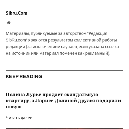
Sibru.Com
Website
Материалы, публикуемые за авторством "Редакция
SibRu.com" являются результатом коллективной работы
редакции (за исключением случаев, если указана ссылка
на источник или материал помечен как рекламный).
KEEP READING
Полина Лурье продает скандальную
квартиру, а Ларисе Долиной друзья подарили
новую
Читать далее