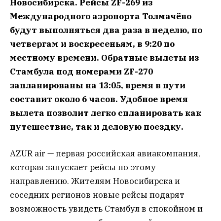
Новосибирска. Рейсы ZF-269 из
Международного аэропорта Толмачёво
будут выполняться два раза в неделю, по
четвергам и воскресеньям, в 9:20 по
местному времени. Обратные вылеты из
Стамбула под номерами ZF-270
запланированы на 13:05, время в пути
составит около 6 часов. Удобное время
вылета позволит легко спланировать как
путешествие, так и деловую поездку.
AZUR air — первая российская авиакомпания,
которая запускает рейсы по этому
направлению. Жителям Новосибирска и
соседних регионов новые рейсы подарят
возможность увидеть Стамбул в спокойном и