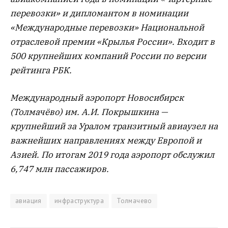
перевозки» и дипломантом в номинации
«Международные перевозки» Национальной
отраслевой премии «Крылья России». Входит в
500 крупнейших компаний России по версии
рейтинга РБК.
Международный аэропорт Новосибирск
(Толмачёво) им. А.И. Покрышкина —
крупнейший за Уралом транзитный авиаузел на
важнейших направлениях между Европой и
Азией. По итогам 2019 года аэропорт обслужил
6,747 млн пассажиров.
авиация
инфраструктура
Толмачево