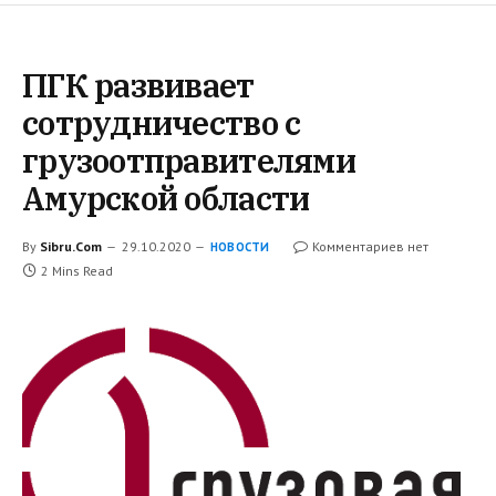
ПГК развивает
сотрудничество с
грузоотправителями
Амурской области
By
Sibru.Com
29.10.2020
Комментариев нет
НОВОСТИ
2 Mins Read