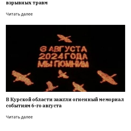
взрывных травм
Читать далее
В Курской области зажгли огненный мемориал
событиям 6-го августа
Читать далее