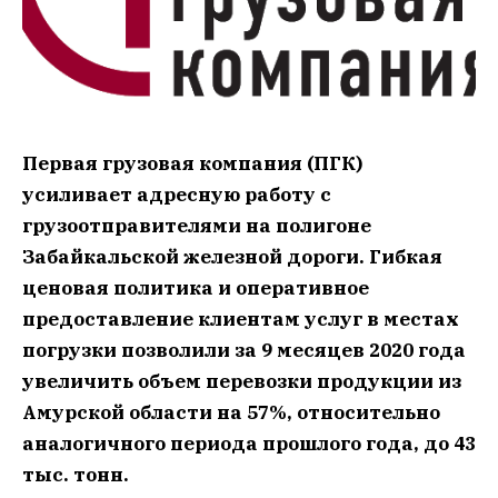
Первая грузовая компания (ПГК)
усиливает адресную работу с
грузоотправителями на полигоне
Забайкальской железной дороги. Гибкая
ценовая политика и оперативное
предоставление клиентам услуг в местах
погрузки позволили за 9 месяцев 2020 года
увеличить объем перевозки продукции из
Амурской области на 57%, относительно
аналогичного периода прошлого года, до 43
тыс. тонн.