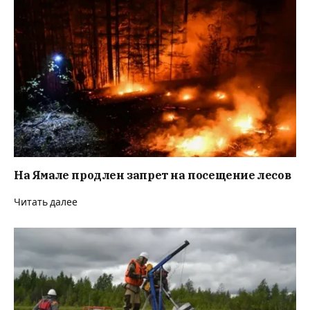
На Ямале продлен запрет на посещение лесов
Читать далее