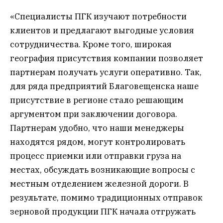
«Специалисты ПГК изучают потребности
клиентов и предлагают выгодные условия
сотрудничества. Кроме того, широкая
география присутствия компании позволяет
партнерам получать услуги оперативно. Так,
для ряда предприятий Благовещенска наше
присутствие в регионе стало решающим
аргументом при заключении договора.
Партнерам удобно, что наши менеджеры
находятся рядом, могут контролировать
процесс приемки или отправки груза на
местах, обсуждать возникающие вопросы с
местным отделением железной дороги. В
результате, помимо традиционных отправок
зерновой продукции ПГК начала отгружать