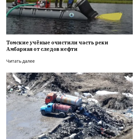
Томские учёные очистили часть реки
Амбарная от следов нефти
Читать далее