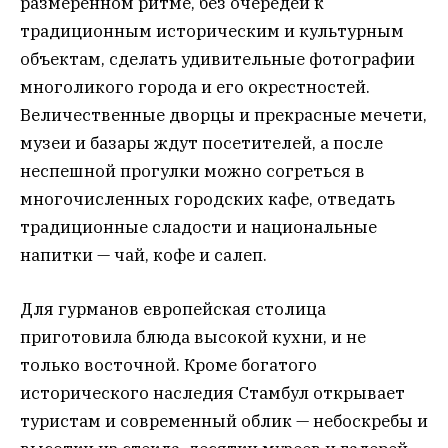
размеренном ритме, без очередей к
традиционным историческим и культурным
объектам, сделать удивительные фотографии
многоликого города и его окрестностей.
Величественные дворцы и прекрасные мечети,
музеи и базары ждут посетителей, а после
неспешной прогулки можно согреться в
многочисленных городских кафе, отведать
традиционные сладости и национальные
напитки — чай, кофе и салеп.
Для гурманов европейская столица
приготовила блюда высокой кухни, и не
только восточной. Кроме богатого
исторического наследия Стамбул открывает
туристам и современный облик — небоскребы и