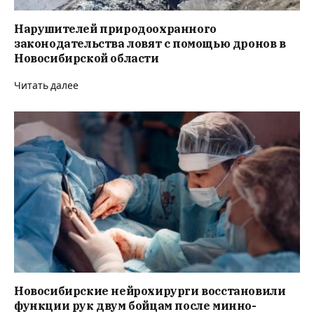
Нарушителей природоохранного
законодательства ловят с помощью дронов в
Новосибирской области
Читать далее
Новосибирские нейрохирурги восстановили
функции рук двум бойцам после минно-