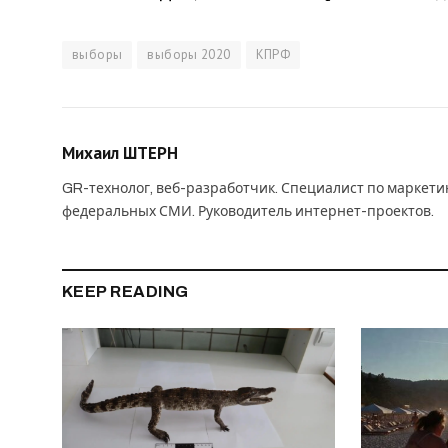
выборы
выборы 2020
КПРФ
Михаил ШТЕРН
GR-технолог, веб-разработчик. Специалист по маркет
федеральных СМИ. Руководитель интернет-проектов.
KEEP READING