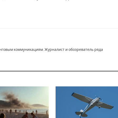
инговым коммуникациям. Журналист и обозреватель ряда