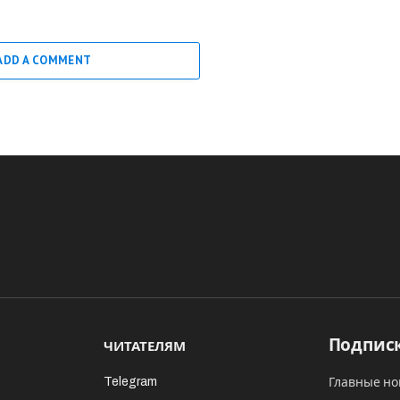
ADD A COMMENT
Подписк
ЧИТАТЕЛЯМ
Telegram
Главные но