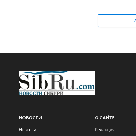
НОВОСТИ
О САЙТЕ
Новости
Редакция