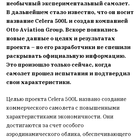
необычный экспериментальный самолет.
В дальнейшем стало известно, что он носит
название Celera 500L и создан компанией
Otto Aviation Group. Вскоре появились
новые данные о целях и результатах
проекта – но его разработчики не спешили
раскрывать официальную информацию.
Это произошло только сейчас, когда
самолет прошел испытания и подтвердил
свои характеристики.
Целью проекта Celera 500L названо создание
коммерческого самолета с повышенными
характеристиками экономичности. Они
достигаются за счет особого
аэродинамического облика, обеспечивающего