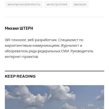
авиапромышленность
авиастроение
авиация
Михаил ШТЕРН
GR-технолог, веб-разработчик. Специалист по
маркетинговым коммуникациям. Журналист и
обозреватель ряда федеральных СМИ. Руководитель
интернет-проектов.
KEEP READING