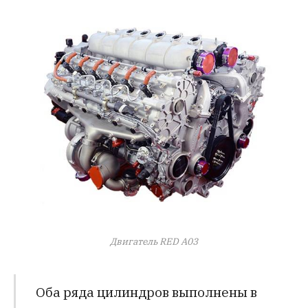
Двигатель RED A03
Оба ряда цилиндров выполнены в