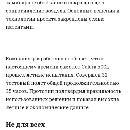
ламинарное обтекание и сокращающего
сопротивление воздуха. Основные решения и
технологии проекта закреплены семью
патентами.
Компания-разработчик сообщает, что к
настоящему времени самолет Celera 500L
прошел летные испытания. Совершен 31
тестовый полет общей продолжительностью
35 часов. Прототип подтвердил правильность
использованных решений и показал высокие
летные и экономические данные.
Не для всех