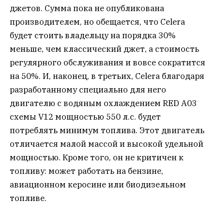
джетов. Сумма пока не опубликована
производителем, но обещается, что Celera
будет стоить владельцу на порядка 30%
меньше, чем классический джет, а стоимость
регулярного обслуживания и вовсе сократится
на 50%. И, наконец, в третьих, Celera благодаря
разработанному специально для него
двигателю с водяным охлаждением RED A03
схемы V12 мощностью 550 л.с. будет
потреблять минимум топлива. Этот двигатель
отличается малой массой и высокой удельной
мощностью. Кроме того, он не критичен к
топливу: может работать на бензине,
авиационном керосине или биодизельном
топливе.