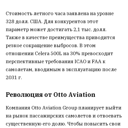
Стоимость летного часа заявлена на уровне
328 долл. США. Для конкурентов этот
параметр может достигать 2,1 тыс. долл.
Также в качестве преимущества приводится
резкое сокращение выбросов. В этом
отношении Celera 500L на 30% превосходит
перспективные требования ICAO и FAA к
самолетам, вводимым в эксплуатацию после
2031 г.
Революция от Otto Aviation
Компания Otto Aviation Group планирует выйти
на рынок пассажирских самолетов и отвоевать
существенную его долю. Чтобы повысить свои