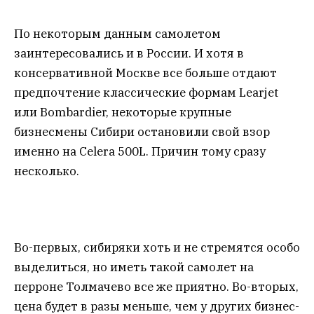
По некоторым данным самолетом
заинтересовались и в России. И хотя в
консервативной Москве все больше отдают
предпочтение классические формам Learjet
или Bombardier, некоторые крупные
бизнесмены Сибири остановили свой взор
именно на Celera 500L. Причин тому сразу
несколько.
Во-первых, сибиряки хоть и не стремятся особо
выделиться, но иметь такой самолет на
перроне Толмачево все же приятно. Во-вторых,
цена будет в разы меньше, чем у других бизнес-