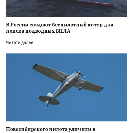
В России создают беспилотный катер для
поиска подводных БПЛА
Читать далее
Новосибирского пилота уличили в