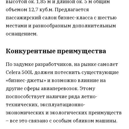
высотой ок. 1,85 м и длиной ок. 5 м общим
объемом 12,7 куб.м. Предлагается
пассажирский салон бизнес-класса с шестью
местами и разнообразным дополнительным
оснащением.
Конкурентные преимущества
По задумке разработчиков, на рынке самолет
Celera 500L должен потеснить существующие
«бизнес-джеты» и возможно влияние на
другие сферы авиаперевозок. Этому
поспособствует наличие ряда летно-
технических, эксплуатационно-
экономических и экологических преимуществ
– все это связано с особым обликом машины.