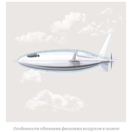
Особенности обтекания фюзеляжа воздухом в полете