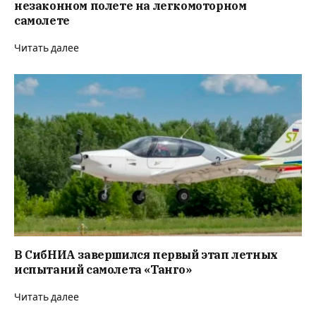
незаконном полете на легкомоторном
самолете
Читать далее
В СибНИА завершился первый этап летных
испытаний самолета «Танго»
Читать далее