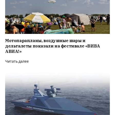
Мотопарапланы, воздушные шары и
дельталеты показали на фестивале «ВИВА
АВИА!»
Читать далее