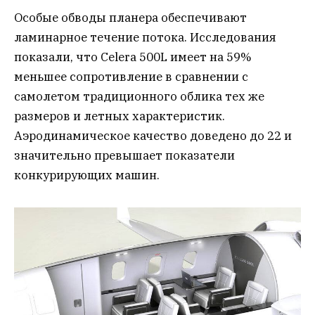
Особые обводы планера обеспечивают
ламинарное течение потока. Исследования
показали, что Celera 500L имеет на 59%
меньшее сопротивление в сравнении с
самолетом традиционного облика тех же
размеров и летных характеристик.
Аэродинамическое качество доведено до 22 и
значительно превышает показатели
конкурирующих машин.