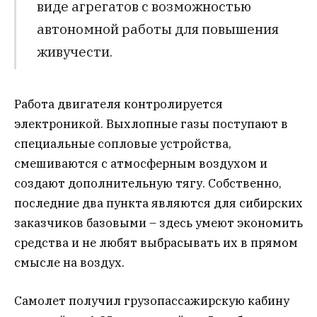
виде агрегатов с возможностью
автономной работы для повышения
живучести.
Работа двигателя контролируется
электроникой. Выхлопные газы поступают в
специальные сопловые устройства,
смешиваются с атмосферным воздухом и
создают дополнительную тягу. Собственно,
последние два пункта являются для сибирских
заказчиков базовыми – здесь умеют экономить
средства и не любят выбрасывать их в прямом
смысле на воздух.
Самолет получил грузопассажирскую кабину