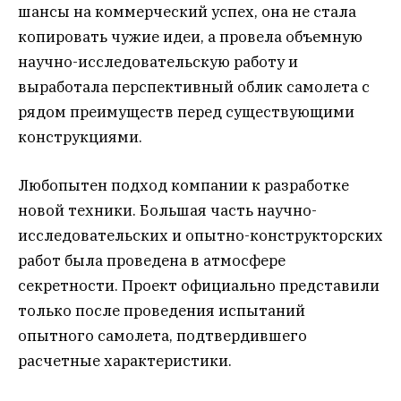
шансы на коммерческий успех, она не стала
копировать чужие идеи, а провела объемную
научно-исследовательскую работу и
выработала перспективный облик самолета с
рядом преимуществ перед существующими
конструкциями.
Любопытен подход компании к разработке
новой техники. Большая часть научно-
исследовательских и опытно-конструкторских
работ была проведена в атмосфере
секретности. Проект официально представили
только после проведения испытаний
опытного самолета, подтвердившего
расчетные характеристики.