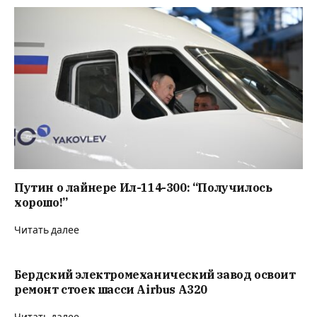
Путин о лайнере Ил-114-300: “Получилось
хорошо!”
Читать далее
Бердский электромеханический завод освоит
ремонт стоек шасси Airbus A320