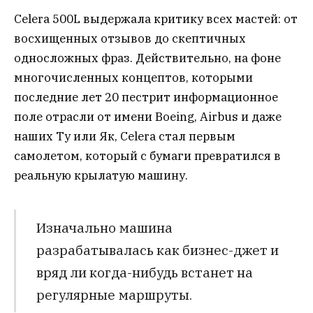
Celera 500L выдержала критику всех мастей: от
восхищенных отзывов до скептичных
односложных фраз. Действительно, на фоне
многочисленных концептов, которыми
последние лет 20 пестрит информационное
поле отрасли от имени Boeing, Airbus и даже
наших Ту или Як, Celera стал первым
самолетом, который с бумаги превратился в
реальную крылатую машину.
Изначально машина
разрабатывалась как бизнес-джет и
вряд ли когда-нибудь встанет на
регулярные маршруты.