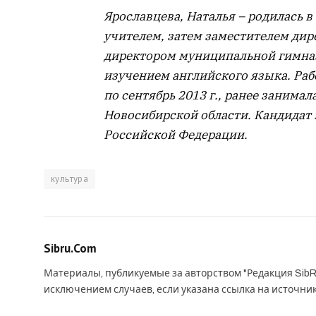
Ярославцева, Наталья – родилась в
учителем, затем заместителем дирек
директором муниципальной гимназ
изучением английского языка. Раб
по сентябрь 2013 г., ранее занима
Новосибирской области. Кандидат 
Российской Федерации.
культура
Sibru.Com
Материалы, публикуемые за авторством "Редакция SibR
исключением случаев, если указана ссылка на источни