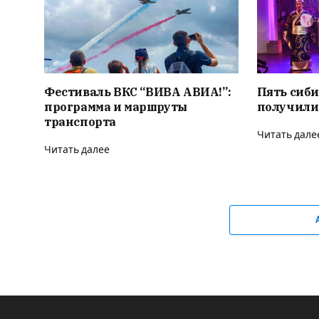
Фестиваль ВКС “ВИВА АВИА!”:
Пять сиби
программа и маршруты
получили
транспорта
Читать дале
Читать далее