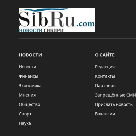
НОВОСТИ
О САЙТЕ
Новости
Редакция
Финансы
Контакты
Экономика
Партнёры
Мнения
Запрещённые СМ
Общество
Прислать новость
Спорт
Вакансии
Наука