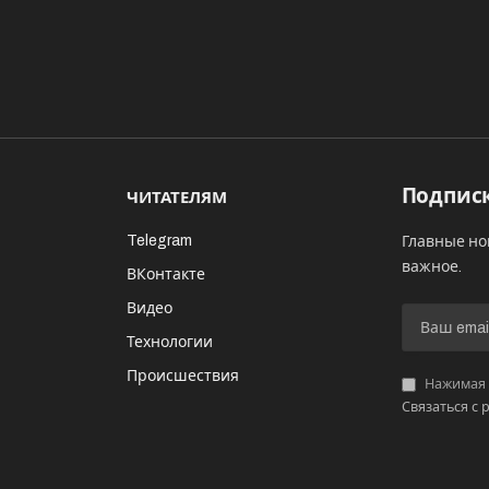
Подписк
ЧИТАТЕЛЯМ
Telegram
Главные но
важное.
ВКонтакте
Видео
И
Технологии
Происшествия
Нажимая «
Связаться с 