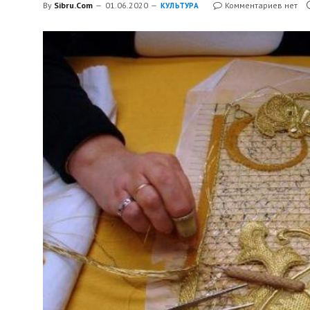
By
Sibru.Com
01.06.2020
Комментариев нет
КУЛЬТУРА