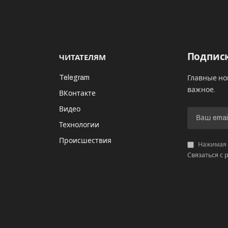
Подписк
ЧИТАТЕЛЯМ
Telegram
Главные но
важное.
ВКонтакте
Видео
И
Технологии
Происшествия
Нажимая «
Связаться с 