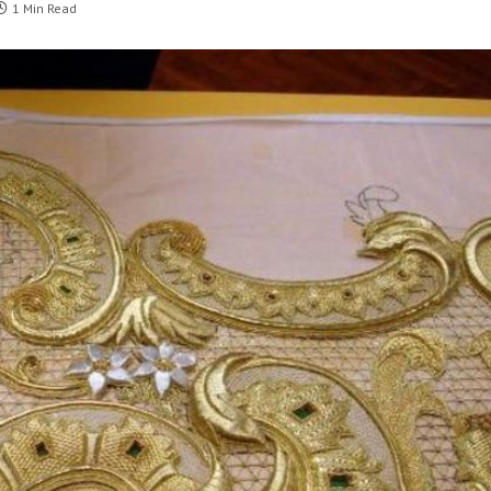
1 Min Read