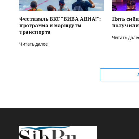
Фестиваль ВКС “ВИВА АВИА!”:
Пять сиби
программа и маршруты
получили
транспорта
Читать дале
Читать далее