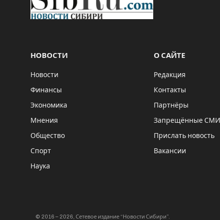
НОВОСТИ
О САЙТЕ
Новости
Редакция
Финансы
Контакты
Экономика
Партнёры
Мнения
Запрещённые СМ
Общество
Прислать новость
Спорт
Вакансии
Наука
© 2016 – 2026, Сетевое издание “Новости Сибири”.