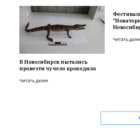
Фестивал
“Новатор
Новосиби
Читать дале
В Новосибирск пытались
провезти чучело крокодила
Читать далее