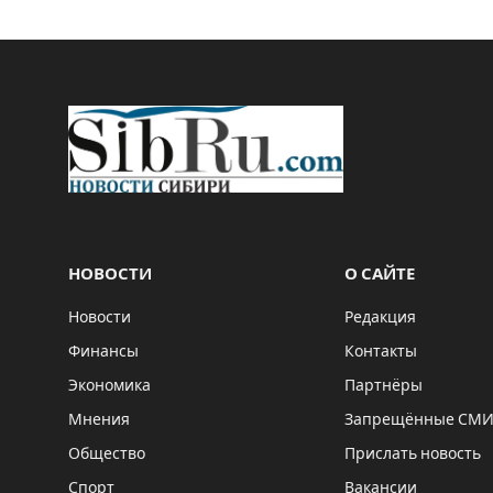
НОВОСТИ
О САЙТЕ
Новости
Редакция
Финансы
Контакты
Экономика
Партнёры
Мнения
Запрещённые СМ
Общество
Прислать новость
Спорт
Вакансии