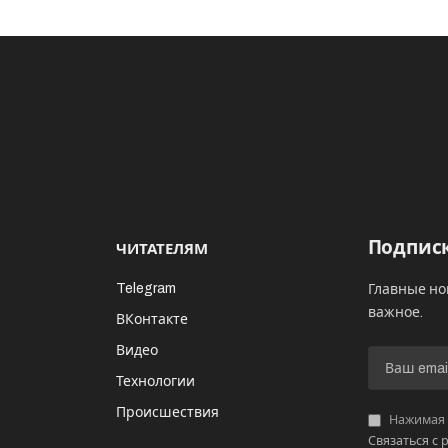
Подписк
ЧИТАТЕЛЯМ
Telegram
Главные но
важное.
ВКонтакте
Видео
И
Технологии
Происшествия
Нажимая «
Связаться с 