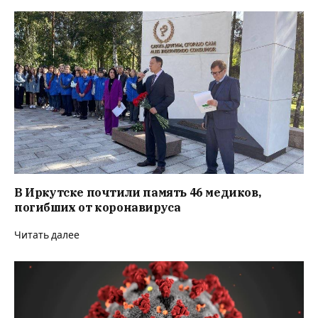
В Иркутске почтили память 46 медиков,
погибших от коронавируса
Читать далее