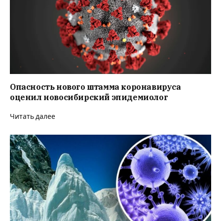
Опасность нового штамма коронавируса
оценил новосибирский эпидемиолог
Читать далее