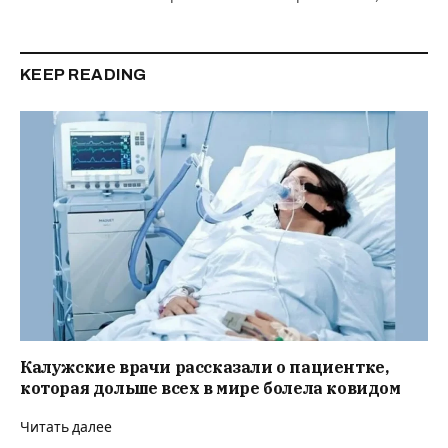
KEEP READING
Калужские врачи рассказали о пациентке,
которая дольше всех в мире болела ковидом
Читать далее