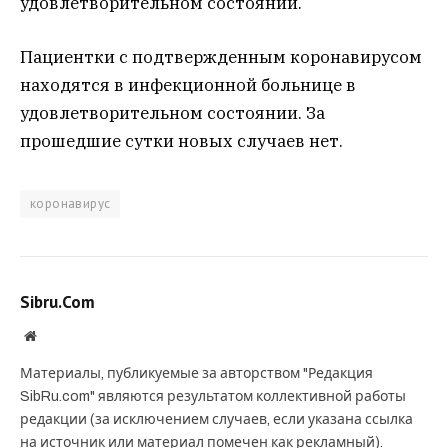
удовлетворительном состоянии.
Пациентки с подтвержденным коронавирусом
находятся в инфекционной больнице в
удовлетворительном состоянии. За
прошедшие сутки новых случаев нет.
коронавирус
Sibru.Com
Website
Материалы, публикуемые за авторством "Редакция
SibRu.com" являются результатом коллективной работы
редакции (за исключением случаев, если указана ссылка
на источник или материал помечен как рекламный).