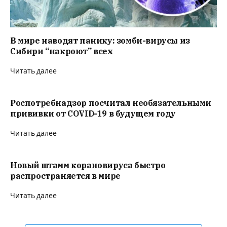
В мире наводят панику: зомби-вирусы из
Сибири “накроют” всех
Читать далее
Роспотребнадзор посчитал необязательными
прививки от COVID-19 в будущем году
Читать далее
Новый штамм корановируса быстро
распространяется в мире
Читать далее