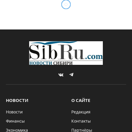
VKontakte
Telegram
НОВОСТИ
О САЙТЕ
Новости
Редакция
Финансы
Контакты
Экономика
Партнёры