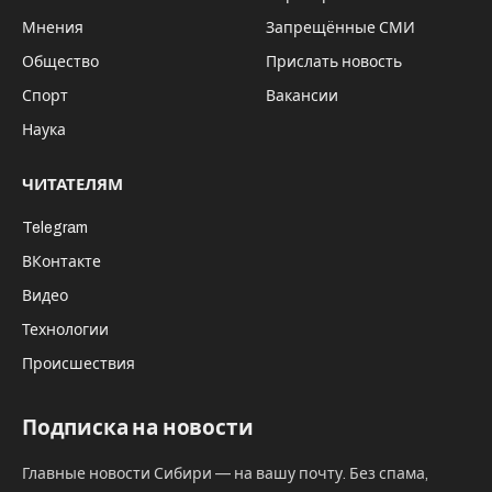
Мнения
Запрещённые СМИ
Общество
Прислать новость
Спорт
Вакансии
Наука
ЧИТАТЕЛЯМ
Telegram
ВКонтакте
Видео
Технологии
Происшествия
Подписка на новости
Главные новости Сибири — на вашу почту. Без спама,