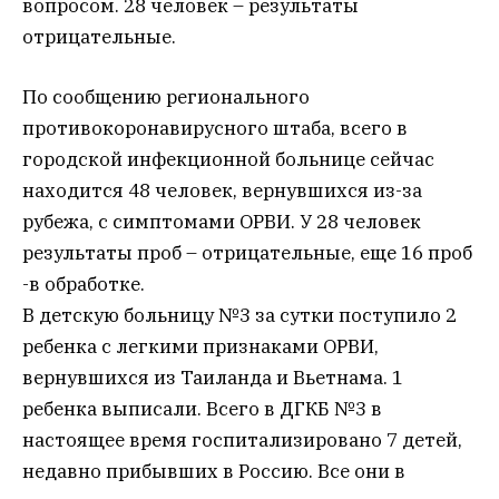
вопросом. 28 человек – результаты
отрицательные.
По сообщению регионального
противокоронавирусного штаба, всего в
городской инфекционной больнице сейчас
находится 48 человек, вернувшихся из-за
рубежа, с симптомами ОРВИ. У 28 человек
результаты проб – отрицательные, еще 16 проб
-в обработке.
В детскую больницу №3 за сутки поступило 2
ребенка с легкими признаками ОРВИ,
вернувшихся из Таиланда и Вьетнама. 1
ребенка выписали. Всего в ДГКБ №3 в
настоящее время госпитализировано 7 детей,
недавно прибывших в Россию. Все они в