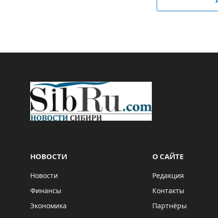
НОВОСТИ
О САЙТЕ
Новости
Редакция
Финансы
Контакты
Экономика
Партнёры