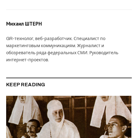
Михаил ШТЕРН
GR-технолог, веб-разработчик. Специалист по
маркетинговым коммуникациям. Журналист и
обозреватель ряда федеральных СМИ. Руководитель
интернет-проектов.
KEEP READING