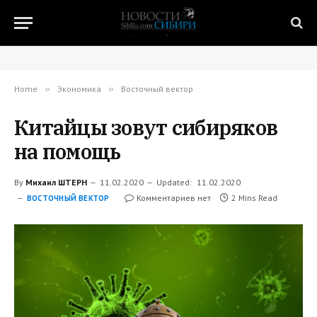
Home
»
Экономика
»
Восточный вектор
Китайцы зовут сибиряков
на помощь
By
Михаил ШТЕРН
11.02.2020
Updated:
11.02.2020
Комментариев нет
2 Mins Read
ВОСТОЧНЫЙ ВЕКТОР