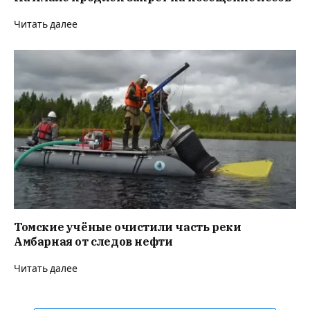
Читать далее
Томские учёные очистили часть реки
Амбарная от следов нефти
Читать далее