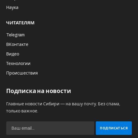
Наука
ЧИТАТЕЛЯМ
Telegram
ВКонтакте
Видео
Технологии
Происшествия
Подписка на новости
Главные новости Сибири — на вашу почту. Без спама,
только важное.