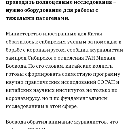
проводить полноценные исследования –
нужно оборудование
для работы с
тяжелыми патогенами.
Министерство иностранных дел Китая
обратилось к сибирским ученым за помощью в
борьбе с коронавирусом, сообщил журналистам
зампред Сибирского отделения РАН Михаил
Воевода. По его словам, китайские коллеги
готовы сформировать совместную программу
научно-практических исследований СО РАН и
китайских научных институтов не только по
коронавирусу, но и по фундаментальным
исследованиям в этой сфере.
Воевода обратил внимание журналистов, что