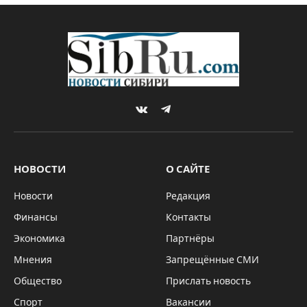
VKontakte
Telegram
НОВОСТИ
О САЙТЕ
Новости
Редакция
Финансы
Контакты
Экономика
Партнёры
Мнения
Запрещённые СМИ
Общество
Прислать новость
Спорт
Вакансии