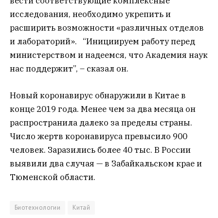
вести соответствующие комплексные
исследования, необходимо укрепить и
расширить возможности «различных отделов
и лабораторий». “Инициируем работу перед
министерством и надеемся, что Академия наук
нас поддержит”, – сказал он.
Новый коронавирус обнаружили в Китае в
конце 2019 года. Менее чем за два месяца он
распространила далеко за пределы страны.
Число жертв коронавируса превысило 900
человек. Заразились более 40 тыс. В России
выявили два случая — в Забайкальском крае и
Тюменской области.
Биотехнологии
Китай