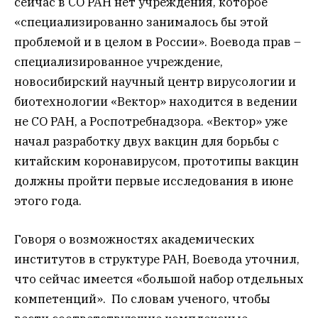
сейчас в СО РАН нет учреждения, которое
«специализированно занималось бы этой
проблемой и в целом в России». Воевода прав –
специализированное учреждение,
новосибирский научный центр вирусологии и
биотехнологии «Вектор» находится в ведении
не СО РАН, а Роспотребнадзора. «Вектор» уже
начал разработку двух вакцин для борьбы с
китайским коронавирусом, прототипы вакцин
должны пройти первые исследования в июне
этого года.
Говоря о возможностях академических
институтов в структуре РАН, Воевода уточнил,
что сейчас имеется «большой набор отдельных
компетенций». По словам ученого, чтобы