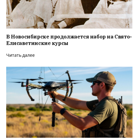
В Новосибирске продолжается набор на Свято-
Елисаветинские курсы
Читать далее