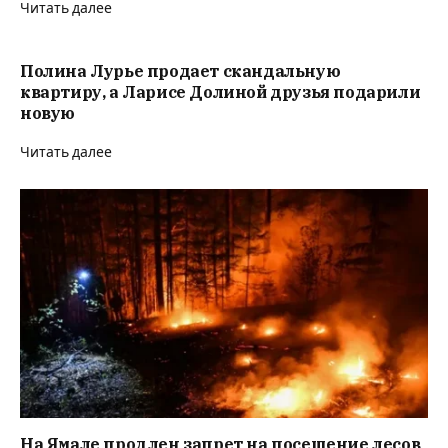
Читать далее
Полина Лурье продает скандальную
квартиру, а Ларисе Долиной друзья подарили
новую
Читать далее
На Ямале продлен запрет на посещение лесов