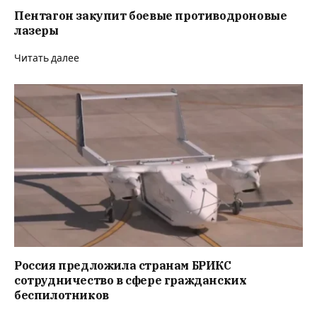
Пентагон закупит боевые противодроновые
лазеры
Читать далее
Россия предложила странам БРИКС
сотрудничество в сфере гражданских
беспилотников