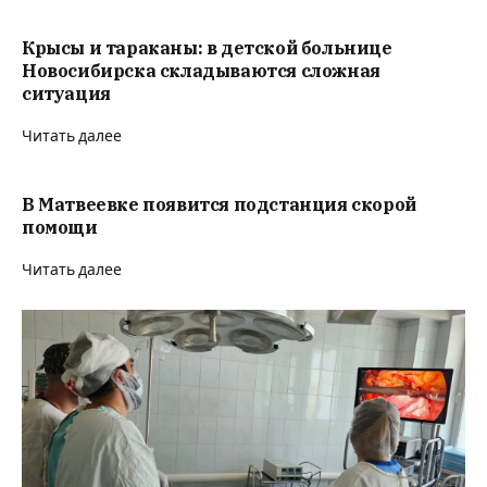
Крысы и тараканы: в детской больнице
Новосибирска складываются сложная
ситуация
Читать далее
В Матвеевке появится подстанция скорой
помощи
Читать далее