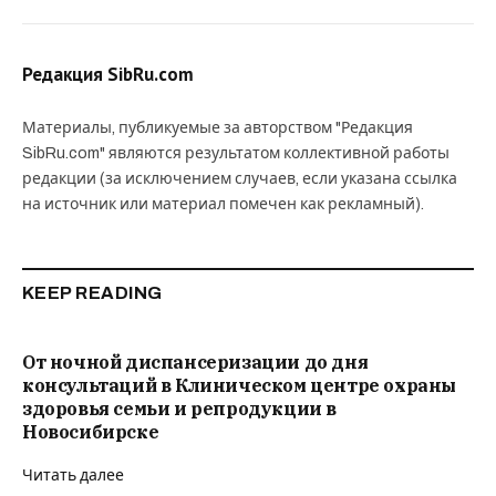
Редакция SibRu.com
Материалы, публикуемые за авторством "Редакция
SibRu.com" являются результатом коллективной работы
редакции (за исключением случаев, если указана ссылка
на источник или материал помечен как рекламный).
KEEP READING
От ночной диспансеризации до дня
консультаций в Клиническом центре охраны
здоровья семьи и репродукции в
Новосибирске
Читать далее