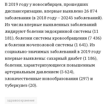
В 2019 году у новосибирцев, прошедших
диспансеризацию, впервые выявлено 26 874
заболевания (в 2018 году – 20245 заболеваний).
Из числа впервые выявленных заболеваний
лидируют болезни эндокринной системы (11
181), болезни системы кровообращения (7 436)
и болезни мочеполовой системы (1 641). Из
социально-значимых заболеваний в 2019 году
впервые выявлены: сахарный диабет (1 186),
болезни, характеризующиеся повышенным
артериальным давлением (5 624),
злокачественные новообразования (297) и
туберкулез (20).
здравоохранение