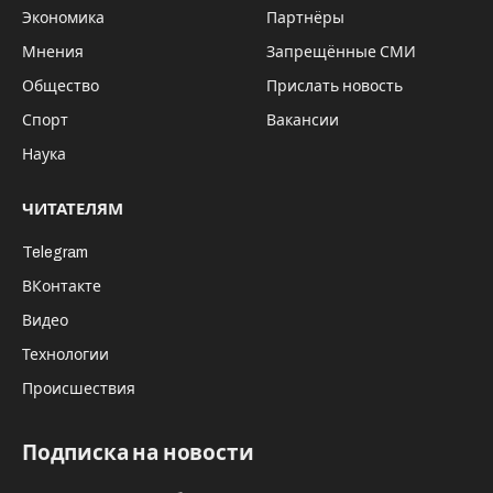
Экономика
Партнёры
Мнения
Запрещённые СМИ
Общество
Прислать новость
Спорт
Вакансии
Наука
ЧИТАТЕЛЯМ
Telegram
ВКонтакте
Видео
Технологии
Происшествия
Подписка на новости