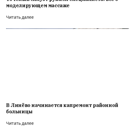
моделирующем массаже
Читать далее
В Линёво начинается капремонт районной
больницы
Читать далее