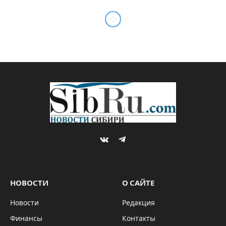
VKontakte
Telegram
НОВОСТИ
О САЙТЕ
Новости
Редакция
Финансы
Контакты