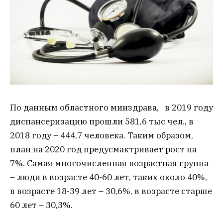
По данным областного минздрава, в 2019 году
диспансеризацию прошли 581,6 тыс чел., в
2018 году – 444,7 человека. Таким образом,
план на 2020 год предусмактривает рост на
7%. Самая многочисленная возрастная группа
– люди в возрасте 40-60 лет, таких около 40%,
в возрасте 18-39 лет – 30,6%, в возрасте старше
60 лет – 30,3%.