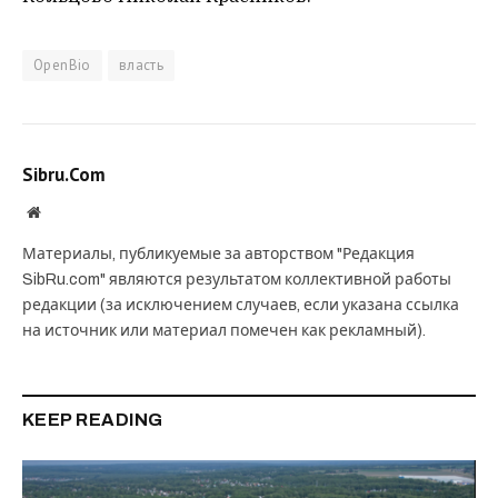
OpenBio
власть
Sibru.Com
Website
Материалы, публикуемые за авторством "Редакция
SibRu.com" являются результатом коллективной работы
редакции (за исключением случаев, если указана ссылка
на источник или материал помечен как рекламный).
KEEP READING