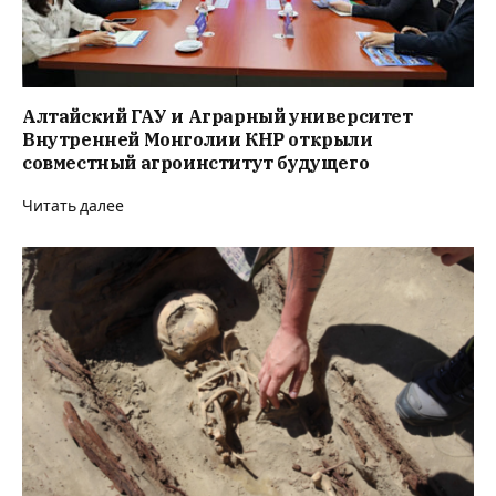
Алтайский ГАУ и Аграрный университет
Внутренней Монголии КНР открыли
совместный агроинститут будущего
Читать далее