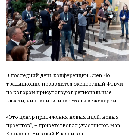
В последний день конференции OpenBio
традиционно проводится экспертный Форум,
на котором присутствуют региональные
власти, чиновники, инвесторы и эксперты.
«Это центр притяжения новых идей, новых
проектов”, – приветствовал участников мэр
Кольцово Николай Красников.