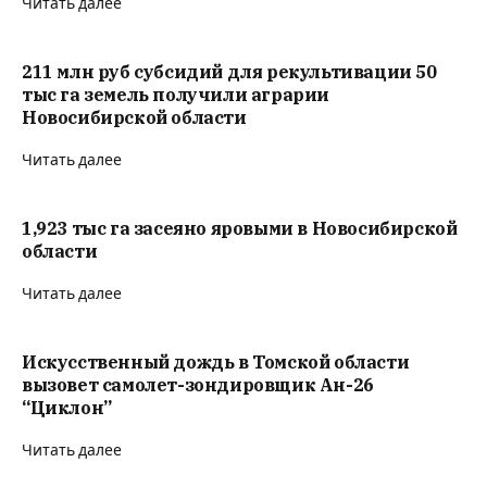
Читать далее
211 млн руб субсидий для рекультивации 50
тыс га земель получили аграрии
Новосибирской области
Читать далее
1,923 тыс га засеяно яровыми в Новосибирской
области
Читать далее
Искусственный дождь в Томской области
вызовет самолет-зондировщик Ан-26
“Циклон”
Читать далее