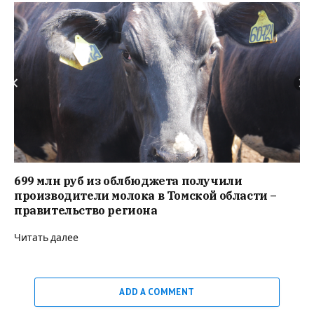
699 млн руб из облбюджета получили
производители молока в Томской области –
правительство региона
Читать далее
ADD A COMMENT