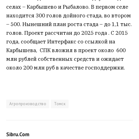
селах – Карбышево и Рыбалово. В первом селе
находится 300 голов дойного стада, во втором
– 500. Нынешний план роста стада – до 1,1 тыс.
голов. Проект рассчитан до 2025 года . С 2015
года, сообщает Интерфакс со ссылкой на
Карбышева, СПК вложил в проект около 600
млн рублей собственных средств и ожидает
около 200 млн руб в качестве господдержки.
Агропроизводство
Томск
Sibru.Com