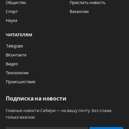
Общество
Прислать новость
Спорт
Вакансии
Наука
ЧИТАТЕЛЯМ
Telegram
ВКонтакте
Видео
Технологии
Происшествия
Подписка на новости
Главные новости Сибири — на вашу почту. Без спама,
только важное.