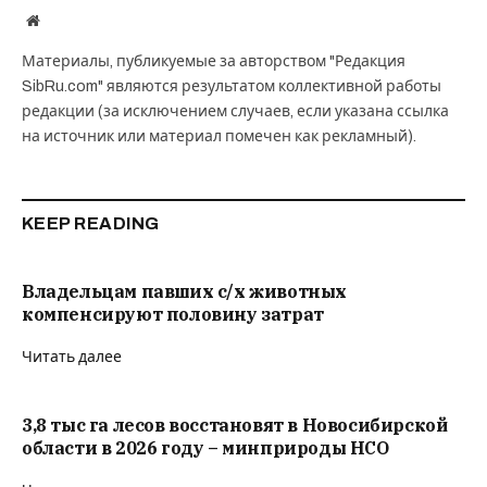
Website
Материалы, публикуемые за авторством "Редакция
SibRu.com" являются результатом коллективной работы
редакции (за исключением случаев, если указана ссылка
на источник или материал помечен как рекламный).
KEEP READING
Владельцам павших с/х животных
компенсируют половину затрат
Читать далее
3,8 тыс га лесов восстановят в Новосибирской
области в 2026 году – минприроды НСО