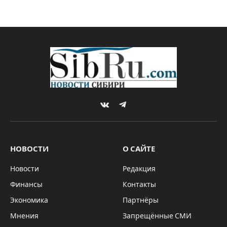
VKontakte
Telegram
НОВОСТИ
О САЙТЕ
Новости
Редакция
Финансы
Контакты
Экономика
Партнёры
Мнения
Запрещённые СМИ