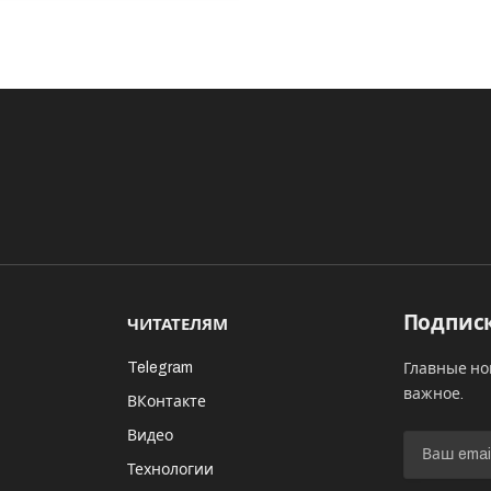
Подписк
ЧИТАТЕЛЯМ
Telegram
Главные но
важное.
ВКонтакте
Видео
И
Технологии