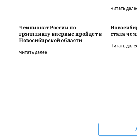
Читать дале
Чемпионат России по
Новосиби
грэпплингу впервые пройдет в
стала че
Новосибирской области
Читать дале
Читать далее