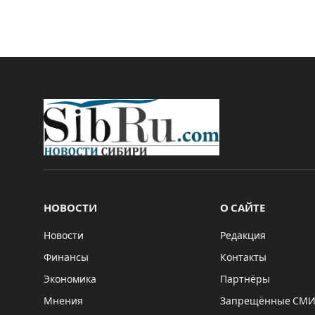
НОВОСТИ
О САЙТЕ
Новости
Редакция
Финансы
Контакты
Экономика
Партнёры
Мнения
Запрещённые СМ