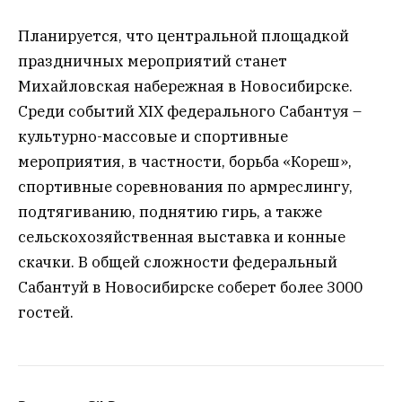
Планируется, что центральной площадкой
праздничных мероприятий станет
Михайловская набережная в Новосибирске.
Среди событий XIX федерального Сабантуя –
культурно-массовые и спортивные
мероприятия, в частности, борьба «Кореш»,
спортивные соревнования по армреслингу,
подтягиванию, поднятию гирь, а также
сельскохозяйственная выставка и конные
скачки. В общей сложности федеральный
Сабантуй в Новосибирске соберет более 3000
гостей.