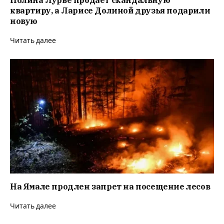
квартиру, а Ларисе Долиной друзья подарили
новую
Читать далее
На Ямале продлен запрет на посещение лесов
Читать далее