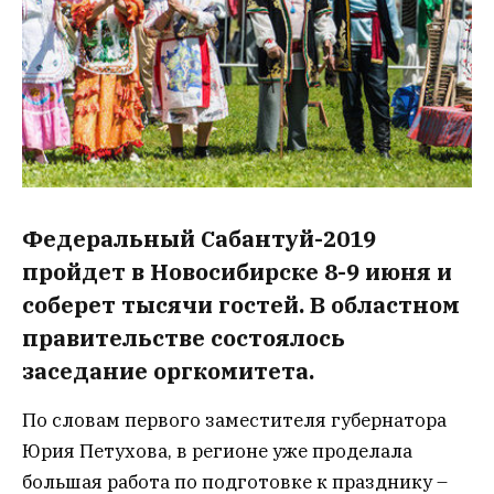
Федеральный Сабантуй-2019
пройдет в Новосибирске 8-9 июня и
соберет тысячи гостей. В областном
правительстве состоялось
заседание оргкомитета.
По словам первого заместителя губернатора
Юрия Петухова, в регионе уже проделала
большая работа по подготовке к празднику –