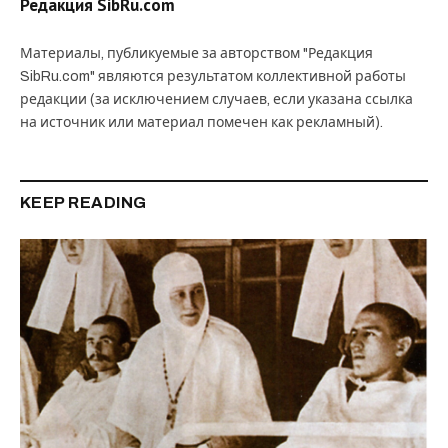
Редакция SibRu.com
Материалы, публикуемые за авторством "Редакция
SibRu.com" являются результатом коллективной работы
редакции (за исключением случаев, если указана ссылка
на источник или материал помечен как рекламный).
KEEP READING