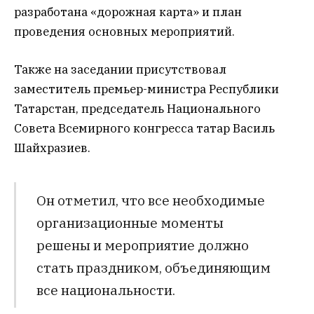
разработана «дорожная карта» и план
проведения основных мероприятий.
Также на заседании присутствовал
заместитель премьер-министра Республики
Татарстан, председатель Национального
Совета Всемирного конгресса татар Василь
Шайхразиев.
Он отметил, что все необходимые
организационные моменты
решены и мероприятие должно
стать праздником, объединяющим
все национальности.