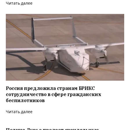
Читать далее
Россия предложила странам БРИКС
сотрудничество в сфере гражданских
беспилотников
Читать далее
Полина Лурье продает скандальную