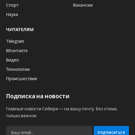
Спорт
Вакансии
Наука
ЧИТАТЕЛЯМ
Telegram
ВКонтакте
Видео
Технологии
Происшествия
Подписка на новости
Главные новости Сибири — на вашу почту. Без спама,
только важное.