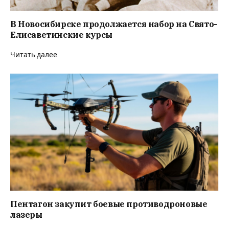
В Новосибирске продолжается набор на Свято-
Елисаветинские курсы
Читать далее
Пентагон закупит боевые противодроновые
лазеры