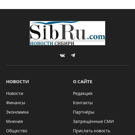
VKontakte
Telegram
НОВОСТИ
О САЙТЕ
Новости
Редакция
Финансы
Контакты
Экономика
Партнёры
Мнения
Запрещённые СМИ
Общество
Прислать новость