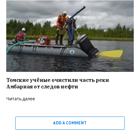
Томские учёные очистили часть реки
Амбарная от следов нефти
Читать далее
ADD A COMMENT