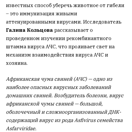
известных способ уберечь животное от гибели
– это иммунизация живыми
аттенуированными вирусами. Исследователь
Галина Кольцова
рассказывает о
проведенном изучении рекомбинантного
штамма вируса АЧС, что проливает свет на
механизм взаимодействия вируса АЧС и
хозяина.
Африканская чума свиней (АЧС) — одно из
наиболее опасных вирусных заболеваний
домашних свиней. Возбудитель болезни, вирус
африканской чумы свиней — большой,
оболочечный и сложноорганизованный ДНК-
содержащий вирус из рода Asfivirus семейства
Asfarviridae.