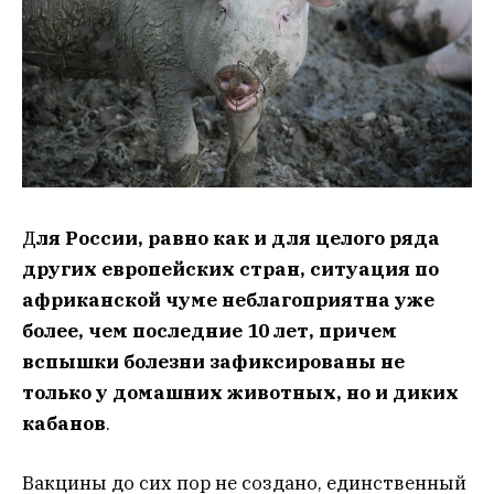
Д
ля России, равно как и для целого ряда
других европейских стран, ситуация по
африканской чуме неблагоприятна уже
более, чем последние 10 лет, причем
вспышки болезни зафиксированы не
только у домашних животных, но и диких
кабанов
.
Вакцины до сих пор не создано, единственный