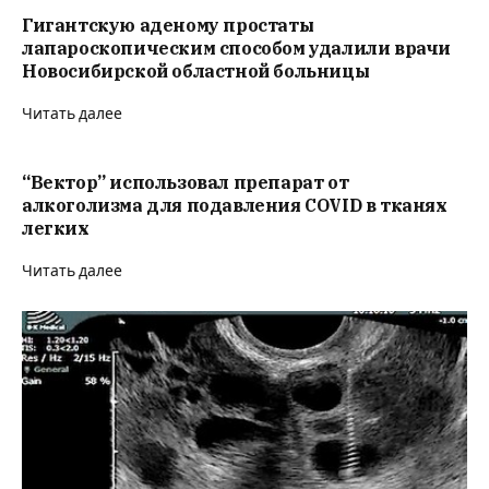
Гигантскую аденому простаты
лапароскопическим способом удалили врачи
Новосибирской областной больницы
Читать далее
“Вектор” использовал препарат от
алкоголизма для подавления COVID в тканях
легких
Читать далее