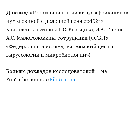
Доклад:
«Рекомбинантный вирус африканской
чумы свиней с делецией гена ep402r»
Коллектив авторов: Г.С. Кольцова, И.А. Титов,
А.С. Малоголовкин, сотрудники (ФГБНУ
«Федеральный исследовательский центр
вирусологии и микробиологии»)
Больше докладов исследователей — на
YouTube -канале
SibRu.com