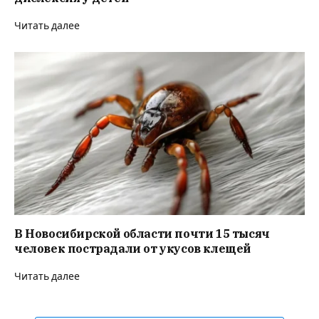
Читать далее
В Новосибирской области почти 15 тысяч
человек пострадали от укусов клещей
Читать далее