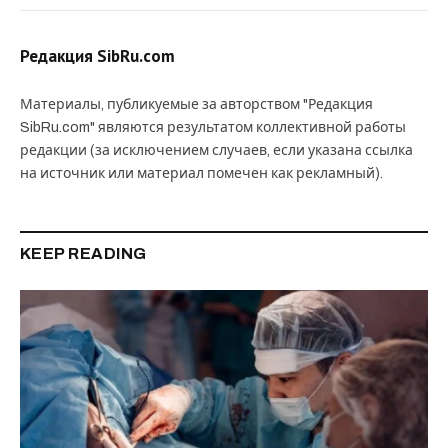
Редакция SibRu.com
Материалы, публикуемые за авторством "Редакция
SibRu.com" являются результатом коллективной работы
редакции (за исключением случаев, если указана ссылка
на источник или материал помечен как рекламный).
KEEP READING