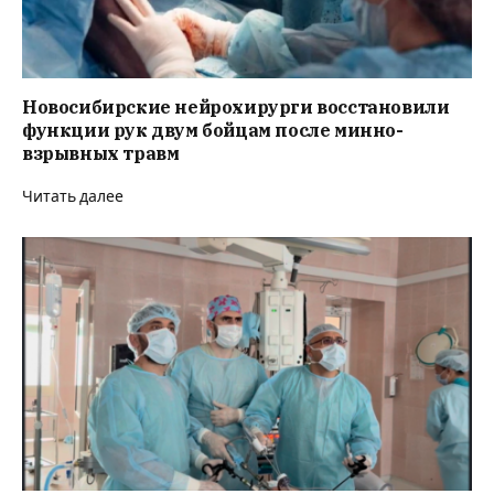
Новосибирские нейрохирурги восстановили
функции рук двум бойцам после минно-
взрывных травм
Читать далее