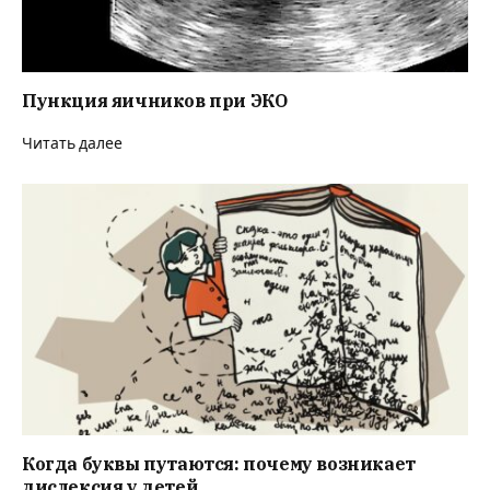
Пункция яичников при ЭКО
Читать далее
Когда буквы путаются: почему возникает
дислексия у детей